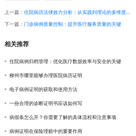
上一篇：
住院病历法律效力分析：从实践到理论的多维度探讨
下一篇：
门诊病例质量控制：提升医疗服务质量的关键
相关推荐
住院病例归档管理：优化医疗数据效率与安全的关键
柳州市哪里能够办理医院病历证明
电子病例证明的获取和使用方法
一份合理的诊断证明书应该如何写
病假条怎么开？你需要了解的具体流程和注意事项
病例证明在保险理赔中的重要作用