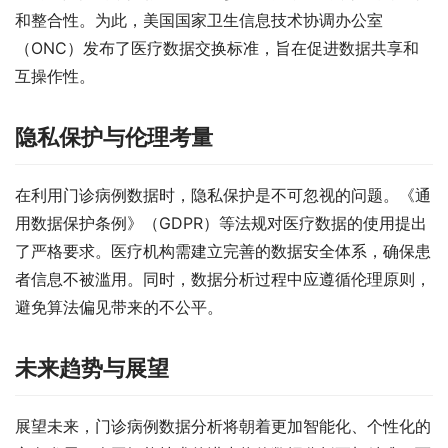
和整合性。为此，美国国家卫生信息技术协调办公室
（ONC）发布了医疗数据交换标准，旨在促进数据共享和
互操作性。
隐私保护与伦理考量
在利用门诊病例数据时，隐私保护是不可忽视的问题。《通
用数据保护条例》（GDPR）等法规对医疗数据的使用提出
了严格要求。医疗机构需建立完善的数据安全体系，确保患
者信息不被滥用。同时，数据分析过程中应遵循伦理原则，
避免算法偏见带来的不公平。
未来趋势与展望
展望未来，门诊病例数据分析将朝着更加智能化、个性化的