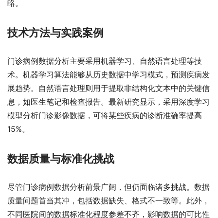
略。
技术方法与实践案例
门诊病例数据分析主要采用机器学习、自然语言处理等技
术。机器学习算法能够从历史数据中学习模式，预测疾病发
展趋势。自然语言处理则用于提取非结构化文本中的关键信
息，如医生笔记和检查报告。最新研究显示，采用深度学习
模型分析门诊影像数据，可将某些疾病的诊断准确率提高
15%。
数据质量与标准化挑战
尽管门诊病例数据分析前景广阔，但仍面临诸多挑战。数据
质量问题首当其冲，包括数据缺失、格式不一致等。此外，
不同医院间的数据标准化程度参差不齐，影响数据的可比性