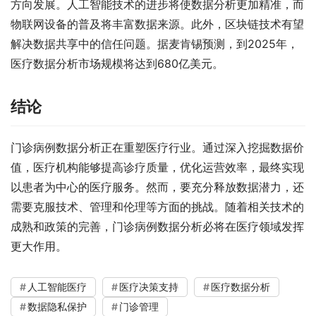
方向发展。人工智能技术的进步将使数据分析更加精准，而
物联网设备的普及将丰富数据来源。此外，区块链技术有望
解决数据共享中的信任问题。据麦肯锡预测，到2025年，
医疗数据分析市场规模将达到680亿美元。
结论
门诊病例数据分析正在重塑医疗行业。通过深入挖掘数据价
值，医疗机构能够提高诊疗质量，优化运营效率，最终实现
以患者为中心的医疗服务。然而，要充分释放数据潜力，还
需要克服技术、管理和伦理等方面的挑战。随着相关技术的
成熟和政策的完善，门诊病例数据分析必将在医疗领域发挥
更大作用。
人工智能医疗
医疗决策支持
医疗数据分析
数据隐私保护
门诊管理