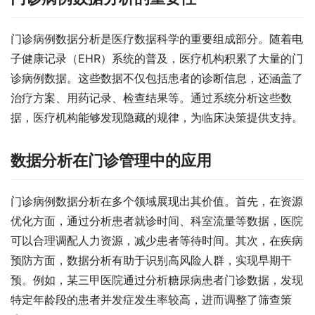
门诊病例数据分析是医疗数据科学的重要组成部分。随着电
子健康记录（EHR）系统的普及，医疗机构积累了大量的门
诊病例数据。这些数据不仅包括患者的诊断信息，还涵盖了
治疗方案、用药记录、检查结果等。通过系统分析这些数
据，医疗机构能够发现隐藏的规律，为临床决策提供支持。
数据分析在门诊管理中的应用
门诊病例数据分析在多个领域展现出其价值。首先，在资源
优化方面，通过分析患者就诊时间、科室流量等数据，医院
可以合理调配人力资源，减少患者等待时间。其次，在疾病
预防方面，数据分析有助于识别高风险人群，实现早期干
预。例如，某三甲医院通过分析糖尿病患者门诊数据，发现
特定年龄段的患者并发症发生率较高，进而调整了筛查策