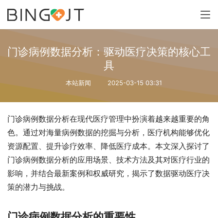
门诊病例数据分析：驱动医疗决策的核心工
具
本站新闻
2025-03-15 03:31
门诊病例数据分析在现代医疗管理中扮演着越来越重要的角
色。通过对海量病例数据的挖掘与分析，医疗机构能够优化
资源配置、提升诊疗效率、降低医疗成本。本文深入探讨了
门诊病例数据分析的应用场景、技术方法及其对医疗行业的
影响，并结合最新案例和权威研究，揭示了数据驱动医疗决
策的潜力与挑战。
门诊病例数据分析的重要性