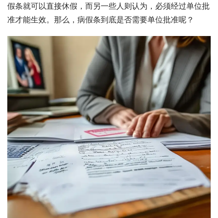
假条就可以直接休假，而另一些人则认为，必须经过单位批
准才能生效。那么，病假条到底是否需要单位批准呢？