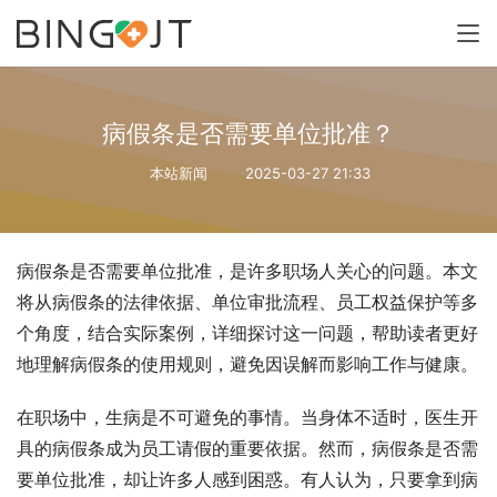
病假条是否需要单位批准？
本站新闻
2025-03-27 21:33
病假条是否需要单位批准，是许多职场人关心的问题。本文
将从病假条的法律依据、单位审批流程、员工权益保护等多
个角度，结合实际案例，详细探讨这一问题，帮助读者更好
地理解病假条的使用规则，避免因误解而影响工作与健康。
在职场中，生病是不可避免的事情。当身体不适时，医生开
具的病假条成为员工请假的重要依据。然而，病假条是否需
要单位批准，却让许多人感到困惑。有人认为，只要拿到病