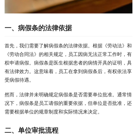
一、病假条的法律依据
首先，我们需要了解病假条的法律依据。根据《劳动法》和
《劳动合同法》的相关规定，员工因病无法正常工作时，有
权申请病假。病假条是医生根据患者的病情开具的证明，具
有法律效力。这意味着，员工在拿到病假条后，有权依法享
受病假待遇。
然而，法律并未明确规定病假条是否需要单位批准。通常情
况下，病假条是员工请假的重要依据，但单位是否批准，还
需要根据单位的规章制度和实际情况来决定。
二、单位审批流程