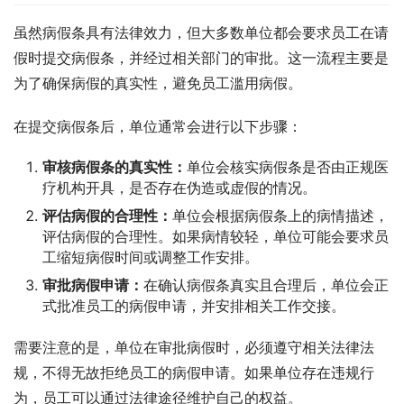
虽然病假条具有法律效力，但大多数单位都会要求员工在请
假时提交病假条，并经过相关部门的审批。这一流程主要是
为了确保病假的真实性，避免员工滥用病假。
在提交病假条后，单位通常会进行以下步骤：
审核病假条的真实性：
单位会核实病假条是否由正规医
疗机构开具，是否存在伪造或虚假的情况。
评估病假的合理性：
单位会根据病假条上的病情描述，
评估病假的合理性。如果病情较轻，单位可能会要求员
工缩短病假时间或调整工作安排。
审批病假申请：
在确认病假条真实且合理后，单位会正
式批准员工的病假申请，并安排相关工作交接。
需要注意的是，单位在审批病假时，必须遵守相关法律法
规，不得无故拒绝员工的病假申请。如果单位存在违规行
为，员工可以通过法律途径维护自己的权益。