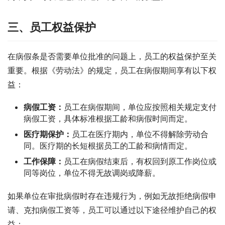
三、员工权益保护
在病假条是否需要单位批准的问题上，员工的权益保护至关
重要。根据《劳动法》的规定，员工在病假期间享有以下权
益：
病假工资：
员工在病假期间，单位应按照相关规定支付
病假工资，具体标准根据工龄和病假时间而定。
医疗期保护：
员工在医疗期内，单位不得解除劳动合
同。医疗期的长短根据员工的工龄和病情而定。
工作保障：
员工在病假结束后，有权回到原工作岗位或
同等岗位，单位不得无故调岗或降薪。
如果单位在审批病假时存在违规行为，例如无故拒绝病假申
请、克扣病假工资等，员工可以通过以下途径维护自己的权
益：