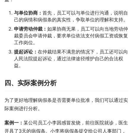
与单位协商：
首先，员工可以与单位进行沟通，说明自
己的病情和病假条的真实性，争取单位的理解和支持。
申请劳动仲裁：
如果协商无果，员工可以向当地劳动仲
裁委员会申请仲裁，要求单位依法支付病假工资或恢复
工作岗位。
提起诉讼：
在仲裁结果不满意的情况下，员工还可以向
人民法院提起诉讼，通过法律途径维护自己的合法权
益。
四、实际案例分析
为了更好地理解病假条是否需要单位批准，我们可以通过实
际案例进行分析。
案例一：
某公司员工小李因感冒发烧，前往医院就诊，医生
开具了3天的病假条。小李将病假条提交给公司人事部门，