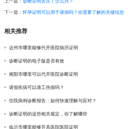
上一篇：
诊断证明丢失了怎么办？
下一篇：
怀孕证明可以用于请假吗？你需要了解的关键信息
相关推荐
达州市哪里能够代开医院病历证明
诊断证明的电子版是否有效
南阳市哪里可以代开医院诊断证明
请假疾病可以请工伤假吗？
住院病例诊断报告：如何快速理解与应对？
诊断证明的这些相关规定，你了解哪些
临沂市哪里能够开具医院医院证明