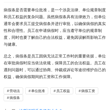
病假条是否需要单位批准，是一个涉及法律、单位规章制度
和员工权益的复杂问题。虽然病假条具有法律效力，但单位
通常会要求员工提交病假条并进行审批，以确保病假的真实
性和合理性。员工在申请病假时，应当遵守单位的规章制
度，同时也要了解自己的合法权益，避免因误解而影响工作
与健康。
总之，病假条是员工因病无法正常工作时的重要依据，单位
在审批病假时应当依法依规，保障员工的合法权益。员工在
遇到问题时，可以通过协商、仲裁或诉讼等途径维护自己的
权益，确保病假期间的工资和工作保障。
劳动法
单位批准
员工权益
病假工资
病假条