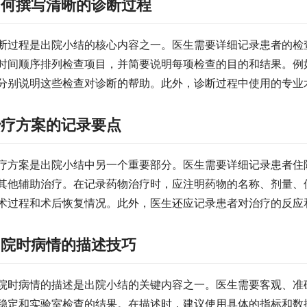
如何撰写清晰的诊断过程
断过程是出院小结的核心内容之一。医生需要详细记录患者的检
时间顺序排列检查项目，并简要说明每项检查的目的和结果。例
分别说明这些检查对诊断的帮助。此外，诊断过程中使用的专业
治疗方案的记录要点
疗方案是出院小结中另一个重要部分。医生需要详细记录患者住
其他辅助治疗。在记录药物治疗时，应注明药物的名称、剂量、
术过程和术后恢复情况。此外，医生还应记录患者对治疗的反应
出院时病情的描述技巧
院时病情的描述是出院小结的关键内容之一。医生需要客观、准
稳定和实验室检查的结果。在描述时，建议使用具体的指标和数