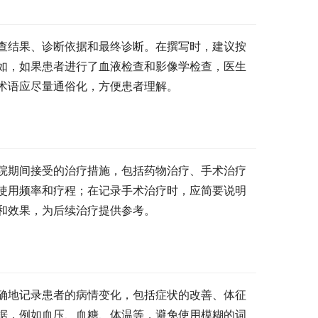
查结果、诊断依据和最终诊断。在撰写时，建议按
如，如果患者进行了血液检查和影像学检查，医生
术语应尽量通俗化，方便患者理解。
院期间接受的治疗措施，包括药物治疗、手术治疗
使用频率和疗程；在记录手术治疗时，应简要说明
和效果，为后续治疗提供参考。
确地记录患者的病情变化，包括症状的改善、体征
据，例如血压、血糖、体温等，避免使用模糊的词