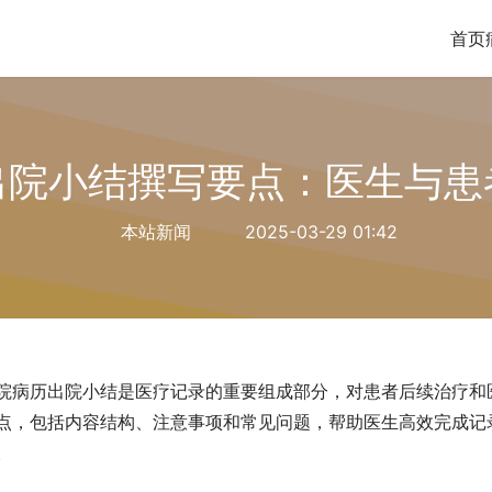
首页
出院小结撰写要点：医生与患
本站新闻
2025-03-29 01:42
院病历出院小结是医疗记录的重要组成部分，对患者后续治疗和
点，包括内容结构、注意事项和常见问题，帮助医生高效完成记
。