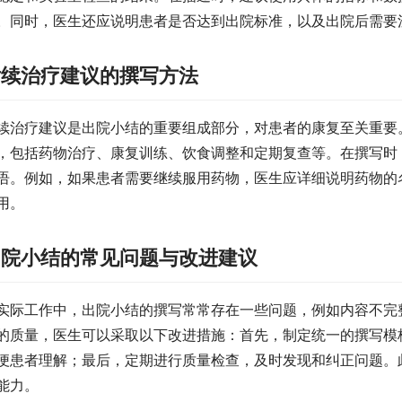
。同时，医生还应说明患者是否达到出院标准，以及出院后需要
后续治疗建议的撰写方法
续治疗建议是出院小结的重要组成部分，对患者的康复至关重要
，包括药物治疗、康复训练、饮食调整和定期复查等。在撰写时
语。例如，如果患者需要继续服用药物，医生应详细说明药物的
用。
出院小结的常见问题与改进建议
实际工作中，出院小结的撰写常常存在一些问题，例如内容不完
的质量，医生可以采取以下改进措施：首先，制定统一的撰写模
便患者理解；最后，定期进行质量检查，及时发现和纠正问题。
能力。