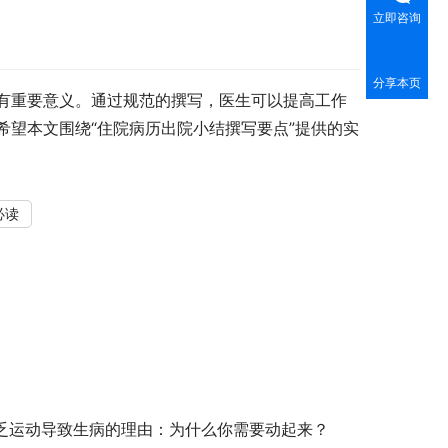
立即咨询
分享本页
有重要意义。通过规范的撰写，医生可以提高工作
望本文围绕“住院病历出院小结撰写要点”提供的实
必读
乏运动导致生病的理由：为什么你需要动起来？