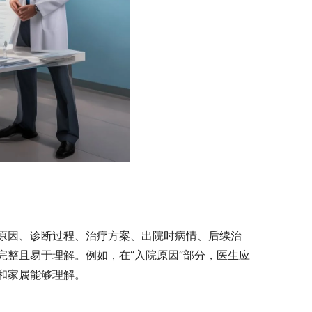
原因、诊断过程、治疗方案、出院时病情、后续治
整且易于理解。例如，在“入院原因”部分，医生应
和家属能够理解。