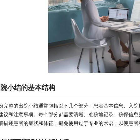
出院小结的基本结构
份完整的出院小结通常包括以下几个部分：患者基本信息、入院
建议和注意事项。每个部分都需要清晰、准确地记录，确保信息完
细描述患者的症状和体征，避免使用过于专业的术语，以便患者