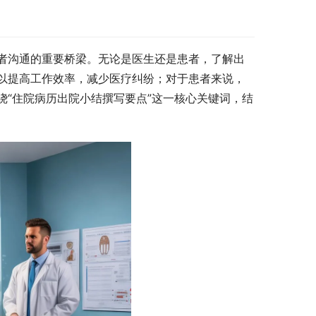
者沟通的重要桥梁。无论是医生还是患者，了解出
以提高工作效率，减少医疗纠纷；对于患者来说，
“住院病历出院小结撰写要点”这一核心关键词，结