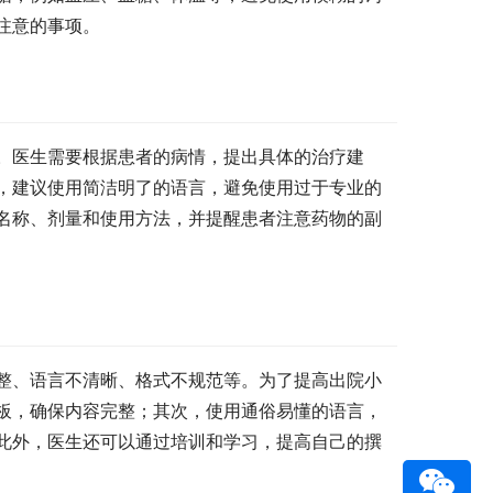
注意的事项。
。医生需要根据患者的病情，提出具体的治疗建
，建议使用简洁明了的语言，避免使用过于专业的
名称、剂量和使用方法，并提醒患者注意药物的副
整、语言不清晰、格式不规范等。为了提高出院小
板，确保内容完整；其次，使用通俗易懂的语言，
此外，医生还可以通过培训和学习，提高自己的撰