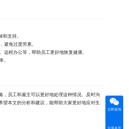
解和支持。
务，避免过度劳累。
间、远程办公等，帮助员工更好地恢复健康。
率。
略，员工和雇主可以更好地处理这种情况。及时沟
希望本文的分析和建议，能帮助大家更好地应对生
立即咨询
分享本页