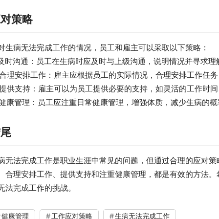
应对策略
对生病无法完成工作的情况，员工和雇主可以采取以下策略：
. 及时沟通：员工在生病时应及时与上级沟通，说明情况并寻求理
. 合理安排工作：雇主应根据员工的实际情况，合理安排工作任
. 提供支持：雇主可以为员工提供必要的支持，如灵活的工作时
. 健康管理：员工应注重日常健康管理，增强体质，减少生病的概
结尾
病无法完成工作是职业生涯中常见的问题，但通过合理的应对策
、合理安排工作、提供支持和注重健康管理，都是有效的方法。
无法完成工作的挑战。
健康管理
工作应对策略
生病无法完成工作