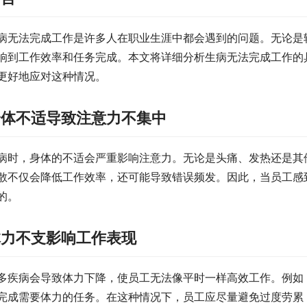
病无法完成工作是许多人在职业生涯中都会遇到的问题。无论是
响到工作效率和任务完成。本文将详细分析生病无法完成工作的
更好地应对这种情况。
身体不适导致注意力不集中
病时，身体的不适会严重影响注意力。无论是头痛、发热还是其
散不仅会降低工作效率，还可能导致错误频发。因此，当员工感
的。
体力不支影响工作表现
多疾病会导致体力下降，使员工无法像平时一样高效工作。例如
完成需要体力的任务。在这种情况下，员工应尽量避免过度劳累