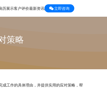
病历展示
客户评价
最新资讯
立即咨询
对策略
完成工作的具体理由，并提供实用的应对策略，帮