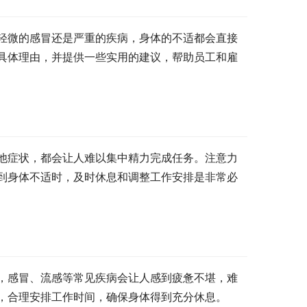
轻微的感冒还是严重的疾病，身体的不适都会直接
具体理由，并提供一些实用的建议，帮助员工和雇
他症状，都会让人难以集中精力完成任务。注意力
到身体不适时，及时休息和调整工作安排是非常必
，感冒、流感等常见疾病会让人感到疲惫不堪，难
，合理安排工作时间，确保身体得到充分休息。