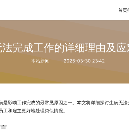
首页
无法完成工作的详细理由及应
本站新闻
2025-03-30 23:42
病是影响工作完成的最常见原因之一。本文将详细探讨生病无法
员工和雇主更好地处理类似情况。
引言