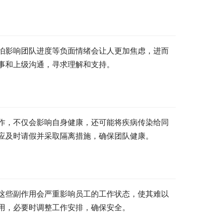
怕影响团队进度等负面情绪会让人更加焦虑，进而
事和上级沟通，寻求理解和支持。
作，不仅会影响自身健康，还可能将疾病传染给同
应及时请假并采取隔离措施，确保团队健康。
这些副作用会严重影响员工的工作状态，使其难以
用，必要时调整工作安排，确保安全。