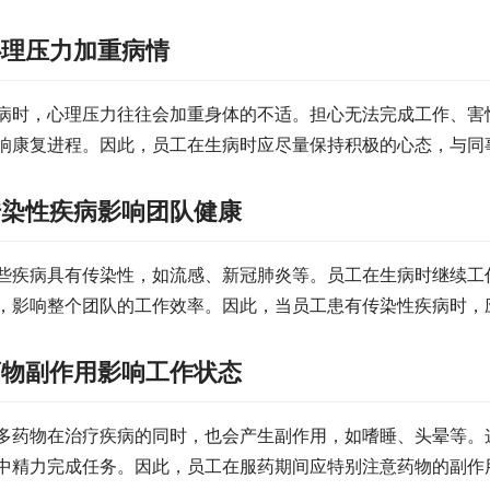
心理压力加重病情
病时，心理压力往往会加重身体的不适。担心无法完成工作、害
响康复进程。因此，员工在生病时应尽量保持积极的心态，与同
传染性疾病影响团队健康
些疾病具有传染性，如流感、新冠肺炎等。员工在生病时继续工
，影响整个团队的工作效率。因此，当员工患有传染性疾病时，
药物副作用影响工作状态
多药物在治疗疾病的同时，也会产生副作用，如嗜睡、头晕等。
中精力完成任务。因此，员工在服药期间应特别注意药物的副作