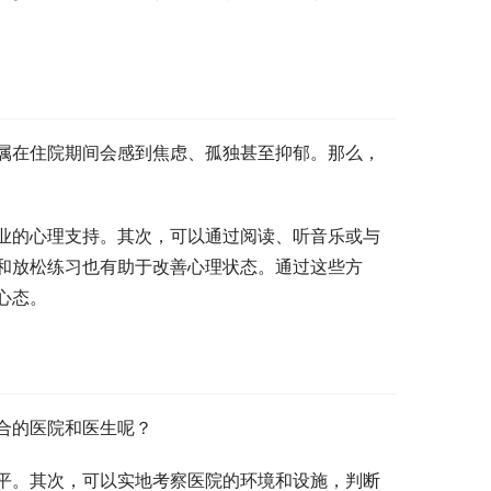
属在住院期间会感到焦虑、孤独甚至抑郁。那么，
业的心理支持。其次，可以通过阅读、听音乐或与
和放松练习也有助于改善心理状态。通过这些方
心态。
合的医院和医生呢？
平。其次，可以实地考察医院的环境和设施，判断