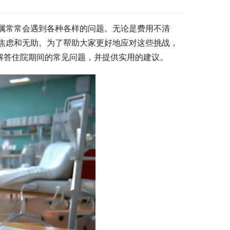
属常常会遇到各种各样的问题。无论是费用不清
焦虑和无助。为了帮助大家更好地应对这些挑战，
解答住院期间的常见问题，并提供实用的建议。