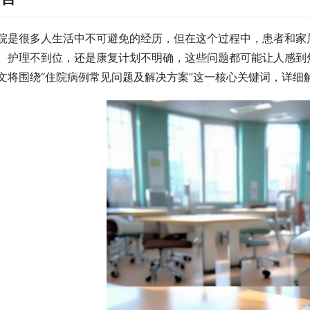
院是很多人生活中不可避免的经历，但在这个过程中，患者和家
、护理不到位，还是康复计划不明确，这些问题都可能让人感到
文将围绕“住院病例常见问题及解决方案”这一核心关键词，详细