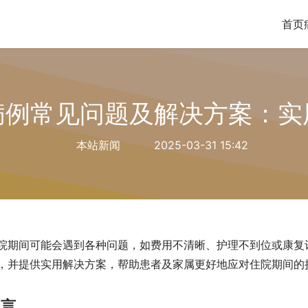
首页
病例常见问题及解决方案：实
本站新闻
2025-03-31 15:42
院期间可能会遇到各种问题，如费用不清晰、护理不到位或康复
，并提供实用解决方案，帮助患者及家属更好地应对住院期间的
引言