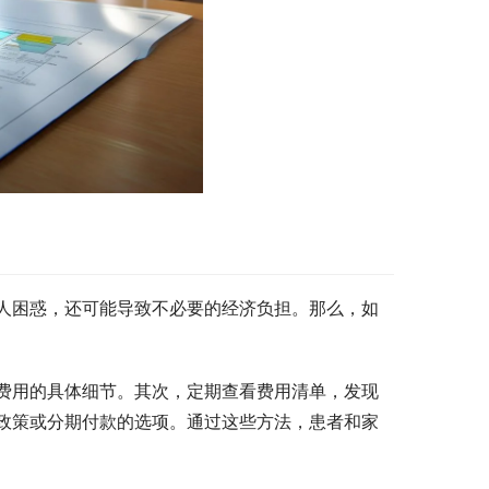
人困惑，还可能导致不必要的经济负担。那么，如
费用的具体细节。其次，定期查看费用清单，发现
政策或分期付款的选项。通过这些方法，患者和家