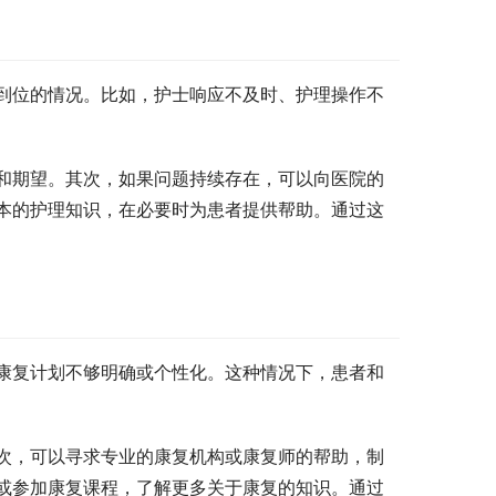
到位的情况。比如，护士响应不及时、护理操作不
和期望。其次，如果问题持续存在，可以向医院的
本的护理知识，在必要时为患者提供帮助。通过这
康复计划不够明确或个性化。这种情况下，患者和
次，可以寻求专业的康复机构或康复师的帮助，制
或参加康复课程，了解更多关于康复的知识。通过