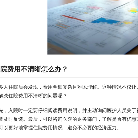
住院费用不清晰怎么办？
多人住院后会发现，费用明细复杂且难以理解。这种情况不仅让
解决住院费用不清晰的问题呢？
先，入院时一定要仔细阅读费用说明，并主动询问医护人员关于
常及时反馈。最后，可以咨询医院的财务部门，了解是否有优惠
可以更好地掌握住院费用情况，避免不必要的经济压力。