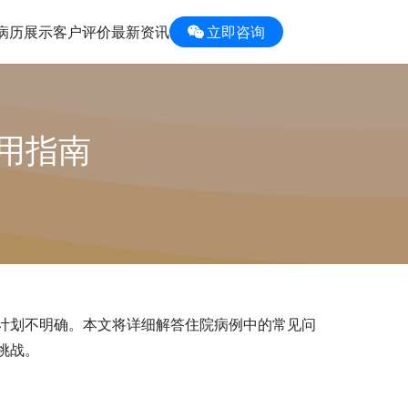
病历展示
客户评价
最新资讯
立即咨询
用指南
计划不明确。本文将详细解答住院病例中的常见问
挑战。