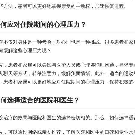
些方法，患者可以更好地掌握康复的主动权，加速恢复进程。
如何应对住院期间的心理压力？
院不仅对身体是一种考验，对心理也是一种挑战。很多患者和家
何缓解这些心理压力呢？
先，患者和家属可以尝试与医护人员或心理咨询师沟通，寻求专
友聊天等方式，转移注意力，缓解负面情绪。此外，适当的运动
，患者和家属可以更好地应对住院期间的心理压力，保持积极的
如何选择适合的医院和医生？
院治疗的效果与医院和医生的选择密切相关。那么，如何选择适
先，可以通过网络或亲友推荐，了解医院和医生的口碑和专业水