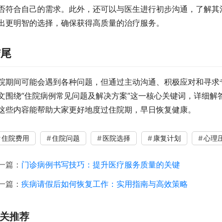
否符合自己的需求。此外，还可以与医生进行初步沟通，了解其
出更明智的选择，确保获得高质量的治疗服务。
结尾
院期间可能会遇到各种问题，但通过主动沟通、积极应对和寻求
文围绕“住院病例常见问题及解决方案”这一核心关键词，详细解
这些内容能帮助大家更好地度过住院期，早日恢复健康。
住院费用
住院问题
医院选择
康复计划
心理
一篇：
门诊病例书写技巧：提升医疗服务质量的关键
一篇：
疾病请假后如何恢复工作：实用指南与高效策略
关推荐