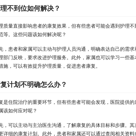
护理不到位如何解决？
理质量直接影响患者的康复效果，但有些患者可能会遇到护理不
范等。这些问题该如何解决呢？
先，患者和家属可以主动与护理人员沟通，明确表达自己的需求
理部门反映，要求改进护理服务。此外，家属也可以学习一些基
措施，可以有效提升护理质量，促进患者康复。
康复计划不明确怎么办？
复是住院治疗的重要环节，但有些患者可能会发现，医院提供的
属该如何应对呢？
先，可以主动与主治医生沟通，了解康复的具体目标和步骤。其
更详细的康复计划。此外，患者和家属还可以通过查阅相关资料