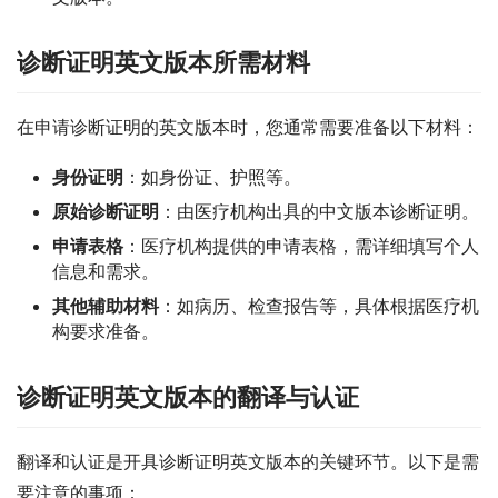
诊断证明英文版本所需材料
在申请诊断证明的英文版本时，您通常需要准备以下材料：
身份证明
：如身份证、护照等。
原始诊断证明
：由医疗机构出具的中文版本诊断证明。
申请表格
：医疗机构提供的申请表格，需详细填写个人
信息和需求。
其他辅助材料
：如病历、检查报告等，具体根据医疗机
构要求准备。
诊断证明英文版本的翻译与认证
翻译和认证是开具诊断证明英文版本的关键环节。以下是需
要注意的事项：