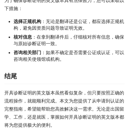
为了确保诊断证明的英文版本具有法律效力，您可以采取以
下措施：
选择正规机构
：无论是翻译还是公证，都应选择正规机
构，避免因资质问题导致证明无效。
核对信息
：在拿到翻译件后，仔细核对所有信息，确保
与原始诊断证明一致。
咨询相关部门
：如果不确定是否需要公证或认证，可以
咨询相关使领馆或机构。
结尾
开具诊断证明的英文版本虽然看似复杂，但只要按照正确的
流程操作，就能顺利完成。本文为您提供了从申请到认证的
完整指南，希望能帮助您高效解决这一需求。无论是出国留
学、工作，还是就医，掌握如何开具诊断证明的英文版本都
将为您提供极大的便利。