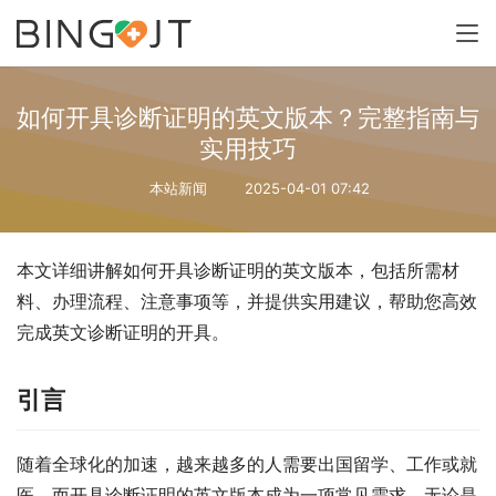
如何开具诊断证明的英文版本？完整指南与
实用技巧
本站新闻
2025-04-01 07:42
本文详细讲解如何开具诊断证明的英文版本，包括所需材
料、办理流程、注意事项等，并提供实用建议，帮助您高效
完成英文诊断证明的开具。
引言
随着全球化的加速，越来越多的人需要出国留学、工作或就
医，而开具诊断证明的英文版本成为一项常见需求。无论是