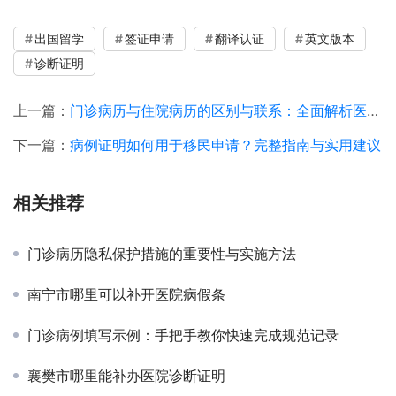
出国留学
签证申请
翻译认证
英文版本
诊断证明
上一篇：
门诊病历与住院病历的区别与联系：全面解析医疗记录的关键
下一篇：
病例证明如何用于移民申请？完整指南与实用建议
相关推荐
门诊病历隐私保护措施的重要性与实施方法
南宁市哪里可以补开医院病假条
门诊病例填写示例：手把手教你快速完成规范记录
襄樊市哪里能补办医院诊断证明