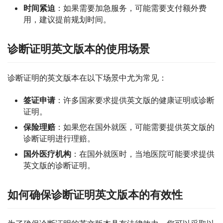
时间紧迫
：如果需要加急服务，可能需要支付额外费
用，建议提前规划时间。
诊断证明英文版本的使用场景
诊断证明的英文版本在以下场景中尤为常见：
签证申请
：许多国家要求提供英文版的健康证明或诊断
证明。
保险理赔
：如果您在国外就医，可能需要提供英文版的
诊断证明进行理赔。
国外医疗机构
：在国外就医时，当地医院可能要求提供
英文版的诊断证明。
如何确保诊断证明英文版本的有效性