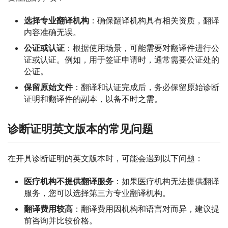
选择专业翻译机构
：确保翻译机构具有相关资质，翻译
内容准确无误。
公证或认证
：根据使用场景，可能需要对翻译件进行公
证或认证。例如，用于签证申请时，通常需要公证处的
公证。
保留原始文件
：翻译和认证完成后，务必保留原始诊断
证明和翻译件的副本，以备不时之需。
诊断证明英文版本的常见问题
在开具诊断证明的英文版本时，可能会遇到以下问题：
医疗机构不提供翻译服务
：如果医疗机构无法提供翻译
服务，您可以选择第三方专业翻译机构。
翻译费用较高
：翻译费用因机构和语言对而异，建议提
前咨询并比较价格。