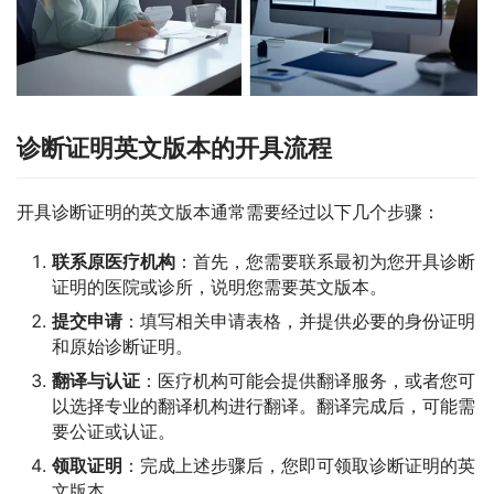
诊断证明英文版本的开具流程
开具诊断证明的英文版本通常需要经过以下几个步骤：
联系原医疗机构
：首先，您需要联系最初为您开具诊断
证明的医院或诊所，说明您需要英文版本。
提交申请
：填写相关申请表格，并提供必要的身份证明
和原始诊断证明。
翻译与认证
：医疗机构可能会提供翻译服务，或者您可
以选择专业的翻译机构进行翻译。翻译完成后，可能需
要公证或认证。
领取证明
：完成上述步骤后，您即可领取诊断证明的英
文版本。