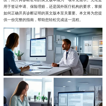
用于签证申请、保险理赔，还是国外医疗机构的要求，掌握
如何正确开具诊断证明的英文版本至关重要。本文将为您提
供一份完整的指南，帮助您轻松完成这一流程。