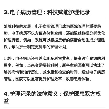
3. 电子病历管理：科技赋能护理记录
随着科技的发展，电子病历管理已成为医院管理的重要趋
势。电子病历不仅方便存储和查阅，还能通过数据分析优化
护理流程。例如，系统可以根据患者的病情自动生成护理建
议，帮助护士制定更科学的护理计划。
此外，电子病历还可以实现多科室共享，提高医疗资源的利
用率。例如，当患者需要转科时，新科室的医生可以快速了
解其病情和治疗历史，减少重复检查的时间。通过电子病历
管理，医院可以显著提升护理效率，改善患者体验。
4. 护理记录的法律意义：保护医患双方权
益