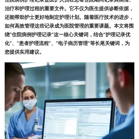
治疗和护理过程的重要文件。它不仅为医生提供诊断依据，
还能帮助护士更好地制定护理计划。随着医疗技术的进步，
如何高效管理这些记录成为医院管理的重要课题。本文将围
绕“住院病例护理记录”这一核心关键词，结合“护理记录优
化”、“患者护理流程”、“电子病历管理”等长尾关键词，为
您提供实用建议。