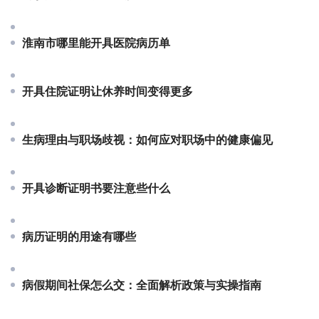
淮南市哪里能开具医院病历单
开具住院证明让休养时间变得更多
生病理由与职场歧视：如何应对职场中的健康偏见
开具诊断证明书要注意些什么
病历证明的用途有哪些
病假期间社保怎么交：全面解析政策与实操指南