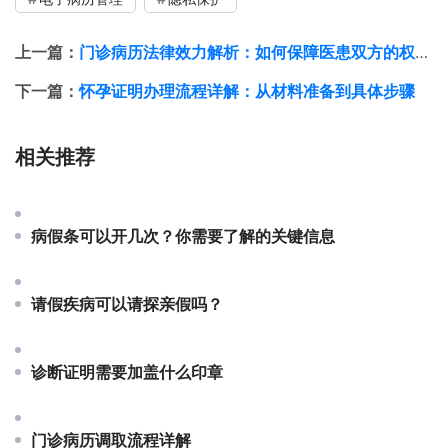
上一篇：
门诊病历法律效力解析：如何保障医患双方的权益？
下一篇：
怀孕证明办理流程详解：从材料准备到具体步骤
相关推荐
病假条可以开几次？你需要了解的关键信息
请假疾病可以请探亲假吗？
诊断证明需要加盖什么印章
门诊病历调取流程详解