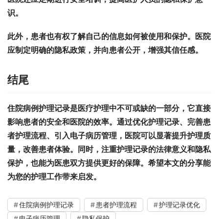
识。
此外，患者也有权了解自己的信息如何被使用和保护。医院
应制定明确的隐私政策，并向患者公开，增强其信任感。
结尾
住院病例护理记录是医疗护理中不可或缺的一部分，它直接
影响患者的安全和医院的效率。通过优化护理记录、完善患
者护理流程、引入电子病历管理，医院可以显著提升护理质
量，改善患者体验。同时，注重护理记录的法律意义和隐私
保护，也能为医患双方提供更好的保障。希望本文的分享能
为您的护理工作带来启发。
住院病例护理记录
患者护理流程
护理记录优化
电子病历管理
隐私保护