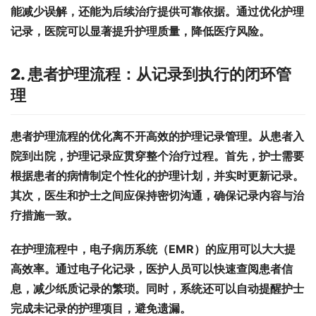
能减少误解，还能为后续治疗提供可靠依据。通过优化护理
记录，医院可以显著提升护理质量，降低医疗风险。
2. 患者护理流程：从记录到执行的闭环管
理
患者护理流程的优化离不开高效的护理记录管理。从患者入
院到出院，护理记录应贯穿整个治疗过程。首先，护士需要
根据患者的病情制定个性化的护理计划，并实时更新记录。
其次，医生和护士之间应保持密切沟通，确保记录内容与治
疗措施一致。
在护理流程中，电子病历系统（EMR）的应用可以大大提
高效率。通过电子化记录，医护人员可以快速查阅患者信
息，减少纸质记录的繁琐。同时，系统还可以自动提醒护士
完成未记录的护理项目，避免遗漏。