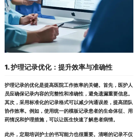
1. 护理记录优化：提升效率与准确性
护理记录的优化是提高医院工作效率的关键。首先，医护人
员应确保记录内容的完整性和准确性，避免遗漏重要信息。
其次，采用标准化的记录格式可以减少沟通误差，提高团队
协作效率。例如，使用统一的模板记录患者的生命体征、用
药情况和护理措施，可以让医生快速了解患者病情。
此外，定期培训护士的书写能力也很重要。清晰的记录不仅