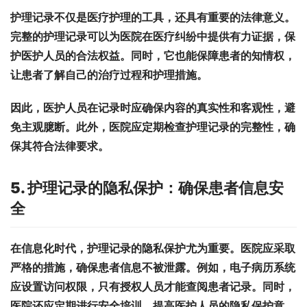
护理记录不仅是医疗护理的工具，还具有重要的法律意义。
完整的护理记录可以为医院在医疗纠纷中提供有力证据，保
护医护人员的合法权益。同时，它也能保障患者的知情权，
让患者了解自己的治疗过程和护理措施。
因此，医护人员在记录时应确保内容的真实性和客观性，避
免主观臆断。此外，医院应定期检查护理记录的完整性，确
保其符合法律要求。
5. 护理记录的隐私保护：确保患者信息安
全
在信息化时代，护理记录的隐私保护尤为重要。医院应采取
严格的措施，确保患者信息不被泄露。例如，电子病历系统
应设置访问权限，只有授权人员才能查阅患者记录。同时，
医院还应定期进行安全培训，提高医护人员的隐私保护意