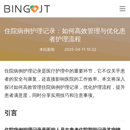
住院病例护理记录：如何高效管理与优化患
者护理流程
本站新闻
2025-04-11 15:22
住院病例护理记录是医疗护理中的重要环节，它不仅关乎患
者的安全与康复，还直接影响医院的工作效率。本文将深入
探讨如何高效管理住院病例护理记录，优化护理流程，提升
患者满意度，同时分享实用技巧和注意事项。
引言
住院病例护理记录是医护人员在患者住院期间记录其病情、