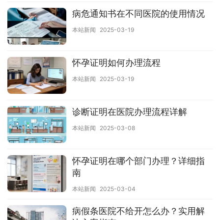
病危通知书在不同医院的使用情况
本站新闻
2025-03-19
怀孕证明如何办理流程
本站新闻
2025-03-19
诊断证明在医院办理流程详解
本站新闻
2025-03-08
怀孕证明在哪个部门办理？详细指
南
本站新闻
2025-03-04
病假条医院不给开怎么办？实用解