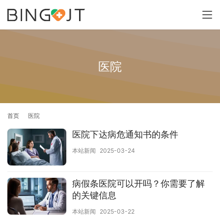
医院
首页
医院
医院下达病危通知书的条件
本站新闻
2025-03-24
病假条医院可以开吗？你需要了解
的关键信息
本站新闻
2025-03-22