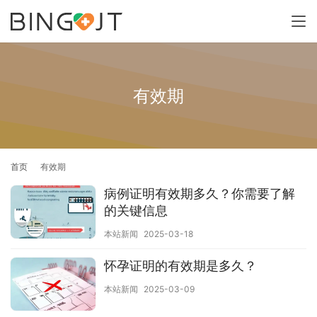
有效期
首页
有效期
病例证明有效期多久？你需要了解
的关键信息
本站新闻
2025-03-18
怀孕证明的有效期是多久？
本站新闻
2025-03-09