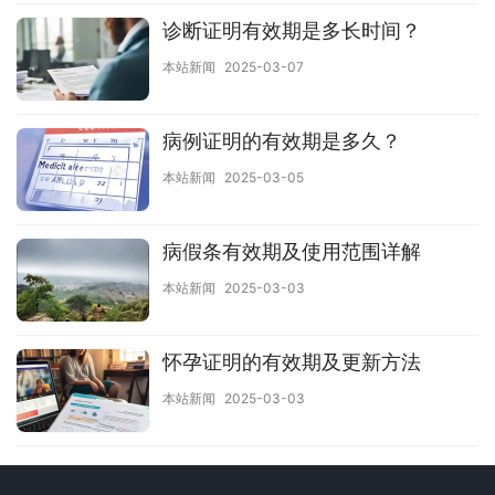
诊断证明有效期是多长时间？
本站新闻
2025-03-07
病例证明的有效期是多久？
本站新闻
2025-03-05
病假条有效期及使用范围详解
本站新闻
2025-03-03
怀孕证明的有效期及更新方法
本站新闻
2025-03-03