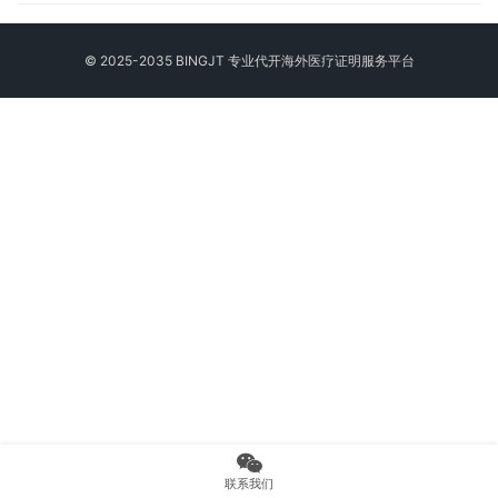
© 2025-2035 BINGJT 专业
代开海外医疗证明
服务平台
联系我们