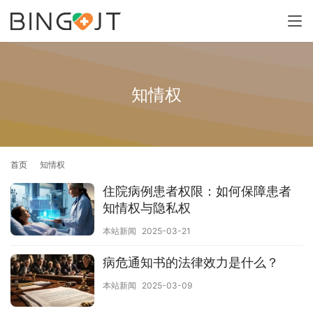
知情权
首页
知情权
住院病例患者权限：如何保障患者
知情权与隐私权
本站新闻
2025-03-21
病危通知书的法律效力是什么？
本站新闻
2025-03-09