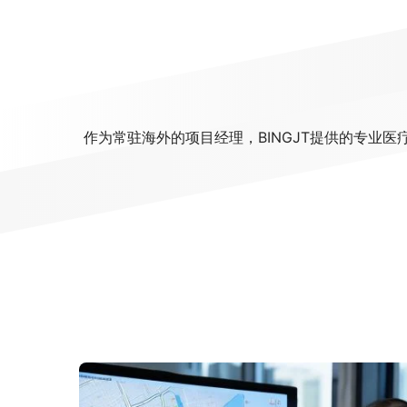
作为常驻海外的项目经理，BINGJT提供的专业