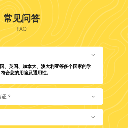
常见问答
FAQ
？
美国、英国、加拿大、澳大利亚等多个国家的学
。符合您的用途及通用性。
验证？
？