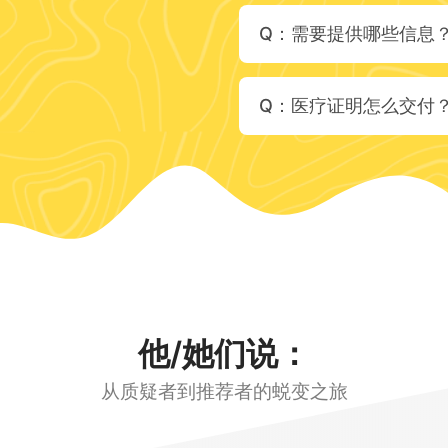
Q：需要提供哪些信息
Q：医疗证明怎么交付
他/她们说：
从质疑者到推荐者的蜕变之旅