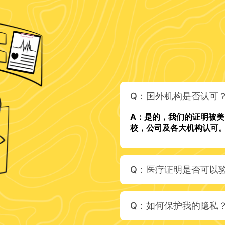
Q：国外机构是否认可
A：是的，我们的证明被
校，公司及各大机构认可
Q：医疗证明是否可以
Q：如何保护我的隐私