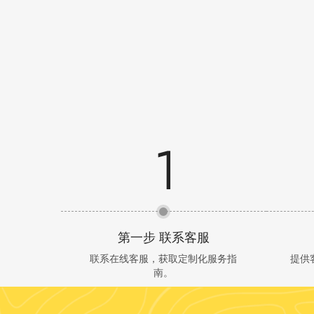
第一步 联系客服
联系在线客服，获取定制化服务指
提供
南。