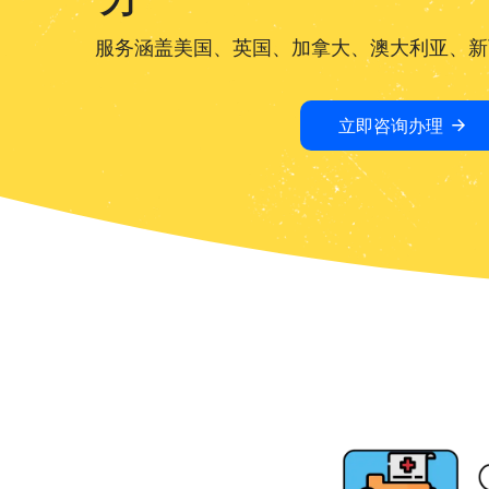
服务涵盖美国、英国、加拿大、澳大利亚、新
立即咨询办理