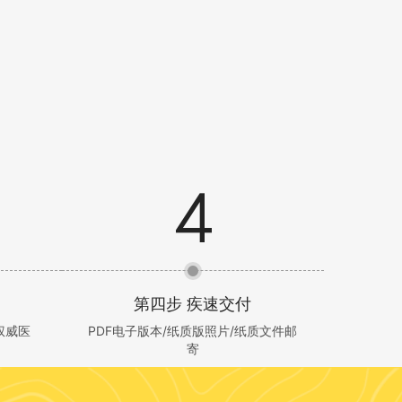
第四步 疾速交付
权威医
PDF电子版本/纸质版照片/纸质文件邮
寄