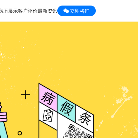
病历展示
客户评价
最新资讯
立即咨询