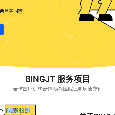
西兰等国家
BINGJT 服务项目
全球医疗机构合作 确保医院证明疾速交付