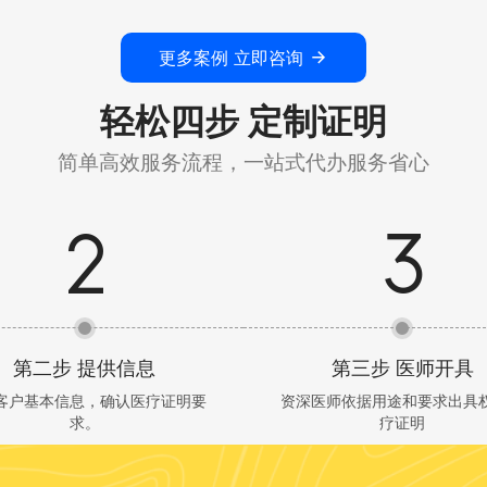
更多案例 立即咨询
轻松四步 定制证明
简单高效服务流程，一站式代办服务省心
第二步 提供信息
第三步 医师开具
客户基本信息，确认医疗证明要
资深医师依据用途和要求出具
求。
疗证明