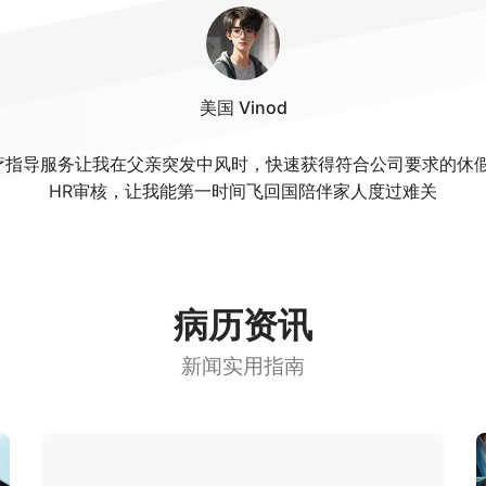
美国 Vinod
医疗指导服务让我在父亲突发中风时，快速获得符合公司要求的
HR审核，让我能第一时间飞回国陪伴家人度过难关
病历资讯
新闻实用指南