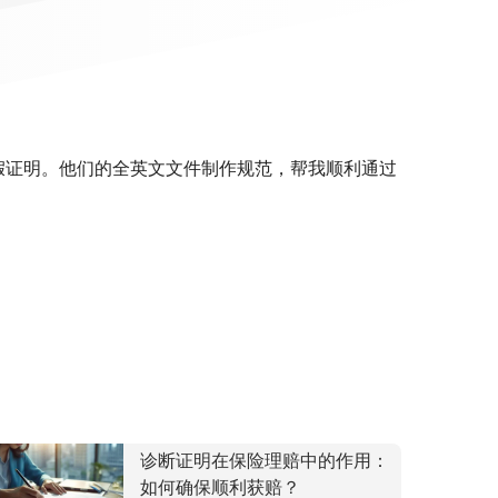
休假证明。他们的全英文文件制作规范，帮我顺利通过
诊断证明在保险理赔中的作用：
如何确保顺利获赔？