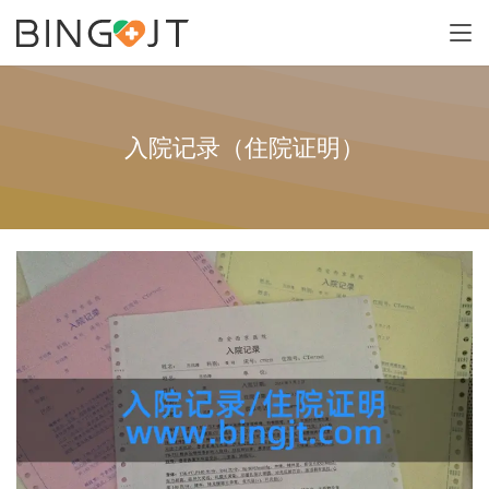
入院记录（住院证明）