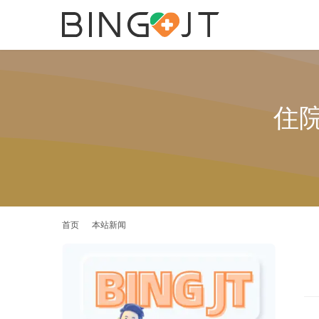
住
首页
本站新闻