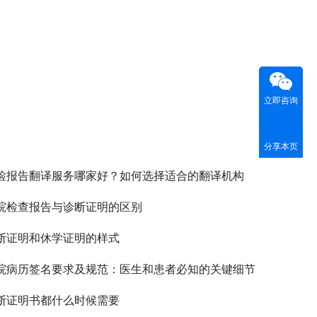
立即咨询
分享本页
检报告翻译服务哪家好？如何选择适合的翻译机构
院检查报告与诊断证明的区别
断证明和休学证明的样式
院病历签名要求及规范：医生和患者必知的关键细节
断证明书都什么时候需要