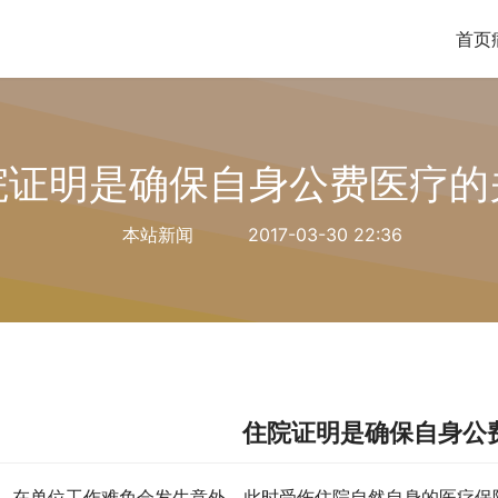
首页
院证明是确保自身公费医疗的
本站新闻
2017-03-30 22:36
住院证明是确保自身公
在单位工作难免会发生意外，此时受伤住院自然自身的医疗保