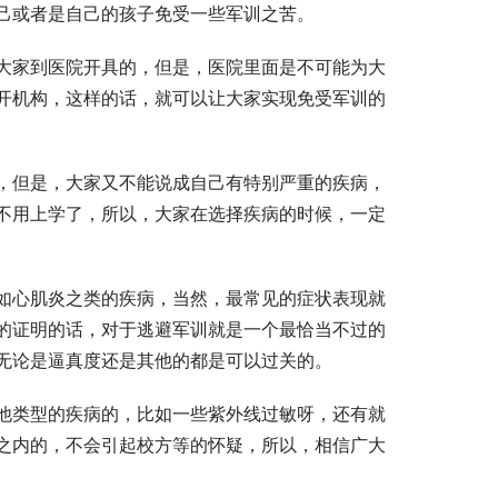
己或者是自己的孩子免受一些军训之苦。
大家到医院开具的，但是，医院里面是不可能为大
开机构，这样的话，就可以让大家实现免受军训的
，但是，大家又不能说成自己有特别严重的疾病，
不用上学了，所以，大家在选择疾病的时候，一定
如心肌炎之类的疾病，当然，最常见的症状表现就
的证明的话，对于逃避军训就是一个最恰当不过的
无论是逼真度还是其他的都是可以过关的。
他类型的疾病的，比如一些紫外线过敏呀，还有就
之内的，不会引起校方等的怀疑，所以，相信广大