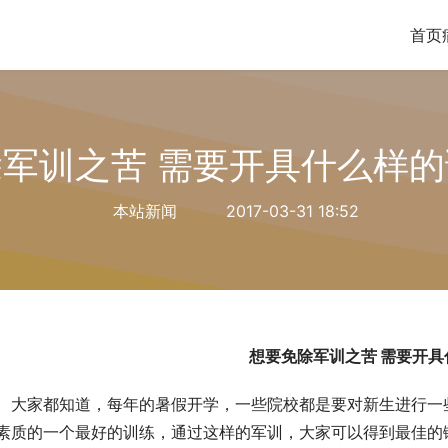
首页
军训之苦 需要开具什么样
本站新闻
2017-03-31 18:52
想要免除军训之苦
需要开具
大家都知道，每年的暑假开学，一些院校都是要对新生进行一
素质的一个最好的训练，通过这样的军训，大家可以得到最佳的