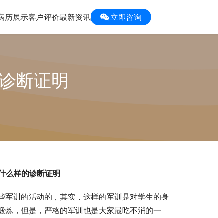
病历展示
客户评价
最新资讯
立即咨询
的诊断证明
什么样的诊断证明
些军训的活动的，其实，这样的军训是对学生的身
锻炼，但是，严格的军训也是大家最吃不消的一