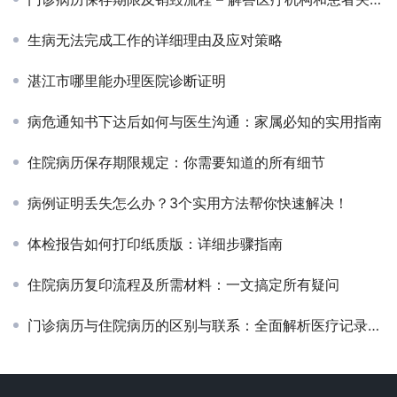
生病无法完成工作的详细理由及应对策略
湛江市哪里能办理医院诊断证明
病危通知书下达后如何与医生沟通：家属必知的实用指南
住院病历保存期限规定：你需要知道的所有细节
病例证明丢失怎么办？3个实用方法帮你快速解决！
体检报告如何打印纸质版：详细步骤指南
住院病历复印流程及所需材料：一文搞定所有疑问
门诊病历与住院病历的区别与联系：全面解析医疗记录的关键