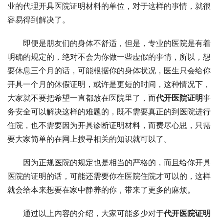
业的代理开具医院证明材料的单位，对于这样的事情，就很
容易得到解决了。
即便是朋友们的身体不舒适，但是，专业的医院是有着
明确的规定的，绝对不会为你做一些虚假的事情，所以，想
要休息三个月的话，可能根据你的身体状况，医生只会给你
开具一个月的休假证明，或许是更短的时间，这种情况下，
大家就不要把希望一直都放在医院里了，而
代开医院证明
事
务安全可以解决这样的难题的，既不需要真正的到医院进行
住院，也不需要因为开具诊断证明材料，而费尽心思，只需
要大家简单的在网上搜寻相关的知识就可以了。
因为正规医院的规定也是相当的严格的，而且给你开具
医院的证明的话，可能还需要你在医院住院才可以的，这样
就会给本来想要在家中静养的你，带来了更多的麻烦。
通过以上内容的介绍，大家可能多少对于
代开医院证明