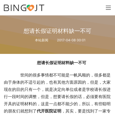
想请长假证明材料缺一不可
本站新闻
2017-04-08 00:01
想请长假证明材料缺一不可
　　世间的很多事情都不可能是一帆风顺的，很多都是
由于身体的不适引起的，也有其他方面原因的，但是，大家
现在的目的只有一个，就是决定向单位或者是学校请长假进
行一段时间的调整，但是，想要请长假的话，必须要有医院
开具的证明材料的，这是一点都不能少的，所以，有些聪明
的朋友们就想到了
代开医院证明
，其实，要是找到了一家专