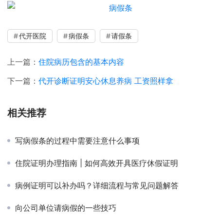
代开医院
病假条
请假条
上一篇：
住院病历包含的基本内容
下一篇：
代开诊断证明安心休息养病 工资照样拿
相关推荐
写病假条的过程中需要注意什么事项
住院证明办理指南 | 如何高效开具医疗休假证明
病例证明可以补办吗？详细流程与常见问题解答
向公司单位请病假的一些技巧