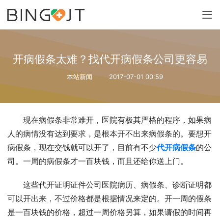
开病假条太难？找代开病假条公司更容易
本站新闻
2017-07-01 00:59
现在病假条非常难开，医院有极其严格的程序，如果病
人的病情没有达到要求，是根本开不出来病假条的。要想开
病假条，现在交钱就可以开了，目前有不少
代开病假条
的公
司。一周的病假条才一百块钱，而且还给你送上门。
这些代开证明证件公司医院病历、病假条、诊断证明都
可以开出来，不过价格都是根据情况来定的。开一周的假条
是一百块钱的价格，超过一周价格另算，如果请假的时间再