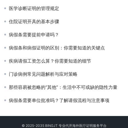
医学诊断证明的管理规定
住院证明开具的基本步骤
病假条需要提前申请吗？
病假条和病假证明的区别：你需要知道的关键点
疾病请假工资怎么算？你需要知道的细节
门诊病例常见问题解析与应对策略
那些容易被忽略的“其他”：生活中不可或缺的隐性力量
病假条需要单位批准吗？了解请假流程与注意事项
© 2025-2035 BINGJT 专业
代开海外医疗证明
服务平台