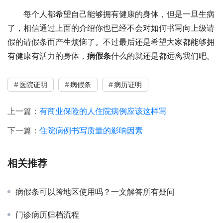
每个人都希望自己能够拥有健康的身体，但是一旦生病
了，相信通过上面的介绍你也已经不会对如何书写向上级请
假的请假条而产生烦恼了。不过最后还是希望大家都能够拥
有健康有活力的身体，
病假条
什么的就还是都远离我们吧。
医院证明
病假条
病历证明
上一篇：
有商业保险的人住院病例应该这样写
下一篇：
住院病例书写质量的影响因素
相关推荐
病假条可以跨地区使用吗？一文解答所有疑问
门诊病历归档流程