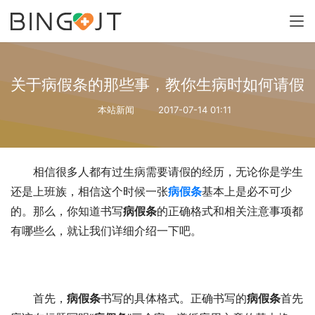
关于病假条的那些事，教你生病时如何请假
本站新闻
2017-07-14 01:11
相信很多人都有过生病需要请假的经历，无论你是学生
还是上班族，相信这个时候一张
病假条
基本上是必不可少
的。那么，你知道书写
病假条
的正确格式和相关注意事项都
有哪些么，就让我们详细介绍一下吧。
首先，
病假条
书写的具体格式。正确书写的
病假条
首先