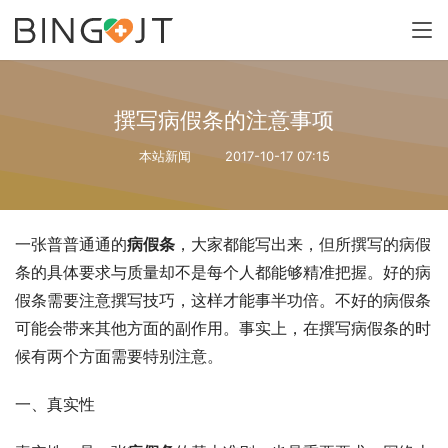
撰写病假条的注意事项
本站新闻
2017-10-17 07:15
一张普普通通的
病假条
，大家都能写出来，但所撰写的病假
条的具体要求与质量却不是每个人都能够精准把握。好的病
假条需要注意撰写技巧，这样才能事半功倍。不好的病假条
可能会带来其他方面的副作用。事实上，在撰写病假条的时
候有两个方面需要特别注意。
一、真实性