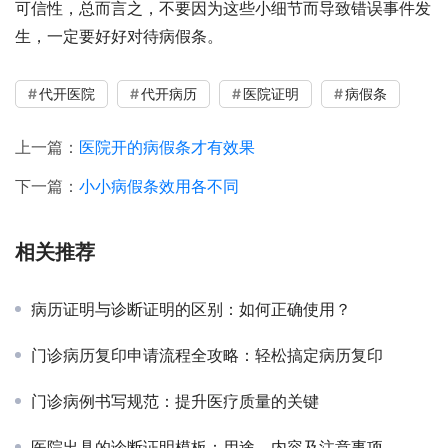
可信性，总而言之，不要因为这些小细节而导致错误事件发
生，一定要好好对待病假条。
代开医院
代开病历
医院证明
病假条
上一篇：
医院开的病假条才有效果
下一篇：
小小病假条效用各不同
相关推荐
病历证明与诊断证明的区别：如何正确使用？
门诊病历复印申请流程全攻略：轻松搞定病历复印
门诊病例书写规范：提升医疗质量的关键
医院出具的诊断证明模板：用途、内容及注意事项