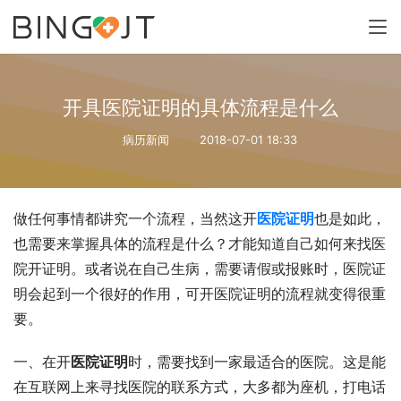
开具医院证明的具体流程是什么
病历新闻
2018-07-01 18:33
做任何事情都讲究一个流程，当然这开
医院证明
也是如此，
也需要来掌握具体的流程是什么？才能知道自己如何来找医
院开证明。或者说在自己生病，需要请假或报账时，医院证
明会起到一个很好的作用，可开医院证明的流程就变得很重
要。
一、在开
医院证明
时，需要找到一家最适合的医院。这是能
在互联网上来寻找医院的联系方式，大多都为座机，打电话