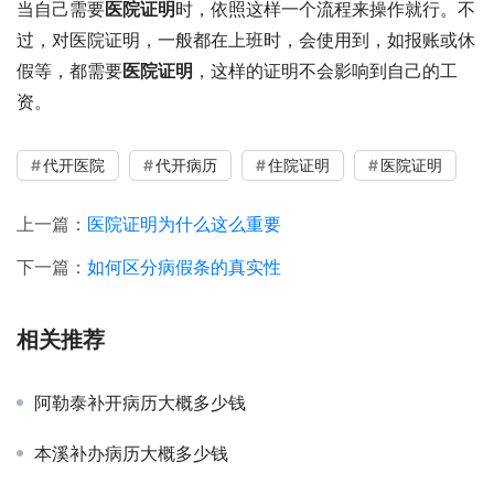
当自己需要
医院证明
时，依照这样一个流程来操作就行。不
过，对医院证明，一般都在上班时，会使用到，如报账或休
假等，都需要
医院证明
，这样的证明不会影响到自己的工
资。
代开医院
代开病历
住院证明
医院证明
上一篇：
医院证明为什么这么重要
下一篇：
如何区分病假条的真实性
相关推荐
阿勒泰补开病历大概多少钱
本溪补办病历大概多少钱