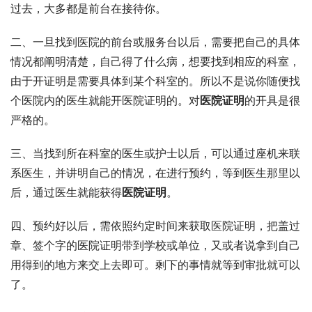
过去，大多都是前台在接待你。
二、一旦找到医院的前台或服务台以后，需要把自己的具体
情况都阐明清楚，自己得了什么病，想要找到相应的科室，
由于开证明是需要具体到某个科室的。所以不是说你随便找
个医院内的医生就能开医院证明的。对
医院证明
的开具是很
严格的。
三、当找到所在科室的医生或护士以后，可以通过座机来联
系医生，并讲明自己的情况，在进行预约，等到医生那里以
后，通过医生就能获得
医院证明
。
四、预约好以后，需依照约定时间来获取医院证明，把盖过
章、签个字的医院证明带到学校或单位，又或者说拿到自己
用得到的地方来交上去即可。剩下的事情就等到审批就可以
了。