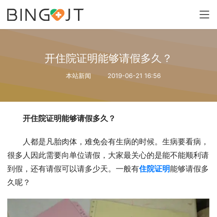
开住院证明能够请假多久？
本站新闻
2019-06-21 16:56
开住院证明能够请假多久？
人都是凡胎肉体，难免会有生病的时候。生病要看病，
很多人因此需要向单位请假，大家最关心的是能不能顺利请
到假，还有请假可以请多少天。一般有
住院证明
能够请假多
久呢？