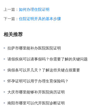
上一篇：
如何办理住院证明
下一篇：
住院证明开具的基本步骤
相关推荐
拉萨市哪里能补办医院医院证明
请假疾病可以请事假吗？你需要了解的关键问题
病假条可以开几天？了解这些关键点很重要
怀孕证明可以用于办理生育保险吗？
大庆市哪里能够补开医院病历证明
南阳市哪里可以代开医院诊断证明