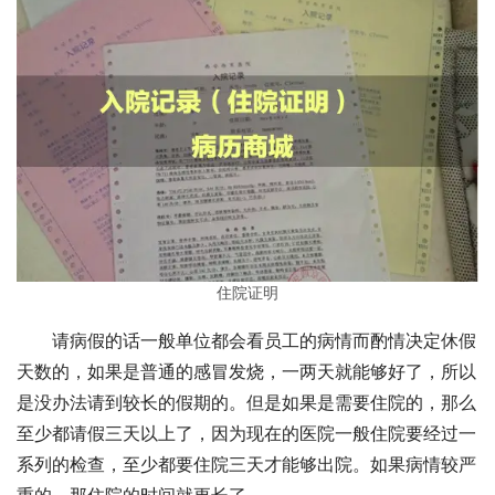
住院证明
请病假的话一般单位都会看员工的病情而酌情决定休假
天数的，如果是普通的感冒发烧，一两天就能够好了，所以
是没办法请到较长的假期的。但是如果是需要住院的，那么
至少都请假三天以上了，因为现在的医院一般住院要经过一
系列的检查，至少都要住院三天才能够出院。如果病情较严