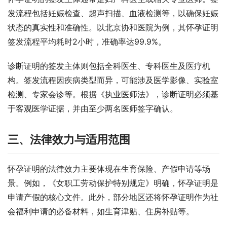
发流程包括妊娠检查、超声扫描、血液检测等，以确保妊娠
状态的真实性和准确性。以北京协和医院为例，其怀孕证明
签发流程平均耗时2小时，准确率达99.9%。
诊断证明的签发主体则包括全科医生、专科医生及医疗机
构。签发流程因疾病类型而异，可能涉及医学影像、实验室
检测、专家会诊等。根据《执业医师法》，诊断证明必须基
于客观医学证据，并由至少两名医师签字确认。
三、法律效力与适用范围
怀孕证明的法律效力主要体现在生育保险、产假申请等场
景。例如，《女职工劳动保护特别规定》明确，怀孕证明是
申请产假的核心文件。此外，部分地区还将怀孕证明作为社
会福利申请的必备材料，如生育津贴、住房补贴等。