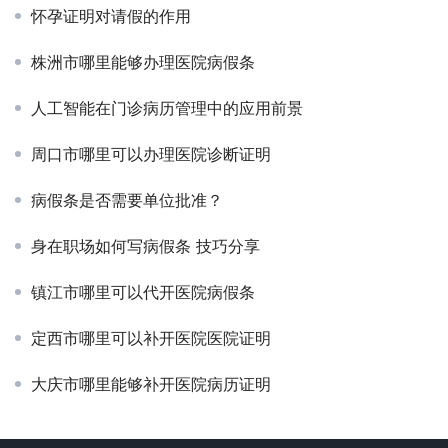
怀孕证明对请假的作用
株洲市哪里能够办理医院病假条
人工智能在门诊病历管理中的应用前景
周口市哪里可以办理医院诊断证明
病假条是否需要单位批准？
身在职场如何写病假条 技巧分享
镇江市哪里可以代开医院病假条
定西市哪里可以补开医院医院证明
大庆市哪里能够补开医院病历证明