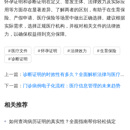
怀孕证明和诊断证明在定义、签发主体、法律效力及实际应
用等方面存在显著差异。了解两者的区别，有助于在生育保
险、产假申请、医疗保险等场景中做出正确选择。建议根据
实际需求，选择正规医疗机构，并核对相关文件的法律效
力，以确保权益得到充分保障。
医疗文件
怀孕证明
法律效力
生育保险
诊断证明
上一篇：
诊断证明的时效性有多久？全面解析法律与医疗实践中的关键问题
下一篇：
门诊病例电子化流程：医疗信息管理的未来趋势
相关推荐
如何查询病历证明的真实性？全面指南帮你轻松搞定