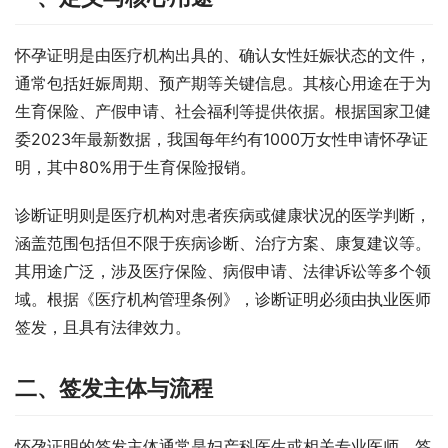
怀孕证明是由医疗机构出具的、确认女性妊娠状态的文件，
通常包括妊娠周期、预产期等关键信息。其核心用途在于为
生育保险、产假申请、社会福利等提供依据。根据国家卫健
委2023年最新数据，我国每年约有1000万女性申请怀孕证
明，其中80%用于生育保险报销。
诊断证明则是医疗机构对患者疾病或健康状况的医学判断，
涵盖范围包括但不限于疾病诊断、治疗方案、康复建议等。
其用途广泛，涉及医疗保险、病假申请、法律诉讼等多个领
域。根据《医疗机构管理条例》，诊断证明必须由执业医师
签发，且具有法律效力。
二、签发主体与流程
怀孕证明的签发主体通常是妇产科医生或相关专业医师。签