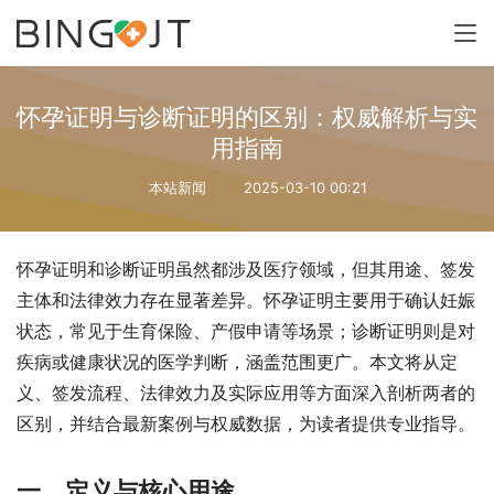
怀孕证明与诊断证明的区别：权威解析与实
用指南
本站新闻
2025-03-10 00:21
怀孕证明和诊断证明虽然都涉及医疗领域，但其用途、签发
主体和法律效力存在显著差异。怀孕证明主要用于确认妊娠
状态，常见于生育保险、产假申请等场景；诊断证明则是对
疾病或健康状况的医学判断，涵盖范围更广。本文将从定
义、签发流程、法律效力及实际应用等方面深入剖析两者的
区别，并结合最新案例与权威数据，为读者提供专业指导。
一、定义与核心用途