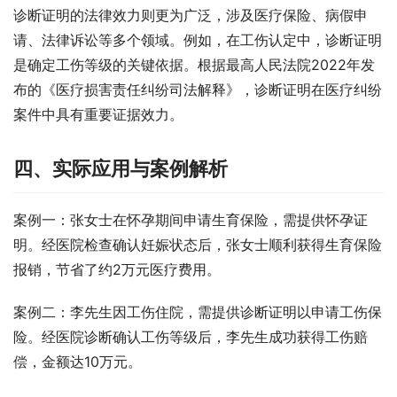
诊断证明的法律效力则更为广泛，涉及医疗保险、病假申
请、法律诉讼等多个领域。例如，在工伤认定中，诊断证明
是确定工伤等级的关键依据。根据最高人民法院2022年发
布的《医疗损害责任纠纷司法解释》，诊断证明在医疗纠纷
案件中具有重要证据效力。
四、实际应用与案例解析
案例一：张女士在怀孕期间申请生育保险，需提供怀孕证
明。经医院检查确认妊娠状态后，张女士顺利获得生育保险
报销，节省了约2万元医疗费用。
案例二：李先生因工伤住院，需提供诊断证明以申请工伤保
险。经医院诊断确认工伤等级后，李先生成功获得工伤赔
偿，金额达10万元。