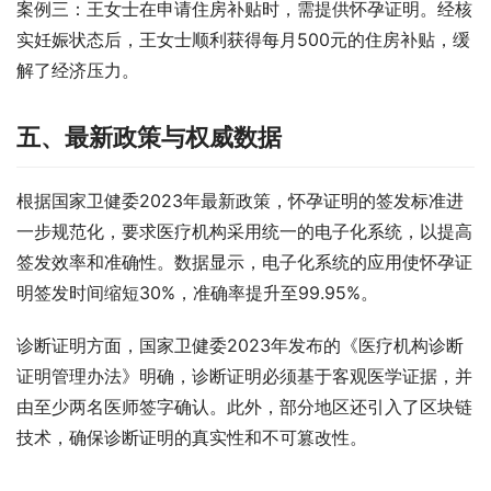
案例三：王女士在申请住房补贴时，需提供怀孕证明。经核
实妊娠状态后，王女士顺利获得每月500元的住房补贴，缓
解了经济压力。
五、最新政策与权威数据
根据国家卫健委2023年最新政策，怀孕证明的签发标准进
一步规范化，要求医疗机构采用统一的电子化系统，以提高
签发效率和准确性。数据显示，电子化系统的应用使怀孕证
明签发时间缩短30%，准确率提升至99.95%。
诊断证明方面，国家卫健委2023年发布的《医疗机构诊断
证明管理办法》明确，诊断证明必须基于客观医学证据，并
由至少两名医师签字确认。此外，部分地区还引入了区块链
技术，确保诊断证明的真实性和不可篡改性。