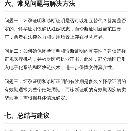
六、常见问题与解决方法
问题一：怀孕证明和诊断证明是否可以相互替代？答案是否
定的。怀孕证明仅确认妊娠状态，而诊断证明涵盖范围更
广，两者在法律效力和适用场景上存在显著差异。
问题二：如何确保怀孕证明和诊断证明的真实性？建议选择
正规医疗机构，并核对医师执业证书。此外，部分地区已引
入电子化系统和区块链技术，进一步保障文件真实性。
问题三：怀孕证明和诊断证明的有效期是多久？怀孕证明的
有效期通常为整个妊娠周期，而诊断证明的有效期因疾病类
型而异，需根据具体情况确定。
七、总结与建议