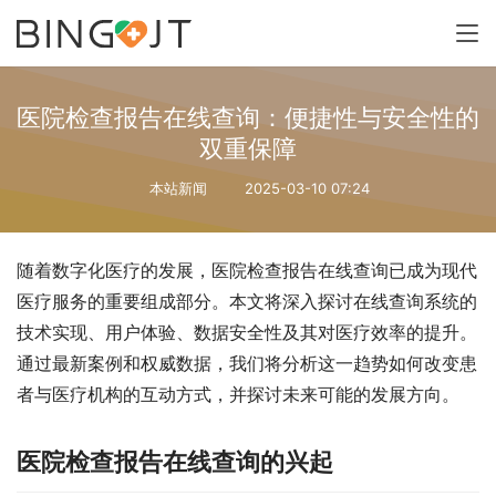
医院检查报告在线查询：便捷性与安全性的
双重保障
本站新闻
2025-03-10 07:24
随着数字化医疗的发展，医院检查报告在线查询已成为现代
医疗服务的重要组成部分。本文将深入探讨在线查询系统的
技术实现、用户体验、数据安全性及其对医疗效率的提升。
通过最新案例和权威数据，我们将分析这一趋势如何改变患
者与医疗机构的互动方式，并探讨未来可能的发展方向。
医院检查报告在线查询的兴起