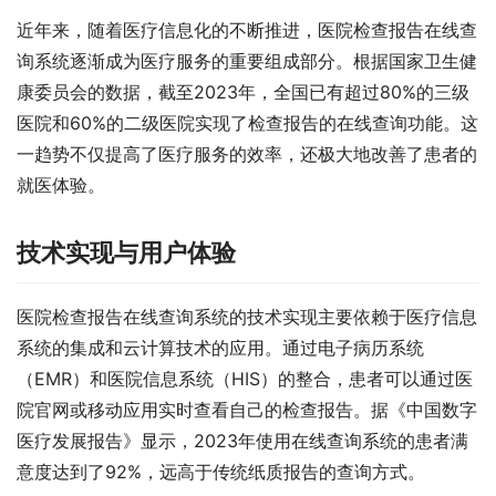
近年来，随着医疗信息化的不断推进，医院检查报告在线查
询系统逐渐成为医疗服务的重要组成部分。根据国家卫生健
康委员会的数据，截至2023年，全国已有超过80%的三级
医院和60%的二级医院实现了检查报告的在线查询功能。这
一趋势不仅提高了医疗服务的效率，还极大地改善了患者的
就医体验。
技术实现与用户体验
医院检查报告在线查询系统的技术实现主要依赖于医疗信息
系统的集成和云计算技术的应用。通过电子病历系统
（EMR）和医院信息系统（HIS）的整合，患者可以通过医
院官网或移动应用实时查看自己的检查报告。据《中国数字
医疗发展报告》显示，2023年使用在线查询系统的患者满
意度达到了92%，远高于传统纸质报告的查询方式。