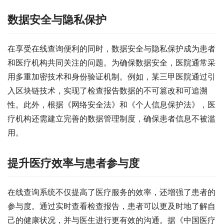
数据安全与隐私保护
在享受在线查询便利的同时，数据安全与隐私保护成为患者
和医疗机构共同关注的问题。为确保数据安全，医院通常采
用多重加密技术和身份验证机制。例如，某三甲医院通过引
入区块链技术，实现了检查报告数据的不可篡改和可追溯
性。此外，根据《网络安全法》和《个人信息保护法》，医
疗机构还需建立完善的数据管理制度，确保患者信息不被滥
用。
提升医疗效率与患者参与度
在线查询系统不仅提高了医疗服务的效率，还增强了患者的
参与度。通过实时查看检查报告，患者可以更及时地了解自
己的健康状况，并与医生进行更有效的沟通。据《中国医疗