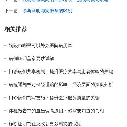
下一篇：
诊断证明与病假条的区别
相关推荐
铜陵市哪里可以补办医院病历单
病例证明盖章要求详解
门诊病例共享机制：提升医疗效率与患者体验的关键
病危通知书对保险理赔的影响：经济层面的深度分析
门诊病例书写技巧：提升医疗服务质量的关键
体检报告中的血压偏高原因：你需要知道的真相
诊断证明书让您收获更多精彩的假期