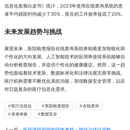
信息化发展白皮书》统计，2023年使用在线查询系统的患
者平均就医时间减少了30%，医生的工作效率提高了20%。
未来发展趋势与挑战
展望未来，医院检查报告在线查询系统将朝着更加智能化和
个性化的方向发展。人工智能技术的应用将使得系统能够自
动分析检查报告，并提供个性化的健康建议。然而，这一趋
势也面临着技术更新、数据标准化和法律法规完善等挑战。
医疗机构需要不断优化系统功能，加强数据安全管理，以应
对日益复杂的医疗信息化需求。
医疗信息化
医院检查报告
在线查询
患者体验
数据安全
上一篇：
疾病请假期间的绩效考核：挑战与优化策略