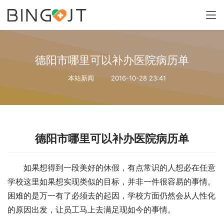
德阳市哪里可以补办医院病历单
本站新闻
2016-10-28 23:41
德阳市哪里可以补办医院病历单
如果想得到一段美好的休假，有点常识的人想必在任意
学校这里如果想实现类似的目标，并非一件很容易的事情。
困难的是万一有了必须去的起因，学校方面仍然会从人性化
的原因出发，让员工马上去满足现如今的事情。