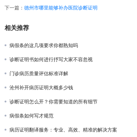
下一篇：
德州市哪里能够补办医院诊断证明
相关推荐
病假条的这几项要求你都熟知吗
诊断证明书如何进行抒写大家不容忽视
门诊病历质量评估标准详解
沧州补开病历证明大概多少钱
诊断证明怎么开？你需要知道的所有细节
病假条如何写才规范
病历证明翻译服务：专业、高效、精准的解决方案