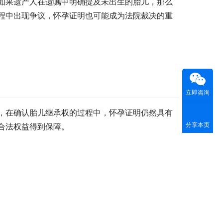
如果遗产人在遗嘱中明确提及未出生的胎儿，那么
程中出现争议，怀孕证明也可能成为法院裁决的重
立即咨询
，在确认胎儿继承权的过程中，怀孕证明仍然具有
分享本页
合法权益得到保障。