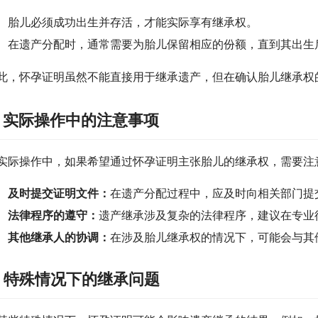
胎儿必须成功出生并存活，才能实际享有继承权。
在遗产分配时，通常需要为胎儿保留相应的份额，直到其出生
此，怀孕证明虽然不能直接用于继承遗产，但在确认胎儿继承权
. 实际操作中的注意事项
实际操作中，如果希望通过怀孕证明主张胎儿的继承权，需要注
及时提交证明文件：
在遗产分配过程中，应及时向相关部门提
法律程序的遵守：
遗产继承涉及复杂的法律程序，建议在专业
其他继承人的协调：
在涉及胎儿继承权的情况下，可能会与其
. 特殊情况下的继承问题