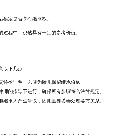
后确定是否享有继承权。
的过程中，仍然具有一定的参考价值。
意以下几点：
交怀孕证明，以便为胎儿保留继承份额。
律师的指导下进行，确保所有步骤符合法律规定。
他继承人产生争议，因此需要妥善处理各方关系。