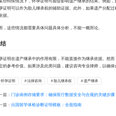
某些特殊情况下，怀孕证明可能会影响遗产继承的结果。例如，
孕证明可以作为胎儿继承权的辅助证据。此外，如果遗产分配过
依据。
而，这些情况都需要具体问题具体分析，不能一概而论。
总结
孕证明在遗产继承中的作用有限，不能直接作为继承依据。然而
定的参考价值。如果涉及此类问题，建议咨询专业律师，以确保
怀孕证明
法律咨询
胎儿继承权
遗产继承
一篇：
门诊病例存储要求：确保医疗数据安全与合规的关键步骤
一篇：
出国留学体检诊断证明模板：全面指南