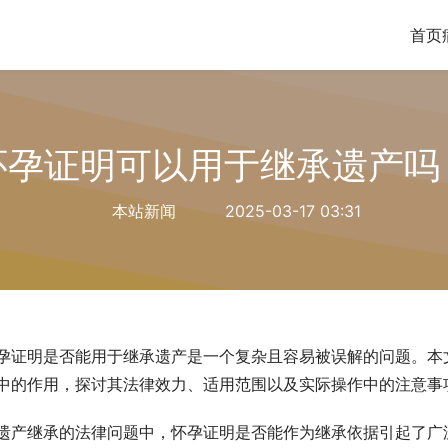
首页
怀孕证明可以用于继承遗产吗
本站新闻
2025-03-17 03:31
孕证明是否能用于继承遗产是一个复杂且容易被误解的问题。本
中的作用，探讨其法律效力、适用范围以及实际操作中的注意事
遗产继承的法律问题中，怀孕证明是否能作为继承依据引起了广