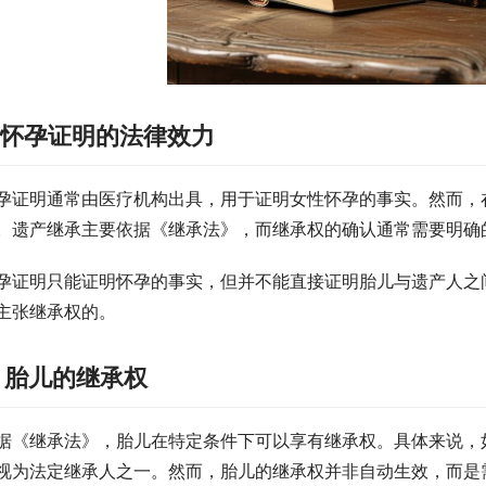
. 怀孕证明的法律效力
孕证明通常由医疗机构出具，用于证明女性怀孕的事实。然而，
。遗产继承主要依据《继承法》，而继承权的确认通常需要明确
孕证明只能证明怀孕的事实，但并不能直接证明胎儿与遗产人之
主张继承权的。
. 胎儿的继承权
据《继承法》，胎儿在特定条件下可以享有继承权。具体来说，
视为法定继承人之一。然而，胎儿的继承权并非自动生效，而是