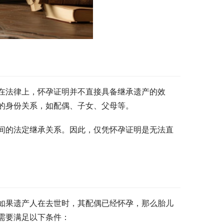
在法律上，怀孕证明并不直接具备继承遗产的效
的身份关系，如配偶、子女、父母等。
间的法定继承关系。因此，仅凭怀孕证明是无法直
如果遗产人在去世时，其配偶已经怀孕，那么胎儿
需要满足以下条件：