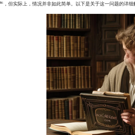
产，但实际上，情况并非如此简单。以下是关于这一问题的详细