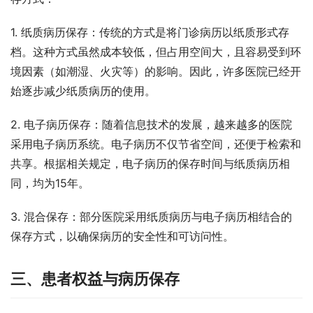
1. 纸质病历保存：传统的方式是将门诊病历以纸质形式存
档。这种方式虽然成本较低，但占用空间大，且容易受到环
境因素（如潮湿、火灾等）的影响。因此，许多医院已经开
始逐步减少纸质病历的使用。
2. 电子病历保存：随着信息技术的发展，越来越多的医院
采用电子病历系统。电子病历不仅节省空间，还便于检索和
共享。根据相关规定，电子病历的保存时间与纸质病历相
同，均为15年。
3. 混合保存：部分医院采用纸质病历与电子病历相结合的
保存方式，以确保病历的安全性和可访问性。
三、患者权益与病历保存