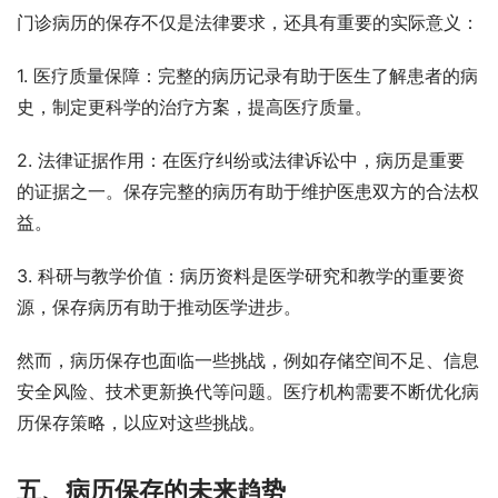
门诊病历的保存不仅是法律要求，还具有重要的实际意义：
1. 医疗质量保障：完整的病历记录有助于医生了解患者的病
史，制定更科学的治疗方案，提高医疗质量。
2. 法律证据作用：在医疗纠纷或法律诉讼中，病历是重要
的证据之一。保存完整的病历有助于维护医患双方的合法权
益。
3. 科研与教学价值：病历资料是医学研究和教学的重要资
源，保存病历有助于推动医学进步。
然而，病历保存也面临一些挑战，例如存储空间不足、信息
安全风险、技术更新换代等问题。医疗机构需要不断优化病
历保存策略，以应对这些挑战。
五、病历保存的未来趋势