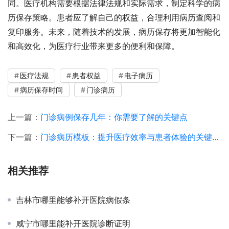
同。医疗机构需要根据法律法规和实际需求，制定科学的病
历保存策略。患者应了解自己的权益，合理利用病历查阅和
复印服务。未来，随着技术的发展，病历保存将更加智能化
和高效化，为医疗行业带来更多的便利和保障。
医疗法规
患者权益
电子病历
病历保存时间
门诊病历
上一篇：
门诊病例保存几年：你需要了解的关键点
下一篇：
门诊病历模板：提升医疗效率与患者体验的关键工具
相关推荐
吉林市哪里能够补开医院病假条
咸宁市哪里能补开医院诊断证明