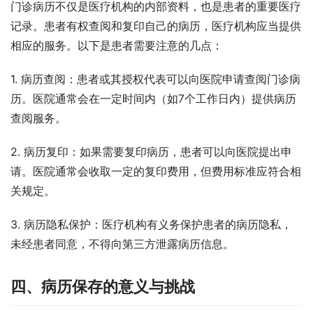
门诊病历不仅是医疗机构的内部资料，也是患者的重要医疗
记录。患者有权查阅和复印自己的病历，医疗机构应当提供
相应的服务。以下是患者需要注意的几点：
1. 病历查阅：患者或其授权代表可以向医院申请查阅门诊病
历。医院通常会在一定时间内（如7个工作日内）提供病历
查阅服务。
2. 病历复印：如果需要复印病历，患者可以向医院提出申
请。医院通常会收取一定的复印费用，但费用标准应符合相
关规定。
3. 病历隐私保护：医疗机构有义务保护患者的病历隐私，
未经患者同意，不得向第三方泄露病历信息。
四、病历保存的意义与挑战