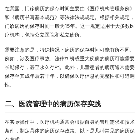
在我国，门诊病历的保存时间主要由《医疗机构管理条例》
和《病历书写基本规范》等法律法规规定。根据相关规定，
门诊病历的保存时间一般为15年。这一规定适用于大多数医
疗机构，包括公立医院和私立诊所。
需要注意的是，特殊情况下病历的保存时间可能有所不同。
例如，涉及医疗事故、法律纠纷或重大疾病的病历可能需要
长期保存，甚至永久存档。此外，儿童患者的病历通常需要
保存至其成年后若干年，以确保医疗信息的完整性和可追溯
性。
二、医院管理中的病历保存实践
在实际操作中，医疗机构通常会根据自身的管理需求和技术
条件，制定具体的病历保存政策。以下是几种常见的病历保
存方式：