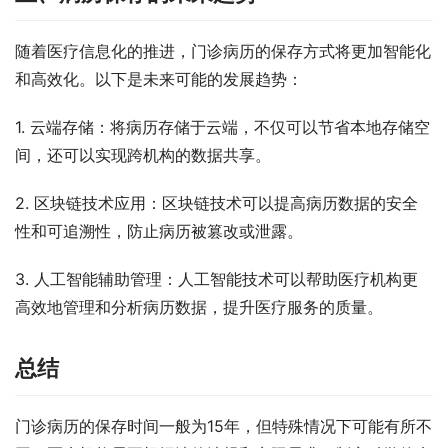
随着医疗信息化的推进，门诊病历的保存方式将更加智能化
和高效化。以下是未来可能的发展趋势：
1. 云端存储：将病历存储于云端，不仅可以节省本地存储空
间，还可以实现跨机构的数据共享。
2. 区块链技术应用：区块链技术可以提高病历数据的安全
性和可追溯性，防止病历被篡改或泄露。
3. 人工智能辅助管理：人工智能技术可以帮助医疗机构更
高效地管理和分析病历数据，提升医疗服务的质量。
总结
门诊病历的保存时间一般为15年，但特殊情况下可能有所不