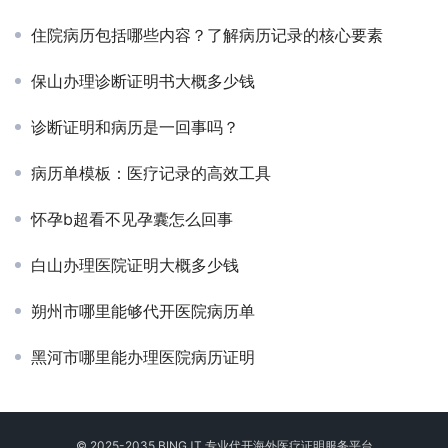
住院病历包括哪些内容？了解病历记录的核心要素
保山办理诊断证明书大概多少钱
诊断证明和病历是一回事吗？
病历单模板：医疗记录的高效工具
怀孕b超看不见孕囊怎么回事
白山办理医院证明大概多少钱
朔州市哪里能够代开医院病历单
黑河市哪里能办理医院病历证明
© 2025-2035 BINGJT 专业
代开海外医疗证明
服务平台