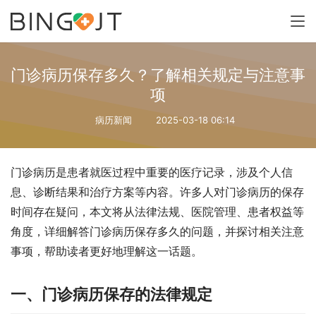
门诊病历保存多久？了解相关规定与注意事
项
病历新闻
2025-03-18 06:14
门诊病历是患者就医过程中重要的医疗记录，涉及个人信
息、诊断结果和治疗方案等内容。许多人对门诊病历的保存
时间存在疑问，本文将从法律法规、医院管理、患者权益等
角度，详细解答门诊病历保存多久的问题，并探讨相关注意
事项，帮助读者更好地理解这一话题。
一、门诊病历保存的法律规定