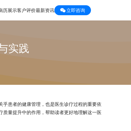
病历展示
客户评价
最新资讯
立即咨询
与实践
关乎患者的健康管理，也是医生诊疗过程的重要依
疗质量提升中的作用，帮助读者更好地理解这一医