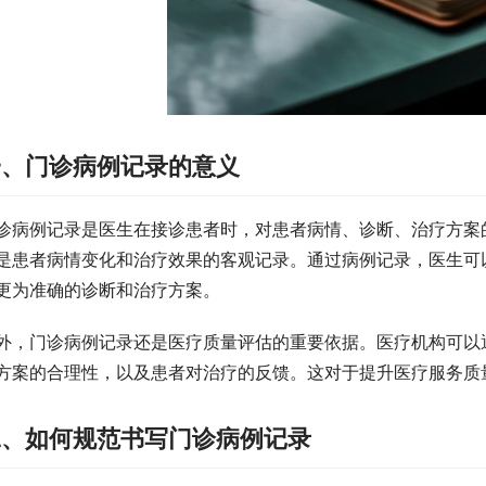
一、门诊病例记录的意义
诊病例记录是医生在接诊患者时，对患者病情、诊断、治疗方案
是患者病情变化和治疗效果的客观记录。通过病例记录，医生可
更为准确的诊断和治疗方案。
外，门诊病例记录还是医疗质量评估的重要依据。医疗机构可以
方案的合理性，以及患者对治疗的反馈。这对于提升医疗服务质
二、如何规范书写门诊病例记录