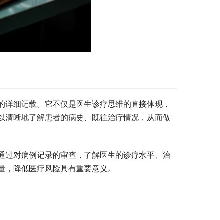
的详细记载。它不仅是医生诊疗思维的直接体现，
以清晰地了解患者的病史、既往治疗情况，从而做
通过对病例记录的审查，了解医生的诊疗水平、治
量，降低医疗风险具有重要意义。