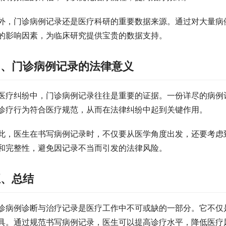
外，门诊病例记录还是医疗科研的重要数据来源。通过对大量病
的影响因素，为临床研究提供宝贵的数据支持。
四、门诊病例记录的法律意义
医疗纠纷中，门诊病例记录往往是重要的证据。一份详尽的病例
诊疗行为符合医疗规范，从而在法律纠纷中起到关键作用。
此，医生在书写病例记录时，不仅要从医学角度出发，还要考虑
和完整性，避免因记录不当而引发的法律风险。
五、总结
诊病例诊断与治疗记录是医疗工作中不可或缺的一部分。它不仅
具。通过规范书写病例记录，医生可以提高诊疗水平，降低医疗