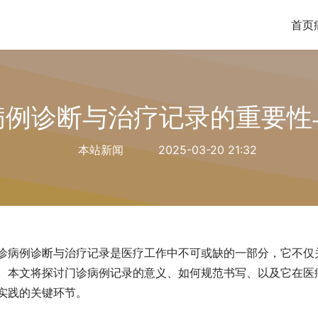
首页
病例诊断与治疗记录的重要性
本站新闻
2025-03-20 21:32
诊病例诊断与治疗记录是医疗工作中不可或缺的一部分，它不仅
。本文将探讨门诊病例记录的意义、如何规范书写、以及它在医
实践的关键环节。