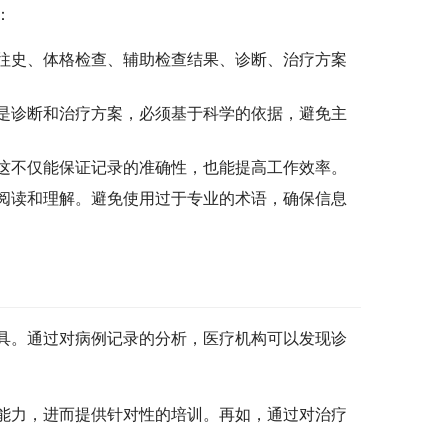
：
往史、体格检查、辅助检查结果、诊断、治疗方案
是诊断和治疗方案，必须基于科学的依据，避免主
这不仅能保证记录的准确性，也能提高工作效率。
阅读和理解。避免使用过于专业的术语，确保信息
具。通过对病例记录的分析，医疗机构可以发现诊
能力，进而提供针对性的培训。再如，通过对治疗