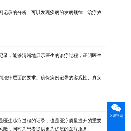
例记录的分析，可以发现疾病的发病规律、治疗效
记录，能够清晰地展示医生的诊疗过程，证明医生
到法律层面的要求。确保病例记录的客观性、真实
立即咨询
是医生诊疗过程的记录，也是医疗质量提升的重要
风险，同时为患者提供更为优质的医疗服务。