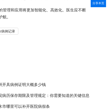
分享本页
的管理和应用将更加智能化、高效化。医生应不断
护航。
诊病例记录
州开具病例证明大概多少钱
院病历保存期限及管理规定：你需要知道的关键信息
水市哪里可以补开医院病假条