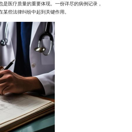
也是医疗质量的重要体现。一份详尽的病例记录，
在某些法律纠纷中起到关键作用。