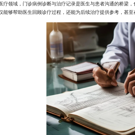
医疗领域，门诊病例诊断与治疗记录是医生与患者沟通的桥梁，
仅能够帮助医生回顾诊疗过程，还能为后续治疗提供参考，甚至