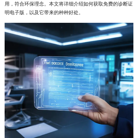
用，符合环保理念。本文将详细介绍如何获取免费的诊断证
明电子版，以及它带来的种种好处。