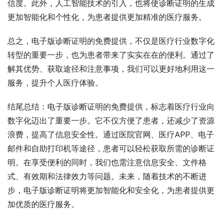
信度。此外，人工智能技术的引入，也将使诊断证明的生成
更加智能化和个性化，为患者提供更加精准的医疗服务。
总之，电子版诊断证明的免费提供，不仅是医疗行业数字化
转型的重要一步，也为患者带来了实实在在的便利。通过了
解其优势、获取途径和注意事项，我们可以更好地利用这一
服务，提升个人医疗体验。
结尾总结：电子版诊断证明的免费提供，标志着医疗行业向
数字化迈出了重要一步。它不仅方便了患者，还减少了资源
浪费，提高了信息安全性。通过医院官网、医疗APP、电子
邮件和自助打印机等途径，患者可以轻松获取所需的诊断证
明。在享受便利的同时，我们也需注意信息安全、文件格
式、有效期和法律效力等问题。未来，随着技术的不断进
步，电子版诊断证明将更加智能化和安全化，为患者提供更
加优质的医疗服务。