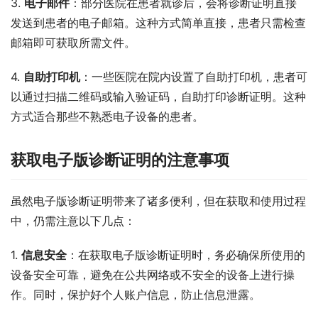
3. 
电子邮件
：部分医院在患者就诊后，会将诊断证明直接
发送到患者的电子邮箱。这种方式简单直接，患者只需检查
邮箱即可获取所需文件。
4. 
自助打印机
：一些医院在院内设置了自助打印机，患者可
以通过扫描二维码或输入验证码，自助打印诊断证明。这种
方式适合那些不熟悉电子设备的患者。
获取电子版诊断证明的注意事项
虽然电子版诊断证明带来了诸多便利，但在获取和使用过程
中，仍需注意以下几点：
1. 
信息安全
：在获取电子版诊断证明时，务必确保所使用的
设备安全可靠，避免在公共网络或不安全的设备上进行操
作。同时，保护好个人账户信息，防止信息泄露。