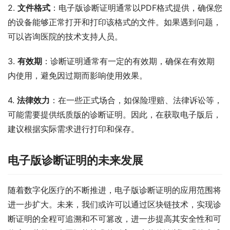
2. 
文件格式
：电子版诊断证明通常以PDF格式提供，确保您
的设备能够正常打开和打印该格式的文件。如果遇到问题，
可以咨询医院的技术支持人员。
3. 
有效期
：诊断证明通常有一定的有效期，确保在有效期
内使用，避免因过期而影响使用效果。
4. 
法律效力
：在一些正式场合，如保险理赔、法律诉讼等，
可能需要提供纸质版的诊断证明。因此，在获取电子版后，
建议根据实际需求进行打印和保存。
电子版诊断证明的未来发展
随着数字化医疗的不断推进，电子版诊断证明的应用范围将
进一步扩大。未来，我们或许可以通过区块链技术，实现诊
断证明的全程可追溯和不可篡改，进一步提高其安全性和可