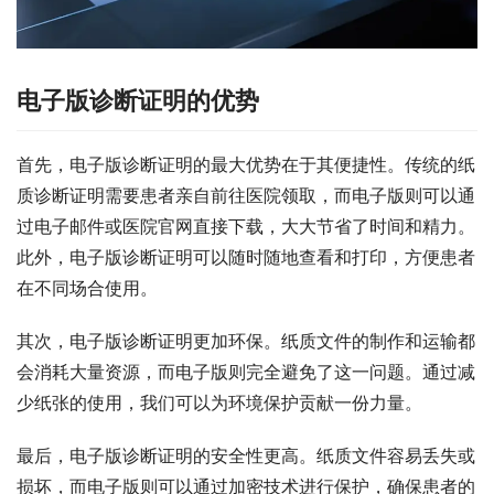
电子版诊断证明的优势
首先，电子版诊断证明的最大优势在于其便捷性。传统的纸
质诊断证明需要患者亲自前往医院领取，而电子版则可以通
过电子邮件或医院官网直接下载，大大节省了时间和精力。
此外，电子版诊断证明可以随时随地查看和打印，方便患者
在不同场合使用。
其次，电子版诊断证明更加环保。纸质文件的制作和运输都
会消耗大量资源，而电子版则完全避免了这一问题。通过减
少纸张的使用，我们可以为环境保护贡献一份力量。
最后，电子版诊断证明的安全性更高。纸质文件容易丢失或
损坏，而电子版则可以通过加密技术进行保护，确保患者的