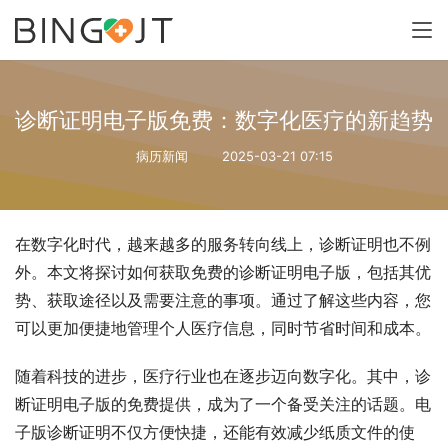
诊断证明电子版免费：数字化医疗的新趋势
病历新闻
2025-03-21 07:15
在数字化时代，越来越多的服务转向线上，诊断证明也不例
外。本文将探讨如何获取免费的诊断证明电子版，包括其优
势、获取途径以及需要注意的事项。通过了解这些内容，您
可以更加便捷地管理个人医疗信息，同时节省时间和成本。
随着科技的进步，医疗行业也在逐步迈向数字化。其中，诊
断证明电子版的免费提供，成为了一个备受关注的话题。电
子版诊断证明不仅方便快捷，还能有效减少纸质文件的使