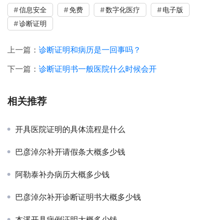
信息安全
免费
数字化医疗
电子版
诊断证明
上一篇：
诊断证明和病历是一回事吗？
下一篇：
诊断证明书一般医院什么时候会开
相关推荐
开具医院证明的具体流程是什么
巴彦淖尔补开请假条大概多少钱
阿勒泰补办病历大概多少钱
巴彦淖尔补开诊断证明书大概多少钱
本溪开具病例证明大概多少钱