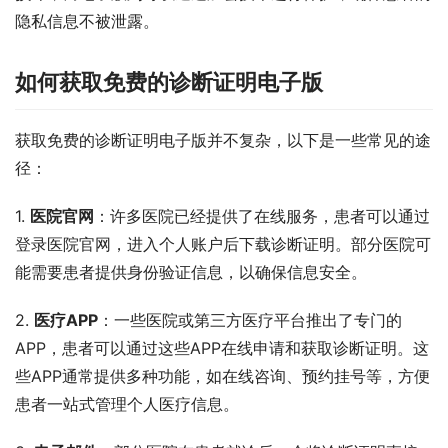
隐私信息不被泄露。
如何获取免费的诊断证明电子版
获取免费的诊断证明电子版并不复杂，以下是一些常见的途
径：
1. 
医院官网
：许多医院已经提供了在线服务，患者可以通过
登录医院官网，进入个人账户后下载诊断证明。部分医院可
能需要患者提供身份验证信息，以确保信息安全。
2. 
医疗APP
：一些医院或第三方医疗平台推出了专门的
APP，患者可以通过这些APP在线申请和获取诊断证明。这
些APP通常提供多种功能，如在线咨询、预约挂号等，方便
患者一站式管理个人医疗信息。