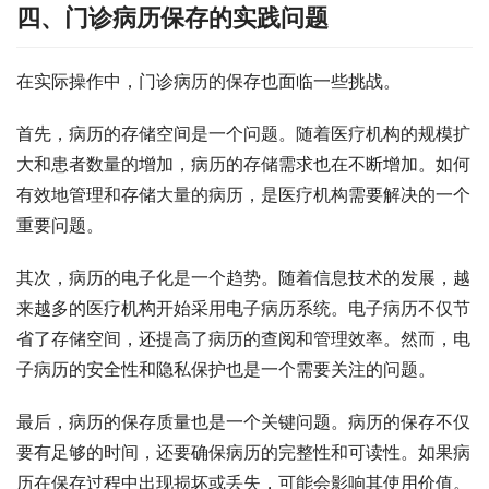
四、门诊病历保存的实践问题
在实际操作中，门诊病历的保存也面临一些挑战。
首先，病历的存储空间是一个问题。随着医疗机构的规模扩
大和患者数量的增加，病历的存储需求也在不断增加。如何
有效地管理和存储大量的病历，是医疗机构需要解决的一个
重要问题。
其次，病历的电子化是一个趋势。随着信息技术的发展，越
来越多的医疗机构开始采用电子病历系统。电子病历不仅节
省了存储空间，还提高了病历的查阅和管理效率。然而，电
子病历的安全性和隐私保护也是一个需要关注的问题。
最后，病历的保存质量也是一个关键问题。病历的保存不仅
要有足够的时间，还要确保病历的完整性和可读性。如果病
历在保存过程中出现损坏或丢失，可能会影响其使用价值。