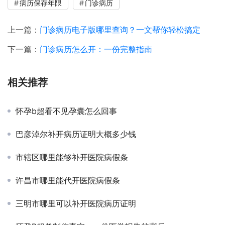
病历保存年限
门诊病历
上一篇：
门诊病历电子版哪里查询？一文帮你轻松搞定
下一篇：
门诊病历怎么开：一份完整指南
相关推荐
怀孕b超看不见孕囊怎么回事
巴彦淖尔补开病历证明大概多少钱
市辖区哪里能够补开医院病假条
许昌市哪里能代开医院病假条
三明市哪里可以补开医院病历证明