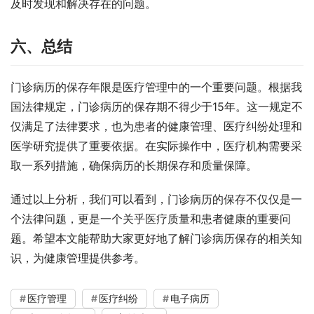
及时发现和解决存在的问题。
六、总结
门诊病历的保存年限是医疗管理中的一个重要问题。根据我
国法律规定，门诊病历的保存期不得少于15年。这一规定不
仅满足了法律要求，也为患者的健康管理、医疗纠纷处理和
医学研究提供了重要依据。在实际操作中，医疗机构需要采
取一系列措施，确保病历的长期保存和质量保障。
通过以上分析，我们可以看到，门诊病历的保存不仅仅是一
个法律问题，更是一个关乎医疗质量和患者健康的重要问
题。希望本文能帮助大家更好地了解门诊病历保存的相关知
识，为健康管理提供参考。
医疗管理
医疗纠纷
电子病历