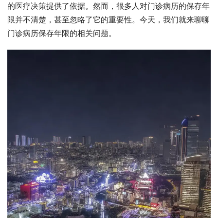
的医疗决策提供了依据。然而，很多人对门诊病历的保存年
限并不清楚，甚至忽略了它的重要性。今天，我们就来聊聊
门诊病历保存年限的相关问题。