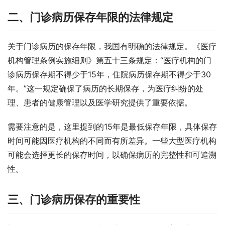
二、门诊病历保存年限的法律规定
关于门诊病历的保存年限，我国有明确的法律规定。《医疗
机构管理条例实施细则》第五十三条规定：“医疗机构的门
诊病历保存期不得少于15年，住院病历保存期不得少于30
年。”这一规定确保了病历的长期保存，为医疗纠纷的处
理、患者的健康管理以及医学研究提供了重要依据。
需要注意的是，这里提到的15年是最低保存年限，具体保存
时间可能因医疗机构的不同而有所差异。一些大型医疗机构
可能会选择更长的保存时间，以确保病历的完整性和可追溯
性。
三、门诊病历保存的重要性