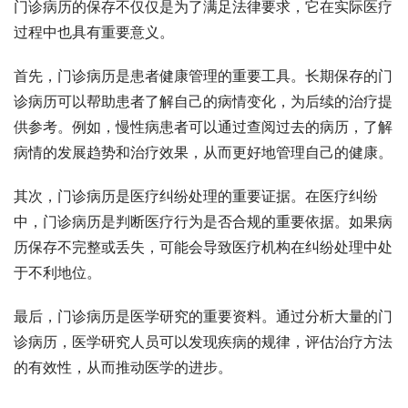
门诊病历的保存不仅仅是为了满足法律要求，它在实际医疗
过程中也具有重要意义。
首先，门诊病历是患者健康管理的重要工具。长期保存的门
诊病历可以帮助患者了解自己的病情变化，为后续的治疗提
供参考。例如，慢性病患者可以通过查阅过去的病历，了解
病情的发展趋势和治疗效果，从而更好地管理自己的健康。
其次，门诊病历是医疗纠纷处理的重要证据。在医疗纠纷
中，门诊病历是判断医疗行为是否合规的重要依据。如果病
历保存不完整或丢失，可能会导致医疗机构在纠纷处理中处
于不利地位。
最后，门诊病历是医学研究的重要资料。通过分析大量的门
诊病历，医学研究人员可以发现疾病的规律，评估治疗方法
的有效性，从而推动医学的进步。