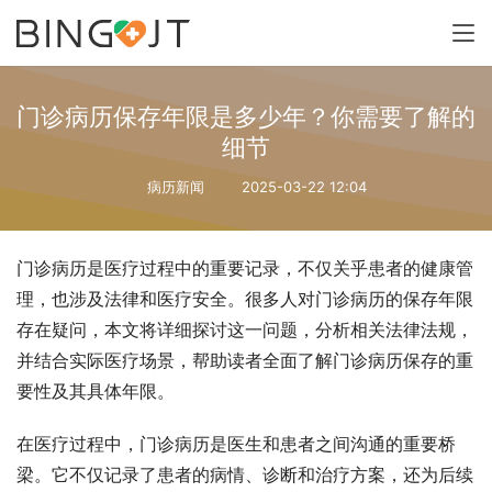
门诊病历保存年限是多少年？你需要了解的
细节
病历新闻
2025-03-22 12:04
门诊病历是医疗过程中的重要记录，不仅关乎患者的健康管
理，也涉及法律和医疗安全。很多人对门诊病历的保存年限
存在疑问，本文将详细探讨这一问题，分析相关法律法规，
并结合实际医疗场景，帮助读者全面了解门诊病历保存的重
要性及其具体年限。
在医疗过程中，门诊病历是医生和患者之间沟通的重要桥
梁。它不仅记录了患者的病情、诊断和治疗方案，还为后续