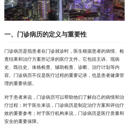
一、门诊病历的定义与重要性
门诊病历是指患者在门诊就诊时，医生根据患者的病情、检
查结果和治疗方案所记录的医疗文件。它包括主诉、现病
史、既往史、体格检查、辅助检查、诊断、治疗计划等内
容。门诊病历不仅是医疗过程的重要记录，也是患者健康管
理的重要依据。
对于患者来说，门诊病历可以帮助他们了解自己的病情和治
疗过程；对于医生来说，门诊病历是制定治疗方案和评估疗
效的重要参考；对于医疗机构来说，门诊病历是医疗质量和
安全的重要保障。