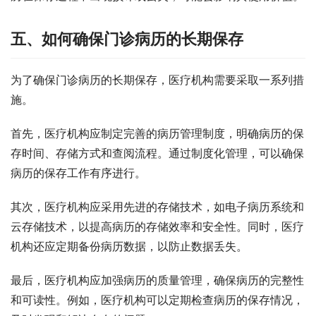
五、如何确保门诊病历的长期保存
为了确保门诊病历的长期保存，医疗机构需要采取一系列措
施。
首先，医疗机构应制定完善的病历管理制度，明确病历的保
存时间、存储方式和查阅流程。通过制度化管理，可以确保
病历的保存工作有序进行。
其次，医疗机构应采用先进的存储技术，如电子病历系统和
云存储技术，以提高病历的存储效率和安全性。同时，医疗
机构还应定期备份病历数据，以防止数据丢失。
最后，医疗机构应加强病历的质量管理，确保病历的完整性
和可读性。例如，医疗机构可以定期检查病历的保存情况，