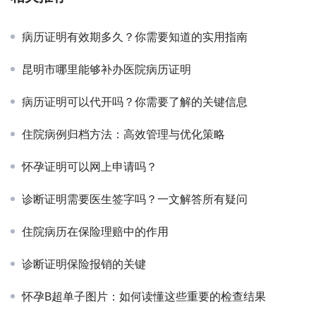
病历证明有效期多久？你需要知道的实用指南
昆明市哪里能够补办医院病历证明
病历证明可以代开吗？你需要了解的关键信息
住院病例归档方法：高效管理与优化策略
怀孕证明可以网上申请吗？
诊断证明需要医生签字吗？一文解答所有疑问
住院病历在保险理赔中的作用
诊断证明保险报销的关键
怀孕B超单子图片：如何读懂这些重要的检查结果