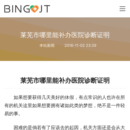
莱芜市哪里能补办医院诊断证明
本站新闻
2016-11-02 23:29
莱芜市哪里能补办医院诊断证明
如果想要获得几天美好的休假，有点常识的人也许在所
有的机关这里如果想要拥有诸如此类的梦想，绝不是一件轻
易的事。
困难的是倘若有了应该去的起因，机关方面还是会从大