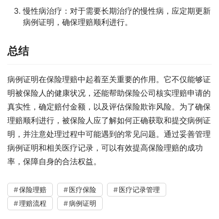
慢性病治疗：对于需要长期治疗的慢性病，应定期更新
病例证明，确保理赔顺利进行。
总结
病例证明在保险理赔中起着至关重要的作用。它不仅能够证
明被保险人的健康状况，还能帮助保险公司核实理赔申请的
真实性，确定赔付金额，以及评估保险欺诈风险。为了确保
理赔顺利进行，被保险人应了解如何正确获取和提交病例证
明，并注意处理过程中可能遇到的常见问题。通过妥善管理
病例证明和相关医疗记录，可以有效提高保险理赔的成功
率，保障自身的合法权益。
保险理赔
医疗保险
医疗记录管理
理赔流程
病例证明