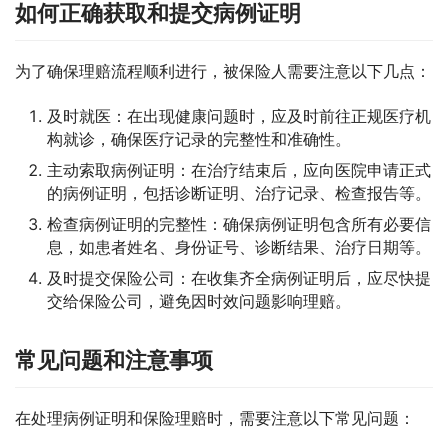
如何正确获取和提交病例证明
为了确保理赔流程顺利进行，被保险人需要注意以下几点：
及时就医：在出现健康问题时，应及时前往正规医疗机
构就诊，确保医疗记录的完整性和准确性。
主动索取病例证明：在治疗结束后，应向医院申请正式
的病例证明，包括诊断证明、治疗记录、检查报告等。
检查病例证明的完整性：确保病例证明包含所有必要信
息，如患者姓名、身份证号、诊断结果、治疗日期等。
及时提交保险公司：在收集齐全病例证明后，应尽快提
交给保险公司，避免因时效问题影响理赔。
常见问题和注意事项
在处理病例证明和保险理赔时，需要注意以下常见问题：