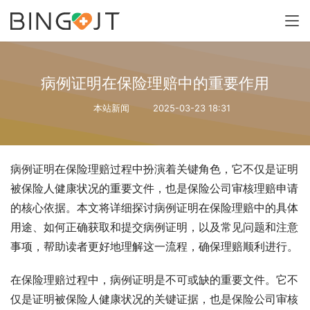
病例证明在保险理赔中的重要作用
本站新闻
2025-03-23 18:31
病例证明在保险理赔过程中扮演着关键角色，它不仅是证明
被保险人健康状况的重要文件，也是保险公司审核理赔申请
的核心依据。本文将详细探讨病例证明在保险理赔中的具体
用途、如何正确获取和提交病例证明，以及常见问题和注意
事项，帮助读者更好地理解这一流程，确保理赔顺利进行。
在保险理赔过程中，病例证明是不可或缺的重要文件。它不
仅是证明被保险人健康状况的关键证据，也是保险公司审核