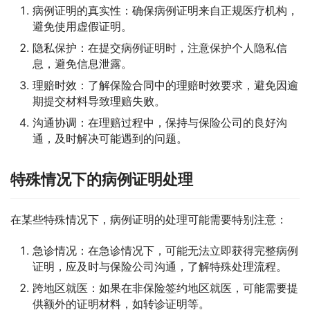
病例证明的真实性：确保病例证明来自正规医疗机构，
避免使用虚假证明。
隐私保护：在提交病例证明时，注意保护个人隐私信
息，避免信息泄露。
理赔时效：了解保险合同中的理赔时效要求，避免因逾
期提交材料导致理赔失败。
沟通协调：在理赔过程中，保持与保险公司的良好沟
通，及时解决可能遇到的问题。
特殊情况下的病例证明处理
在某些特殊情况下，病例证明的处理可能需要特别注意：
急诊情况：在急诊情况下，可能无法立即获得完整病例
证明，应及时与保险公司沟通，了解特殊处理流程。
跨地区就医：如果在非保险签约地区就医，可能需要提
供额外的证明材料，如转诊证明等。