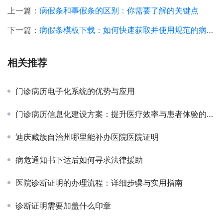
上一篇：
病假条和事假条的区别：你需要了解的关键点
下一篇：
病假条模板下载：如何快速获取并使用规范的病假条
相关推荐
门诊病历电子化系统的优势与应用
门诊病历信息化建设方案：提升医疗效率与患者体验的全面指南
迪庆藏族自治州哪里能补办医院医院证明
病危通知书下达后如何寻求法律援助
医院诊断证明的办理流程：详细步骤与实用指南
诊断证明需要加盖什么印章