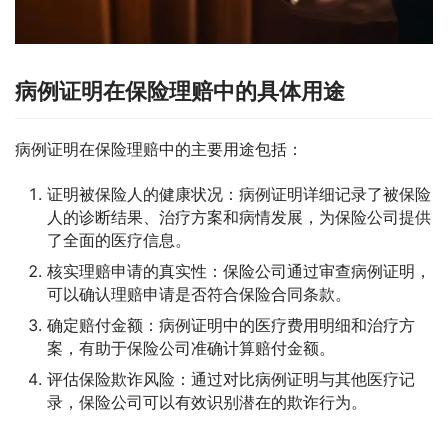
病例证明在保险理赔中的具体用途
病例证明在保险理赔中的主要用途包括：
证明被保险人的健康状况：病例证明详细记录了被保险
人的诊断结果、治疗方案和病情发展，为保险公司提供
了全面的医疗信息。
核实理赔申请的真实性：保险公司通过审查病例证明，
可以确认理赔申请是否符合保险合同条款。
确定赔付金额：病例证明中的医疗费用明细和治疗方
案，有助于保险公司准确计算赔付金额。
评估保险欺诈风险：通过对比病例证明与其他医疗记
录，保险公司可以有效识别潜在的欺诈行为。