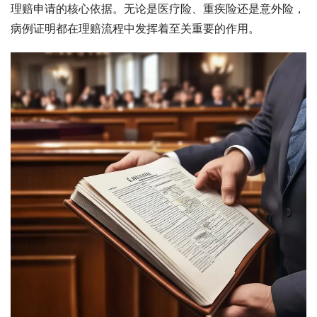
理赔申请的核心依据。无论是医疗险、重疾险还是意外险，
病例证明都在理赔流程中发挥着至关重要的作用。