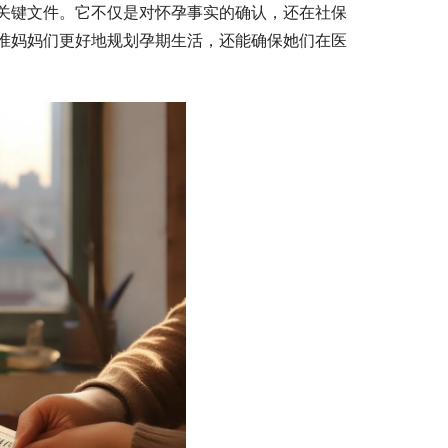
关键文件。它不仅是对怀孕事实的确认，还在社保
准妈妈们更好地规划孕期生活，还能确保她们在医