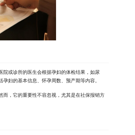
医院或诊所的医生会根据孕妇的体检结果，如尿
括孕妇的基本信息、怀孕周数、预产期等内容。
然而，它的重要性不容忽视，尤其是在社保报销方