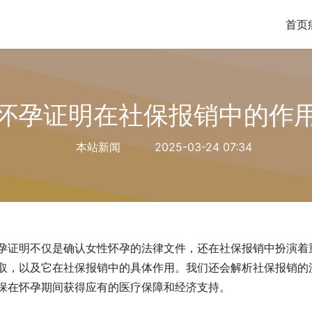
首页
怀孕证明在社保报销中的作
本站新闻
2025-03-24 07:34
孕证明不仅是确认女性怀孕的法律文件，还在社保报销中扮演着
取，以及它在社保报销中的具体作用。我们还会解析社保报销的
保在怀孕期间获得应有的医疗保障和经济支持。