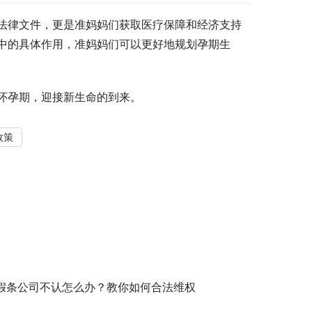
法律文件，更是准妈妈们获取医疗保障和经济支持
中的具体作用，准妈妈们可以更好地规划孕期生
怀孕期，迎接新生命的到来。
政策
假条公司不认怎么办？教你如何合法维权