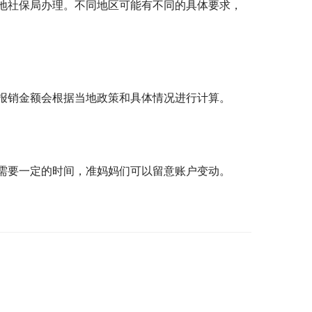
地社保局办理。不同地区可能有不同的具体要求，
报销金额会根据当地政策和具体情况进行计算。
需要一定的时间，准妈妈们可以留意账户变动。