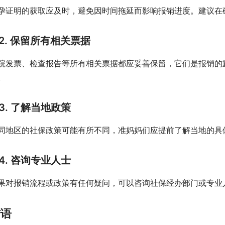
孕证明的获取应及时，避免因时间拖延而影响报销进度。建议在
2. 保留所有相关票据
院发票、检查报告等所有相关票据都应妥善保留，它们是报销的
。
3. 了解当地政策
同地区的社保政策可能有所不同，准妈妈们应提前了解当地的具
4. 咨询专业人士
果对报销流程或政策有任何疑问，可以咨询社保经办部门或专业
结语