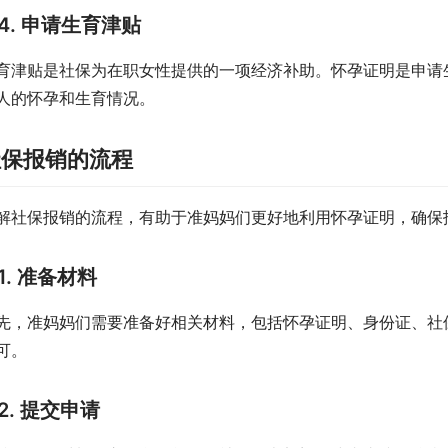
4. 申请生育津贴
育津贴是社保为在职女性提供的一项经济补助。怀孕证明是申请
人的怀孕和生育情况。
社保报销的流程
解社保报销的流程，有助于准妈妈们更好地利用怀孕证明，确保
1. 准备材料
先，准妈妈们需要准备好相关材料，包括怀孕证明、身份证、社
可。
2. 提交申请