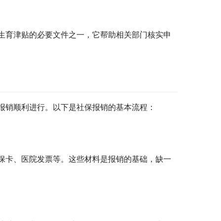
生育津贴的必要文件之一，它帮助相关部门核实申
报销顺利进行。以下是社保报销的基本流程：
保卡、医院发票等。这些材料是报销的基础，缺一