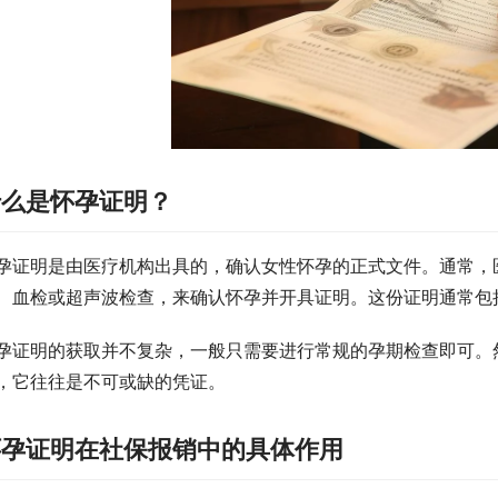
什么是怀孕证明？
孕证明是由医疗机构出具的，确认女性怀孕的正式文件。通常，
、血检或超声波检查，来确认怀孕并开具证明。这份证明通常包
孕证明的获取并不复杂，一般只需要进行常规的孕期检查即可。
，它往往是不可或缺的凭证。
怀孕证明在社保报销中的具体作用