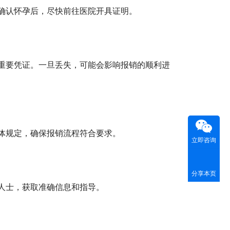
确认怀孕后，尽快前往医院开具证明。
重要凭证。一旦丢失，可能会影响报销的顺利进
体规定，确保报销流程符合要求。
立即咨询
分享本页
人士，获取准确信息和指导。