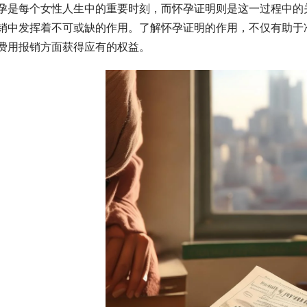
孕是每个女性人生中的重要时刻，而怀孕证明则是这一过程中的
销中发挥着不可或缺的作用。了解怀孕证明的作用，不仅有助于
费用报销方面获得应有的权益。