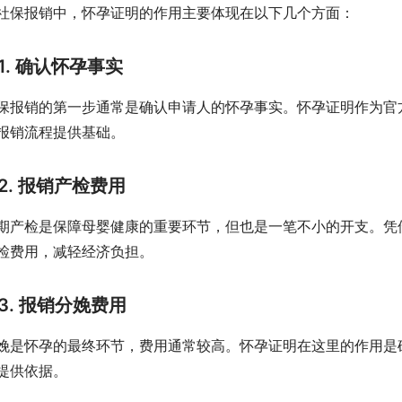
社保报销中，怀孕证明的作用主要体现在以下几个方面：
1. 确认怀孕事实
保报销的第一步通常是确认申请人的怀孕事实。怀孕证明作为官
报销流程提供基础。
2. 报销产检费用
期产检是保障母婴健康的重要环节，但也是一笔不小的开支。凭
检费用，减轻经济负担。
3. 报销分娩费用
娩是怀孕的最终环节，费用通常较高。怀孕证明在这里的作用是
提供依据。