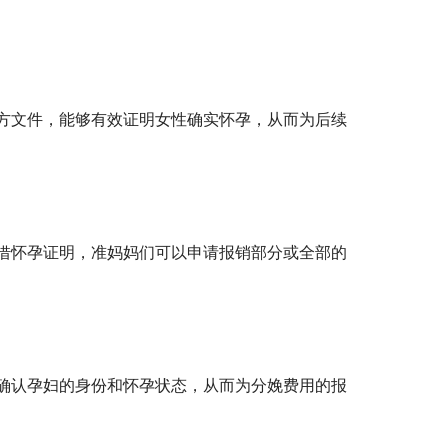
方文件，能够有效证明女性确实怀孕，从而为后续
借怀孕证明，准妈妈们可以申请报销部分或全部的
确认孕妇的身份和怀孕状态，从而为分娩费用的报