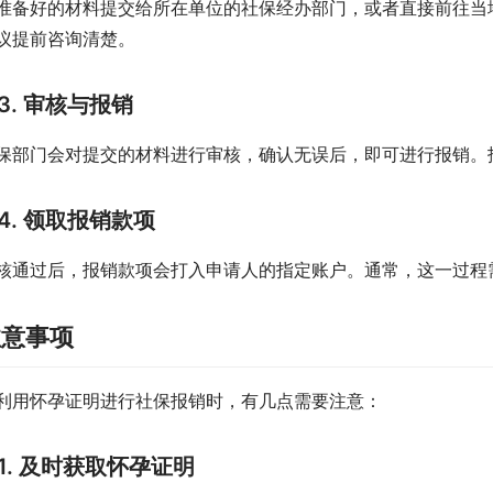
准备好的材料提交给所在单位的社保经办部门，或者直接前往当
议提前咨询清楚。
3. 审核与报销
保部门会对提交的材料进行审核，确认无误后，即可进行报销。
4. 领取报销款项
核通过后，报销款项会打入申请人的指定账户。通常，这一过程
注意事项
利用怀孕证明进行社保报销时，有几点需要注意：
1. 及时获取怀孕证明