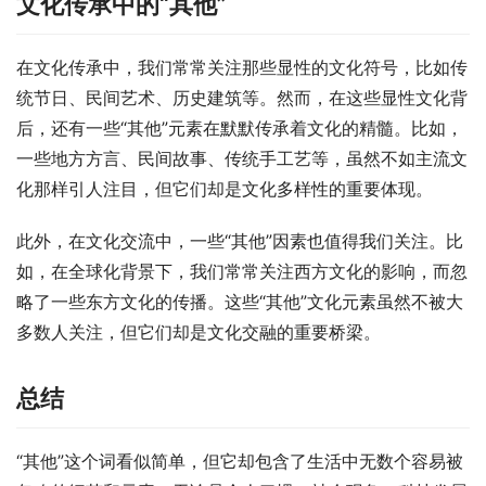
文化传承中的“其他”
在文化传承中，我们常常关注那些显性的文化符号，比如传
统节日、民间艺术、历史建筑等。然而，在这些显性文化背
后，还有一些“其他”元素在默默传承着文化的精髓。比如，
一些地方方言、民间故事、传统手工艺等，虽然不如主流文
化那样引人注目，但它们却是文化多样性的重要体现。
此外，在文化交流中，一些“其他”因素也值得我们关注。比
如，在全球化背景下，我们常常关注西方文化的影响，而忽
略了一些东方文化的传播。这些“其他”文化元素虽然不被大
多数人关注，但它们却是文化交融的重要桥梁。
总结
“其他”这个词看似简单，但它却包含了生活中无数个容易被