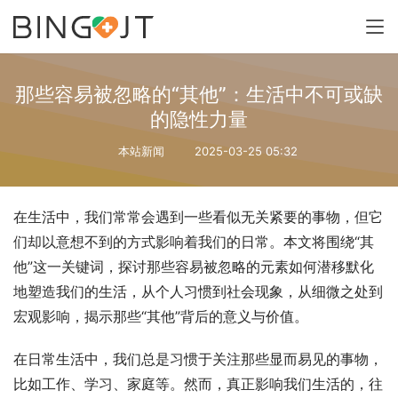
那些容易被忽略的“其他”：生活中不可或缺
的隐性力量
本站新闻
2025-03-25 05:32
在生活中，我们常常会遇到一些看似无关紧要的事物，但它
们却以意想不到的方式影响着我们的日常。本文将围绕“其
他”这一关键词，探讨那些容易被忽略的元素如何潜移默化
地塑造我们的生活，从个人习惯到社会现象，从细微之处到
宏观影响，揭示那些“其他”背后的意义与价值。
在日常生活中，我们总是习惯于关注那些显而易见的事物，
比如工作、学习、家庭等。然而，真正影响我们生活的，往