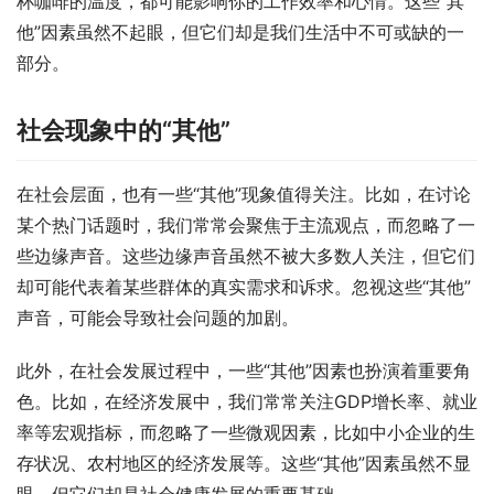
杯咖啡的温度，都可能影响你的工作效率和心情。这些“其
他”因素虽然不起眼，但它们却是我们生活中不可或缺的一
部分。
社会现象中的“其他”
在社会层面，也有一些“其他”现象值得关注。比如，在讨论
某个热门话题时，我们常常会聚焦于主流观点，而忽略了一
些边缘声音。这些边缘声音虽然不被大多数人关注，但它们
却可能代表着某些群体的真实需求和诉求。忽视这些“其他”
声音，可能会导致社会问题的加剧。
此外，在社会发展过程中，一些“其他”因素也扮演着重要角
色。比如，在经济发展中，我们常常关注GDP增长率、就业
率等宏观指标，而忽略了一些微观因素，比如中小企业的生
存状况、农村地区的经济发展等。这些“其他”因素虽然不显