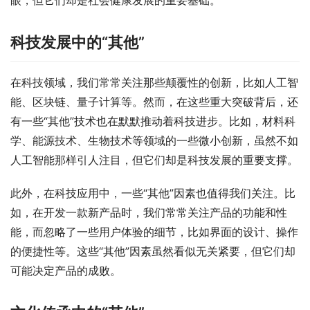
眼，但它们却是社会健康发展的重要基础。
科技发展中的“其他”
在科技领域，我们常常关注那些颠覆性的创新，比如人工智
能、区块链、量子计算等。然而，在这些重大突破背后，还
有一些“其他”技术也在默默推动着科技进步。比如，材料科
学、能源技术、生物技术等领域的一些微小创新，虽然不如
人工智能那样引人注目，但它们却是科技发展的重要支撑。
此外，在科技应用中，一些“其他”因素也值得我们关注。比
如，在开发一款新产品时，我们常常关注产品的功能和性
能，而忽略了一些用户体验的细节，比如界面的设计、操作
的便捷性等。这些“其他”因素虽然看似无关紧要，但它们却
可能决定产品的成败。