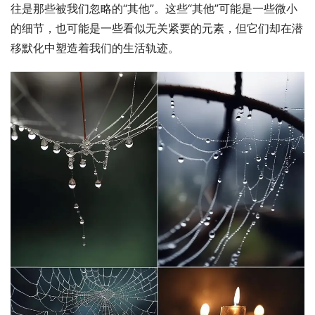
往是那些被我们忽略的“其他”。这些“其他”可能是一些微小
的细节，也可能是一些看似无关紧要的元素，但它们却在潜
移默化中塑造着我们的生活轨迹。