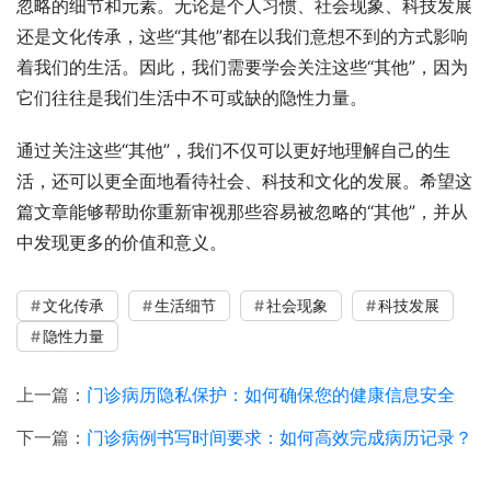
忽略的细节和元素。无论是个人习惯、社会现象、科技发展
还是文化传承，这些“其他”都在以我们意想不到的方式影响
着我们的生活。因此，我们需要学会关注这些“其他”，因为
它们往往是我们生活中不可或缺的隐性力量。
通过关注这些“其他”，我们不仅可以更好地理解自己的生
活，还可以更全面地看待社会、科技和文化的发展。希望这
篇文章能够帮助你重新审视那些容易被忽略的“其他”，并从
中发现更多的价值和意义。
文化传承
生活细节
社会现象
科技发展
隐性力量
上一篇：
门诊病历隐私保护：如何确保您的健康信息安全
下一篇：
门诊病例书写时间要求：如何高效完成病历记录？