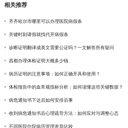
相关推荐
齐齐哈尔市哪里可以办理医院病假条
关键时刻请假就找代开病假条
诊断证明翻译成英文需要公证吗？一文解答所有疑问
昌都办理体检证明大概多少钱
病历证明的注意事项：如何正确开具和使用？
体检报告中的血常规指标分析：如何读懂这些关键数据？
病危通知书下达后如何安排后事
收到病危通知书后心理疏导方法：如何应对与调整心态
不同医院住院病历管理差异比较