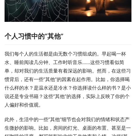
个人习惯中的“其他”
我们每个人的生活都是由无数个习惯组成的。早起喝一杯
水、睡前阅读几分钟、工作时听音乐……这些习惯看似简
单，却对我们的生活质量有着深远的影响。然而，在这些习
惯背后，还有一些“其他”的因素在起作用。比如，你选择喝
什么样的水？是温水还是冷水？你选择读什么样的书？是小
说还是专业书籍？这些“其他”的选择，实际上反映了你的个
人偏好和价值观。
此外，生活中的一些“其他”细节也会对我们的情绪和状态产
生微妙的影响。比如，房间的灯光、桌面的布置、甚至是一