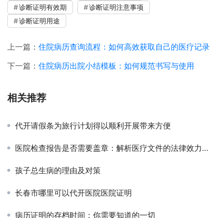
诊断证明有效期
诊断证明注意事项
诊断证明用途
上一篇：
住院病历查询流程：如何高效获取自己的医疗记录
下一篇：
住院病历出院小结模板：如何规范书写与使用
相关推荐
代开请假条为旅行计划得以顺利开展带来方便
医院检查报告是否需要盖章：解析医疗文件的法律效力与使用场景
孩子总生病的理由及对策
长春市哪里可以代开医院医院证明
病历证明的存档时间：你需要知道的一切