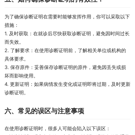
为了确保诊断证明在需要时能够发挥作用，你可以采取以下
措施：
1. 及时获取：在就诊后尽快获取诊断证明，避免因时间过长
而失效。
2. 了解要求：在使用诊断证明前，了解相关单位或机构的
具体要求。
3. 保存原件：妥善保存诊断证明的原件，避免因丢失或损
坏而影响使用。
4. 更新证明：如果病情发生变化或证明即将过期，及时更新
诊断证明。
六、常见的误区与注意事项
在使用诊断证明时，很多人可能会陷入以下误区：