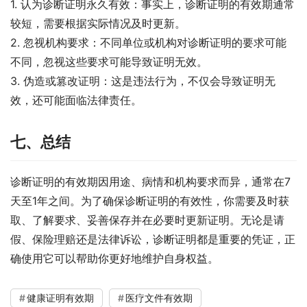
1. 认为诊断证明永久有效：事实上，诊断证明的有效期通常
较短，需要根据实际情况及时更新。
2. 忽视机构要求：不同单位或机构对诊断证明的要求可能
不同，忽视这些要求可能导致证明无效。
3. 伪造或篡改证明：这是违法行为，不仅会导致证明无
效，还可能面临法律责任。
七、总结
诊断证明的有效期因用途、病情和机构要求而异，通常在7
天至1年之间。为了确保诊断证明的有效性，你需要及时获
取、了解要求、妥善保存并在必要时更新证明。无论是请
假、保险理赔还是法律诉讼，诊断证明都是重要的凭证，正
确使用它可以帮助你更好地维护自身权益。
健康证明有效期
医疗文件有效期