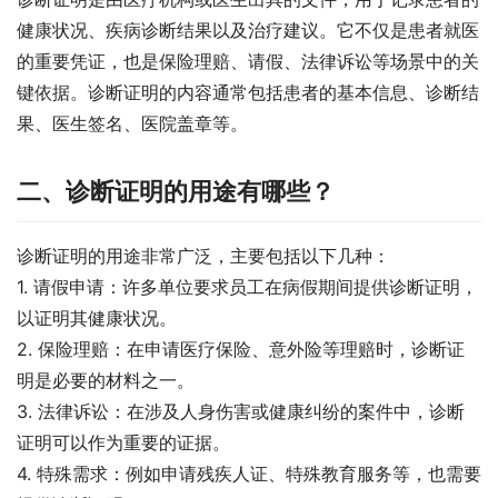
健康状况、疾病诊断结果以及治疗建议。它不仅是患者就医
的重要凭证，也是保险理赔、请假、法律诉讼等场景中的关
键依据。诊断证明的内容通常包括患者的基本信息、诊断结
果、医生签名、医院盖章等。
二、诊断证明的用途有哪些？
诊断证明的用途非常广泛，主要包括以下几种：
1. 请假申请：许多单位要求员工在病假期间提供诊断证明，
以证明其健康状况。
2. 保险理赔：在申请医疗保险、意外险等理赔时，诊断证
明是必要的材料之一。
3. 法律诉讼：在涉及人身伤害或健康纠纷的案件中，诊断
证明可以作为重要的证据。
4. 特殊需求：例如申请残疾人证、特殊教育服务等，也需要