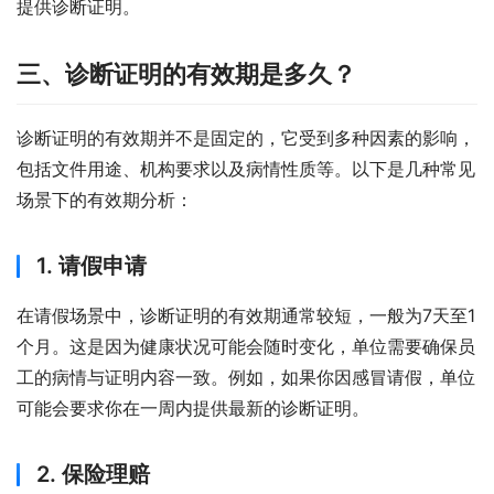
提供诊断证明。
三、诊断证明的有效期是多久？
诊断证明的有效期并不是固定的，它受到多种因素的影响，
包括文件用途、机构要求以及病情性质等。以下是几种常见
场景下的有效期分析：
1. 请假申请
在请假场景中，诊断证明的有效期通常较短，一般为7天至1
个月。这是因为健康状况可能会随时变化，单位需要确保员
工的病情与证明内容一致。例如，如果你因感冒请假，单位
可能会要求你在一周内提供最新的诊断证明。
2. 保险理赔