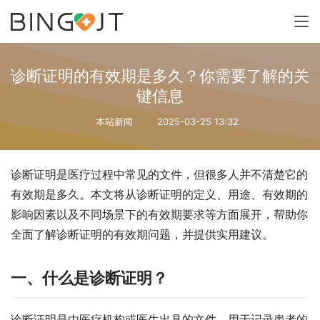
诊断证明的有效期是多久？你需要了解的关
键信息
本站新闻
2025-03-25 13:32
诊断证明是医疗过程中常见的文件，但很多人并不清楚它的
有效期是多久。本文将从诊断证明的定义、用途、有效期的
影响因素以及不同场景下的有效期要求等方面展开，帮助你
全面了解诊断证明的有效期问题，并提供实用建议。
一、什么是诊断证明？
诊断证明是由医疗机构或医生出具的文件，用于记录患者的