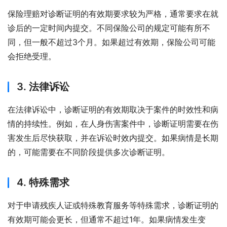
保险理赔对诊断证明的有效期要求较为严格，通常要求在就
诊后的一定时间内提交。不同保险公司的规定可能有所不
同，但一般不超过3个月。如果超过有效期，保险公司可能
会拒绝受理。
3. 法律诉讼
在法律诉讼中，诊断证明的有效期取决于案件的时效性和病
情的持续性。例如，在人身伤害案件中，诊断证明需要在伤
害发生后尽快获取，并在诉讼时效内提交。如果病情是长期
的，可能需要在不同阶段提供多次诊断证明。
4. 特殊需求
对于申请残疾人证或特殊教育服务等特殊需求，诊断证明的
有效期可能会更长，但通常不超过1年。如果病情发生变