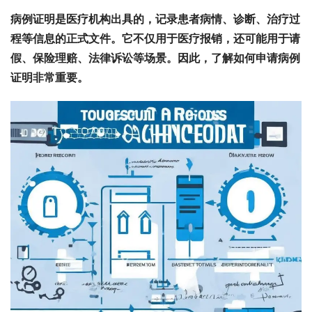
病例证明是医疗机构出具的，记录患者病情、诊断、治疗过
程等信息的正式文件。它不仅用于医疗报销，还可能用于请
假、保险理赔、法律诉讼等场景。因此，了解如何申请病例
证明非常重要。