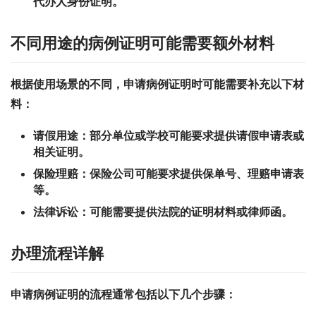
代办人身份证明。
不同用途的病例证明可能需要额外材料
根据使用场景的不同，申请病例证明时可能需要补充以下材
料：
请假用途：
部分单位或学校可能要求提供请假申请表或
相关证明。
保险理赔：
保险公司可能要求提供保单号、理赔申请表
等。
法律诉讼：
可能需要提供法院的证明材料或律师函。
办理流程详解
申请病例证明的流程通常包括以下几个步骤：