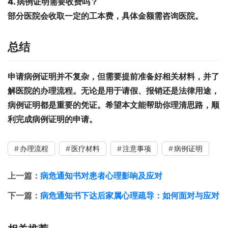
4. 病例证明需要收费吗？
部分医院会收取一定的工本费，具体金额需咨询医院。
总结
申请病例证明并不复杂，但需要提前准备好相关材料，并了
解医院的办理流程。无论是用于请假、报销还是法律用途，
病例证明都是重要的凭证。希望本文能帮助你理清思路，顺
利完成病例证明的申请。
办理流程
医疗材料
注意事项
病例证明
上一篇：
病危通知书对患者心理影响及应对
下一篇：
病危通知书下达后家属心理疏导：如何面对与应对