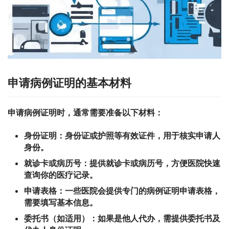
申请病例证明的基本材料
申请病例证明时，通常需要准备以下材料：
身份证明：
身份证或护照等有效证件，用于核实申请人
身份。
就诊卡或病历号：
提供就诊卡或病历号，方便医院快速
查询你的医疗记录。
申请表格：
一些医院会提供专门的病例证明申请表格，
需要填写基本信息。
委托书（如适用）：
如果是他人代办，需提供委托书及