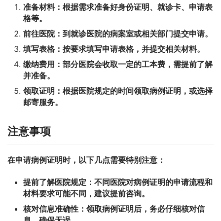
准备材料：
根据需求准备好身份证明、就诊卡、申请表
格等。
前往医院：
到就诊医院的病案室或相关部门提交申请。
填写表格：
按要求填写申请表格，并提交相关材料。
缴纳费用：
部分医院会收取一定的工本费，需提前了解
并准备。
领取证明：
根据医院规定的时间领取病例证明，或选择
邮寄服务。
注意事项
在申请病例证明时，以下几点需要特别注意：
提前了解医院规定：
不同医院对病例证明的申请流程和
材料要求可能不同，建议提前咨询。
核对信息准确性：
领取病例证明后，务必仔细核对信
息，确保无误。