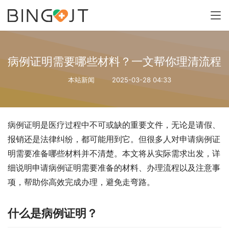
病例证明需要哪些材料？一文帮你理清流程
本站新闻
2025-03-28 04:33
病例证明是医疗过程中不可或缺的重要文件，无论是请假、
报销还是法律纠纷，都可能用到它。但很多人对申请病例证
明需要准备哪些材料并不清楚。本文将从实际需求出发，详
细说明申请病例证明需要准备的材料、办理流程以及注意事
项，帮助你高效完成办理，避免走弯路。
什么是病例证明？