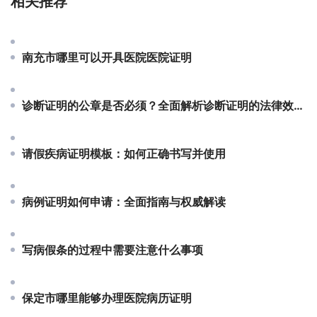
相关推荐
南充市哪里可以开具医院医院证明
诊断证明的公章是否必须？全面解析诊断证明的法律效力与使用规范
请假疾病证明模板：如何正确书写并使用
病例证明如何申请：全面指南与权威解读
写病假条的过程中需要注意什么事项
保定市哪里能够办理医院病历证明