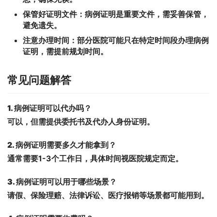
保管好证明文件：
病例证明是重要文件，需妥善保管，
避免遗失。
注意办理时间：
部分医院可能只在特定时间段办理病例
证明，需提前规划时间。
常见问题解答
1. 病例证明可以代办吗？
可以，但需提供委托书及代办人身份证明。
2. 病例证明需要多久才能拿到？
通常需要1-3个工作日，具体时间视医院规定而定。
3. 病例证明可以用于哪些场景？
请假、保险理赔、法律诉讼、医疗报销等场景都可能用到。