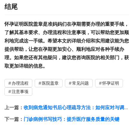
结尾
怀孕证明医院盖章是准妈妈们在孕期需要办理的重要手续，
了解其基本要求、办理流程和注意事项，可以帮助您更加顺
利地完成这一手续。希望本文的详细介绍和实用建议能为您
提供帮助，让您在孕期更加安心、顺利地应对各种手续办
理。如果您还有其他疑问，建议您咨询医院的相关部门，获
取更加详细的信息。
办理流程
医院盖章
常见问题
怀孕证明
注意事项
上一篇：
收到病危通知书后心理疏导方法：如何应对与调整心态
下一篇：
门诊病例书写技巧：提升医疗服务质量的关键