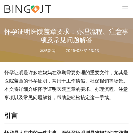
怀孕证明医院盖章要求：办理流程、注意事
项及常见问题解答
本站新闻
2025-03-31 13:43
怀孕证明是许多准妈妈在孕期需要办理的重要文件，尤其是
医院盖章的怀孕证明，常用于工作请假、社保报销等场景。
本文将详细介绍怀孕证明医院盖章的要求、办理流程、注意
事项以及常见问题解答，帮助您轻松搞定这一手续。
引言
怀孕是人生中的一件大事，而怀孕证明则是准妈妈们在孕期