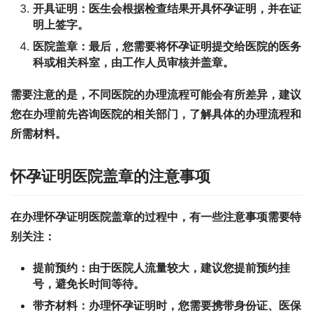
开具证明：
医生会根据检查结果开具怀孕证明，并在证
明上签字。
医院盖章：
最后，您需要将怀孕证明提交给医院的医务
科或相关科室，由工作人员审核并盖章。
需要注意的是，不同医院的办理流程可能会有所差异，建议
您在办理前先咨询医院的相关部门，了解具体的办理流程和
所需材料。
怀孕证明医院盖章的注意事项
在办理怀孕证明医院盖章的过程中，有一些注意事项需要特
别关注：
提前预约：
由于医院人流量较大，建议您提前预约挂
号，避免长时间等待。
带齐材料：
办理怀孕证明时，您需要携带身份证、医保