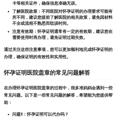
卡等相关证件，确保信息准确无误。
了解医院政策：
不同医院对怀孕证明的办理要求可能有
所不同，建议您提前了解医院的相关政策，避免因材料
不全或流程不熟悉而耽误时间。
注意有效期：
怀孕证明通常有一定的有效期，建议您在
需要使用时再办理，避免证明过期失效。
通过关注这些注意事项，您可以更加顺利地完成怀孕证明的
办理，确保证明的有效性和实用性。
怀孕证明医院盖章的常见问题解答
在办理怀孕证明医院盖章的过程中，很多准妈妈会遇到一些
常见问题。以下是一些常见问题的解答，希望能为您提供帮
助：
问题1：怀孕证明可以代办吗？