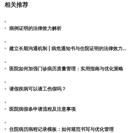
相关推荐
病例证明的法律效力解析
建立长期沟通机制 | 病危通知书与住院证明的法律效力解析
医院如何加强门诊病历质量管理：实用指南与优化策略
请假疾病可以请工伤假吗？
医院病假条申请流程及注意事项
住院病历病程记录模板：如何规范书写与优化管理