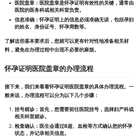
医院盖章：
医院盖章是怀孕证明有效性的关键，通常由
医院的医务科或相关科室负责。
信息准确：
怀孕证明上的信息必须准确无误，包括孕妇
的姓名、身份证号、怀孕周数等。
了解这些基本要求后，您就可以更有针对性地准备相关材
料，避免在办理过程中出现不必要的麻烦。
怀孕证明医院盖章的办理流程
接下来，我们来看看怀孕证明医院盖章的具体办理流程。一
般来说，办理流程可以分为以下几个步骤：
挂号就诊：
首先，您需要前往医院挂号，选择妇产科或
相关科室就诊。
检查确认：
医生会通过B超、血检等方式确认您的怀孕
状态，并记录相关信息。