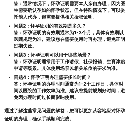
答：通常情况下，怀孕证明需要本人亲自办理，因为医
生需要确认孕妇的怀孕状态。但在特殊情况下，可以委
托他人代办，但需要提供相关授权证明。
问题2：怀孕证明的有效期是多久？
答：怀孕证明的有效期通常为1-3个月，具体有效期以
医院规定为准。建议您在需要使用时再办理，避免证明
过期失效。
问题3：怀孕证明可以用于哪些场景？
答：怀孕证明通常用于工作请假、社保报销、生育津贴
申请等场景。具体使用场景以相关单位的要求为准。
问题4：怀孕证明办理需要多长时间？
答：怀孕证明的办理时间通常为1-2个工作日，具体时
间以医院的工作效率为准。建议您提前规划好时间，避
免因办理时间过长而影响使用。
通过了解这些常见问题的解答，您可以更加从容地应对怀孕
证明的办理，确保手续顺利完成。