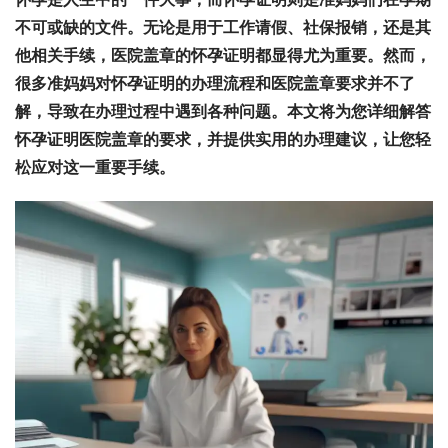
不可或缺的文件。无论是用于工作请假、社保报销，还是其
他相关手续，医院盖章的怀孕证明都显得尤为重要。然而，
很多准妈妈对怀孕证明的办理流程和医院盖章要求并不了
解，导致在办理过程中遇到各种问题。本文将为您详细解答
怀孕证明医院盖章的要求，并提供实用的办理建议，让您轻
松应对这一重要手续。