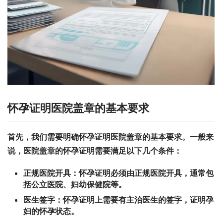
怀孕证明医院盖章的基本要求
首先，我们需要明确怀孕证明医院盖章的基本要求。一般来
说，医院盖章的怀孕证明需要满足以下几个条件：
正规医院开具：
怀孕证明必须由正规医院开具，通常包
括公立医院、妇幼保健院等。
医生签字：
怀孕证明上需要有主治医生的签字，证明孕
妇的怀孕状态。