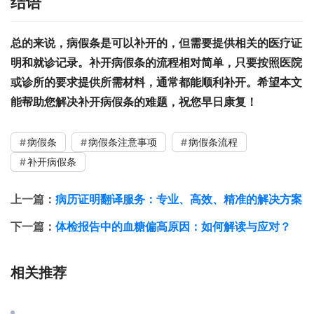
结语
总的来说，病假条是可以补开的，但需要提供相关的医疗证
明和就诊记录。补开病假条的流程相对简单，只要按照医院
或诊所的要求提供所需材料，通常都能顺利补开。希望本文
能帮助您解决补开病假条的难题，祝您早日康复！
病假条
病假条注意事项
病假条流程
补开病假条
上一篇：
病历证明翻译服务：专业、高效、精准的解决方案
下一篇：
体检报告中的血糖偏高原因：如何解读与应对？
相关推荐