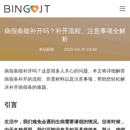
病假条能补开吗？补开流程、注意事项全解
析
本站新闻
2025-03-31 23:42
病假条能补开吗？这是很多人关心的问题。本文将详细解答
病假条补开的流程、所需材料以及注意事项，帮助您轻松解
决补开病假条的难题。
引言
生活中，我们难免会遇到生病需要请假的情况。但有时候，
由于各种原因，我们可能没有及时开具病假条。那么，病假