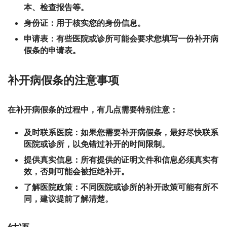
本、检查报告等。
身份证：
用于核实您的身份信息。
申请表：
有些医院或诊所可能会要求您填写一份补开病
假条的申请表。
补开病假条的注意事项
在补开病假条的过程中，有几点需要特别注意：
及时联系医院：
如果您需要补开病假条，最好尽快联系
医院或诊所，以免错过补开的时间限制。
提供真实信息：
所有提供的证明文件和信息必须真实有
效，否则可能会被拒绝补开。
了解医院政策：
不同医院或诊所的补开政策可能有所不
同，建议提前了解清楚。