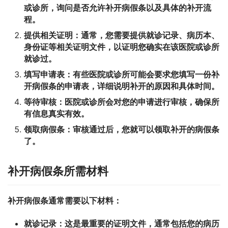
或诊所，询问是否允许补开病假条以及具体的补开流
程。
提供相关证明：
通常，您需要提供就诊记录、病历本、
身份证等相关证明文件，以证明您确实在该医院或诊所
就诊过。
填写申请表：
有些医院或诊所可能会要求您填写一份补
开病假条的申请表，详细说明补开的原因和具体时间。
等待审核：
医院或诊所会对您的申请进行审核，确保所
有信息真实有效。
领取病假条：
审核通过后，您就可以领取补开的病假条
了。
补开病假条所需材料
补开病假条通常需要以下材料：
就诊记录：
这是最重要的证明文件，通常包括您的病历