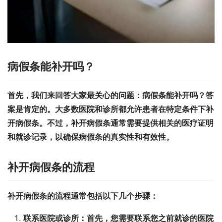
病假条能补开吗？
首先，我们来回答大家最关心的问题：病假条能补开吗？答
案是肯定的。大多数医院和诊所都允许患者在特定条件下补
开病假条。不过，补开病假条通常需要提供相关的医疗证明
和就诊记录，以确保病假条的真实性和有效性。
补开病假条的流程
补开病假条的流程通常包括以下几个步骤：
联系医院或诊所：
首先，您需要联系您之前就诊的医院