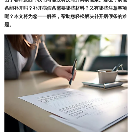
条能补开吗？补开病假条需要哪些材料？又有哪些注意事项
呢？本文将为您一一解答，帮助您轻松解决补开病假条的难
题。