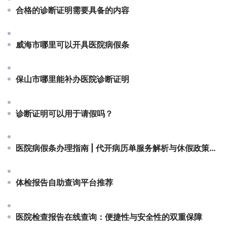
合格的诊断证明需要具备的内容
威海市哪里可以开具医院病假条
保山市哪里能补办医院诊断证明
诊断证明可以用于请假吗？
医院病假条办理指南 | 代开病历单服务解析与休假政策解读
体检报告自助查询平台推荐
医院检查报告在线查询：便捷性与安全性的双重保障