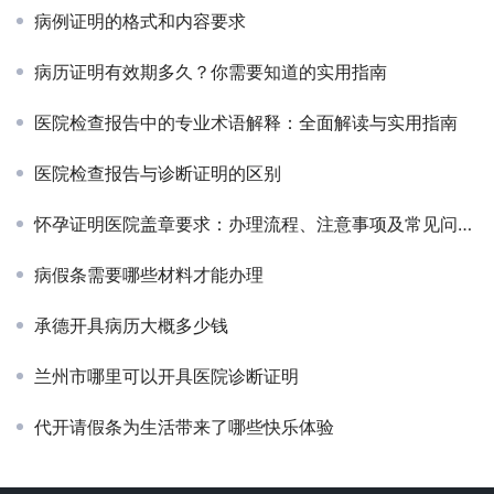
病例证明的格式和内容要求
病历证明有效期多久？你需要知道的实用指南
医院检查报告中的专业术语解释：全面解读与实用指南
医院检查报告与诊断证明的区别
怀孕证明医院盖章要求：办理流程、注意事项及常见问题解答
病假条需要哪些材料才能办理
承德开具病历大概多少钱
兰州市哪里可以开具医院诊断证明
代开请假条为生活带来了哪些快乐体验