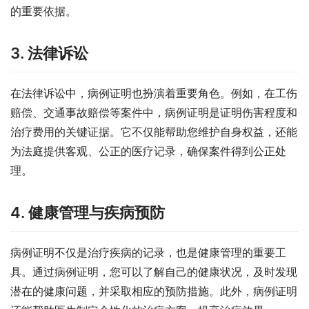
的重要依据。
3. 法律诉讼
在法律诉讼中，病例证明也扮演着重要角色。例如，在工伤
赔偿、交通事故赔偿等案件中，病例证明是证明伤害程度和
治疗费用的关键证据。它不仅能帮助您维护自身权益，还能
为法庭提供客观、公正的医疗记录，确保案件得到公正处
理。
4. 健康管理与疾病预防
病例证明不仅是治疗疾病的记录，也是健康管理的重要工
具。通过病例证明，您可以了解自己的健康状况，及时发现
潜在的健康问题，并采取相应的预防措施。此外，病例证明