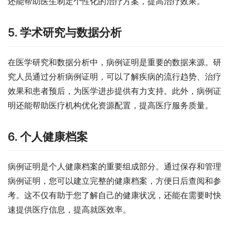
还能帮助医生制定个性化的治疗方案，提高治疗效果。
5. 学术研究与数据分析
在医学研究和数据分析中，病例证明是重要的数据来源。研
究人员通过分析病例证明，可以了解疾病的流行趋势、治疗
效果和患者预后，为医学进步提供有力支持。此外，病例证
明还能帮助医疗机构优化资源配置，提高医疗服务质量。
6. 个人健康档案
病例证明是个人健康档案的重要组成部分。通过保存和管理
病例证明，您可以建立完整的健康档案，方便日后查阅和参
考。这不仅有助于您了解自己的健康状况，还能在需要时快
速提供医疗信息，提高就医效率。