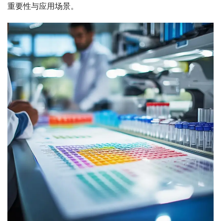
重要性与应用场景。