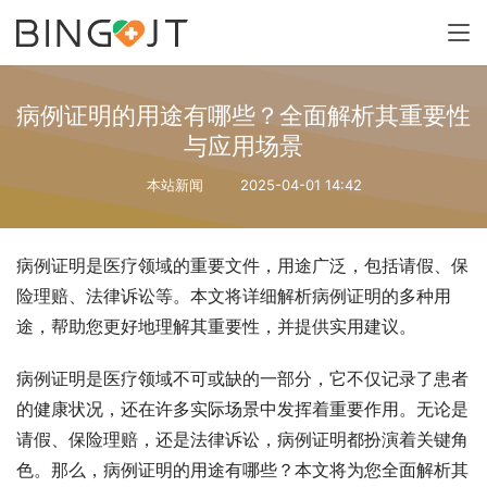
病例证明的用途有哪些？全面解析其重要性
与应用场景
本站新闻
2025-04-01 14:42
病例证明是医疗领域的重要文件，用途广泛，包括请假、保
险理赔、法律诉讼等。本文将详细解析病例证明的多种用
途，帮助您更好地理解其重要性，并提供实用建议。
病例证明是医疗领域不可或缺的一部分，它不仅记录了患者
的健康状况，还在许多实际场景中发挥着重要作用。无论是
请假、保险理赔，还是法律诉讼，病例证明都扮演着关键角
色。那么，病例证明的用途有哪些？本文将为您全面解析其