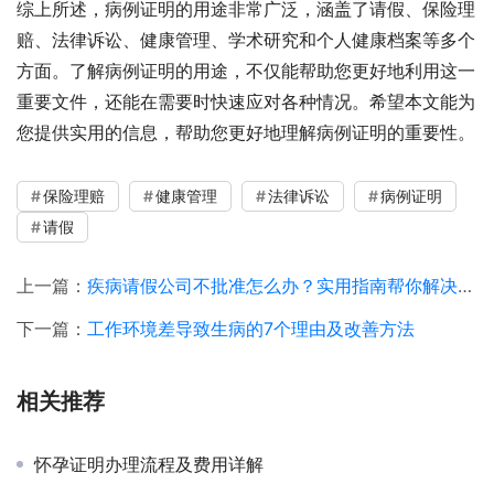
综上所述，病例证明的用途非常广泛，涵盖了请假、保险理
赔、法律诉讼、健康管理、学术研究和个人健康档案等多个
方面。了解病例证明的用途，不仅能帮助您更好地利用这一
重要文件，还能在需要时快速应对各种情况。希望本文能为
您提供实用的信息，帮助您更好地理解病例证明的重要性。
保险理赔
健康管理
法律诉讼
病例证明
请假
上一篇：
疾病请假公司不批准怎么办？实用指南帮你解决难题
下一篇：
工作环境差导致生病的7个理由及改善方法
相关推荐
怀孕证明办理流程及费用详解