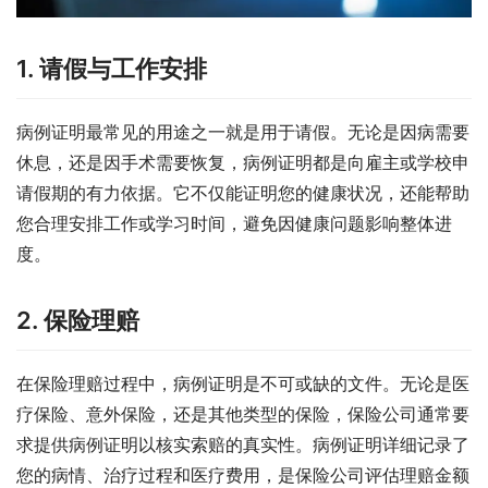
1. 请假与工作安排
病例证明最常见的用途之一就是用于请假。无论是因病需要
休息，还是因手术需要恢复，病例证明都是向雇主或学校申
请假期的有力依据。它不仅能证明您的健康状况，还能帮助
您合理安排工作或学习时间，避免因健康问题影响整体进
度。
2. 保险理赔
在保险理赔过程中，病例证明是不可或缺的文件。无论是医
疗保险、意外保险，还是其他类型的保险，保险公司通常要
求提供病例证明以核实索赔的真实性。病例证明详细记录了
您的病情、治疗过程和医疗费用，是保险公司评估理赔金额