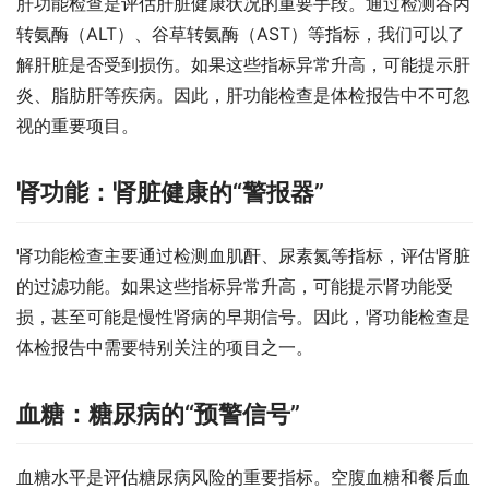
肝功能检查是评估肝脏健康状况的重要手段。通过检测谷丙
转氨酶（ALT）、谷草转氨酶（AST）等指标，我们可以了
解肝脏是否受到损伤。如果这些指标异常升高，可能提示肝
炎、脂肪肝等疾病。因此，肝功能检查是体检报告中不可忽
视的重要项目。
肾功能：肾脏健康的“警报器”
肾功能检查主要通过检测血肌酐、尿素氮等指标，评估肾脏
的过滤功能。如果这些指标异常升高，可能提示肾功能受
损，甚至可能是慢性肾病的早期信号。因此，肾功能检查是
体检报告中需要特别关注的项目之一。
血糖：糖尿病的“预警信号”
血糖水平是评估糖尿病风险的重要指标。空腹血糖和餐后血