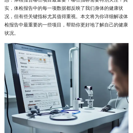
实，体检报告中的每一项数据都反映了我们身体的健康状
况，但有些关键指标尤其值得重视。本文将为你详细解读体
检报告中最重要的一些项目，帮助你更好地了解自己的健康
状况。