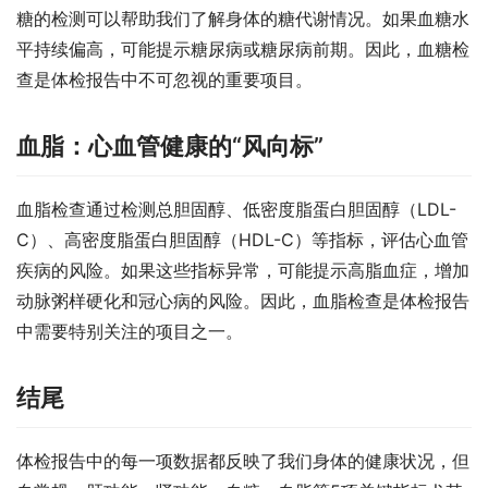
糖的检测可以帮助我们了解身体的糖代谢情况。如果血糖水
平持续偏高，可能提示糖尿病或糖尿病前期。因此，血糖检
查是体检报告中不可忽视的重要项目。
血脂：心血管健康的“风向标”
血脂检查通过检测总胆固醇、低密度脂蛋白胆固醇（LDL-
C）、高密度脂蛋白胆固醇（HDL-C）等指标，评估心血管
疾病的风险。如果这些指标异常，可能提示高脂血症，增加
动脉粥样硬化和冠心病的风险。因此，血脂检查是体检报告
中需要特别关注的项目之一。
结尾
体检报告中的每一项数据都反映了我们身体的健康状况，但