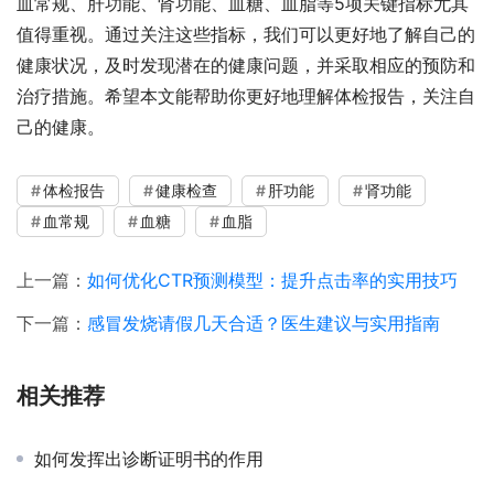
血常规、肝功能、肾功能、血糖、血脂等5项关键指标尤其
值得重视。通过关注这些指标，我们可以更好地了解自己的
健康状况，及时发现潜在的健康问题，并采取相应的预防和
治疗措施。希望本文能帮助你更好地理解体检报告，关注自
己的健康。
体检报告
健康检查
肝功能
肾功能
血常规
血糖
血脂
上一篇：
如何优化CTR预测模型：提升点击率的实用技巧
下一篇：
感冒发烧请假几天合适？医生建议与实用指南
相关推荐
如何发挥出诊断证明书的作用