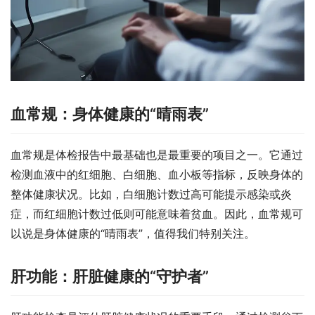
血常规：身体健康的“晴雨表”
血常规是体检报告中最基础也是最重要的项目之一。它通过
检测血液中的红细胞、白细胞、血小板等指标，反映身体的
整体健康状况。比如，白细胞计数过高可能提示感染或炎
症，而红细胞计数过低则可能意味着贫血。因此，血常规可
以说是身体健康的“晴雨表”，值得我们特别关注。
肝功能：肝脏健康的“守护者”