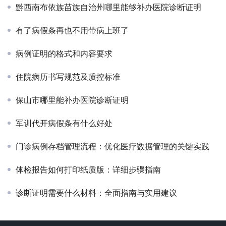
黔西南布依族苗族自治州哪里能够补办医院诊断证明
有了病假条再也不用带病上班了
病例证明的格式和内容要求
住院病历书写规范及质控标准
保山市哪里能补办医院诊断证明
军训代开病假条有什么好处
门诊病例存档管理流程：优化医疗数据管理的关键实践
体检报告如何打印纸质版：详细步骤指南
诊断证明需要什么材料：全面指南与实用建议