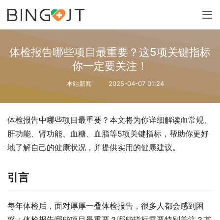
体检报告哪些项目最重要？这5项关键指标
你一定要关注！
本站新闻
2025-04-07 01:24
体检报告中哪些项目最重要？本文将为你详细解读血常规、
肝功能、肾功能、血糖、血脂等5项关键指标，帮助你更好
地了解自己的健康状况，并提供实用的健康建议。
引言
每年体检后，面对厚厚一叠体检报告，很多人都会感到困
惑：体检报告哪些项目最重要？哪些指标需要特别关注？其