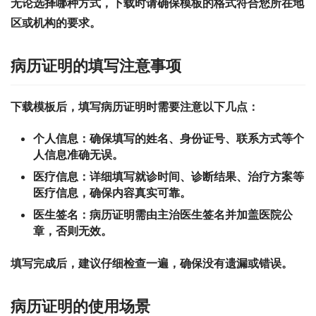
无论选择哪种方式，下载时请确保模板的格式符合您所在地
区或机构的要求。
病历证明的填写注意事项
下载模板后，填写病历证明时需要注意以下几点：
个人信息：
确保填写的姓名、身份证号、联系方式等个
人信息准确无误。
医疗信息：
详细填写就诊时间、诊断结果、治疗方案等
医疗信息，确保内容真实可靠。
医生签名：
病历证明需由主治医生签名并加盖医院公
章，否则无效。
填写完成后，建议仔细检查一遍，确保没有遗漏或错误。
病历证明的使用场景