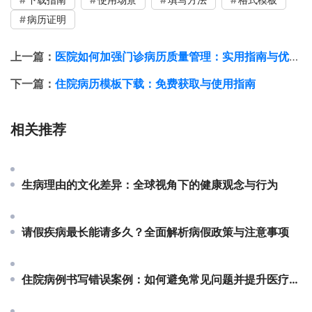
病历证明
上一篇：
医院如何加强门诊病历质量管理：实用指南与优化策略
下一篇：
住院病历模板下载：免费获取与使用指南
相关推荐
生病理由的文化差异：全球视角下的健康观念与行为
请假疾病最长能请多久？全面解析病假政策与注意事项
住院病例书写错误案例：如何避免常见问题并提升医疗质量