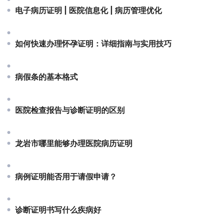
电子病历证明 | 医院信息化 | 病历管理优化
如何快速办理怀孕证明：详细指南与实用技巧
病假条的基本格式
医院检查报告与诊断证明的区别
龙岩市哪里能够办理医院病历证明
病例证明能否用于请假申请？
诊断证明书写什么疾病好