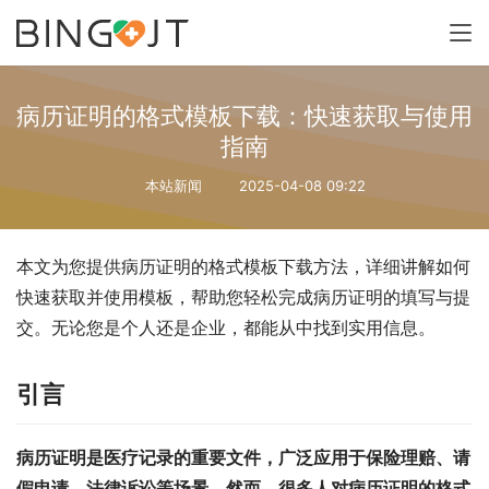
病历证明的格式模板下载：快速获取与使用
指南
本站新闻
2025-04-08 09:22
本文为您提供病历证明的格式模板下载方法，详细讲解如何
快速获取并使用模板，帮助您轻松完成病历证明的填写与提
交。无论您是个人还是企业，都能从中找到实用信息。
引言
病历证明是医疗记录的重要文件，广泛应用于保险理赔、请
假申请、法律诉讼等场景。然而，很多人对病历证明的格式