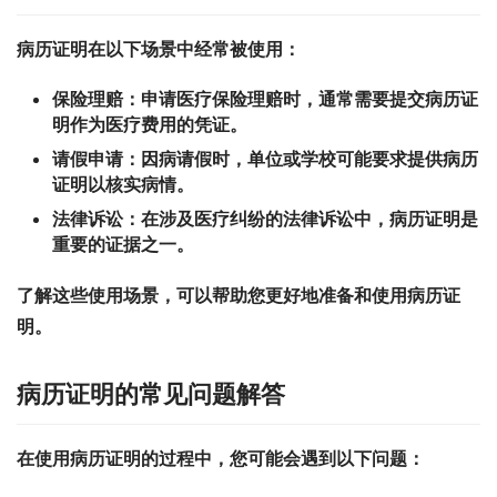
病历证明在以下场景中经常被使用：
保险理赔：
申请医疗保险理赔时，通常需要提交病历证
明作为医疗费用的凭证。
请假申请：
因病请假时，单位或学校可能要求提供病历
证明以核实病情。
法律诉讼：
在涉及医疗纠纷的法律诉讼中，病历证明是
重要的证据之一。
了解这些使用场景，可以帮助您更好地准备和使用病历证
明。
病历证明的常见问题解答
在使用病历证明的过程中，您可能会遇到以下问题：