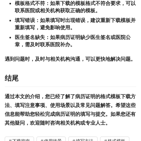
模板格式不符：
如果下载的模板格式不符合要求，可以
联系医院或相关机构获取正确的模板。
填写错误：
如果填写时出现错误，建议重新下载模板并
重新填写，避免影响使用。
医生签名缺失：
如果病历证明缺少医生签名或医院公
章，需及时联系医院补办。
遇到问题时，及时与相关机构沟通，可以更快地解决问题。
结尾
通过本文的介绍，您已经了解了病历证明的格式模板下载方
法、填写注意事项、使用场景以及常见问题解答。希望这些
信息能帮助您轻松完成病历证明的填写与提交。如果您还有
其他疑问，欢迎随时咨询相关机构或专业人士。
下载指南
使用场景
填写方法
格式模板