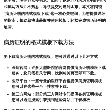
和填写方法并不熟悉，导致提交时遇到困难。本文将围绕
“病历证明的格式模板下载”这一核心关键词，为您提供详细
的指南，帮助您快速获取并使用模板，轻松完成病历证明的
填写。
病历证明的格式模板下载方法
要下载病历证明的格式模板，您可以通过以下几种方式：
医院官网：
许多大型医院的官网提供病历证明模板下载
服务，您只需登录官网，找到相关页面即可下载。
医疗平台：
一些专业的医疗平台也提供病历证明模板，
您可以在这些平台上搜索并下载。
第三方网站：
部分第三方网站专门提供各类证明模板，
您可以通过搜索引擎找到这些网站并下载模板。