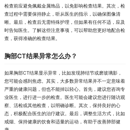
检查前应避免佩戴金属饰品，以免影响检查结果。其次，检
查过程中需要保持静止，听从医生的指示，以确保图像清
晰。最后，检查后无需特殊护理，但如果有任何不适，应及
时告知医生。了解这些注意事项，可以帮助您更好地配合检
查，获得准确的检查结果。
胸部CT结果异常怎么办？
如果胸部CT结果显示异常，比如发现肺结节或磨玻璃影，
您可能会感到焦虑。其实，大多数异常结果并不一定意味着
严重的健康问题，但也不能掉以轻心。首先，建议您咨询专
业医生，进行进一步的检查。医生可能会建议您进行随访观
察、活检或其他检查，以明确诊断。其次，保持良好的心
态，积极配合医生的治疗建议。最后，调整生活方式，比如
戒烟、保持健康的饮食和适量的运动，有助于改善肺部健
康。