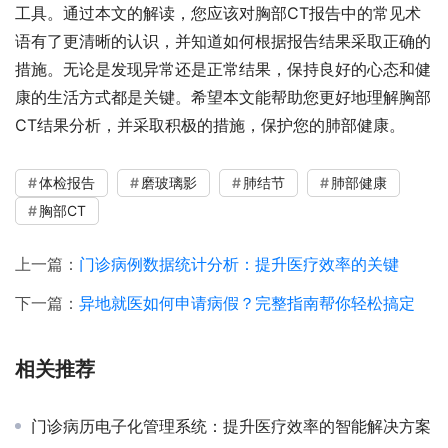
工具。通过本文的解读，您应该对胸部CT报告中的常见术
语有了更清晰的认识，并知道如何根据报告结果采取正确的
措施。无论是发现异常还是正常结果，保持良好的心态和健
康的生活方式都是关键。希望本文能帮助您更好地理解胸部
CT结果分析，并采取积极的措施，保护您的肺部健康。
体检报告
磨玻璃影
肺结节
肺部健康
胸部CT
上一篇：
门诊病例数据统计分析：提升医疗效率的关键
下一篇：
异地就医如何申请病假？完整指南帮你轻松搞定
相关推荐
门诊病历电子化管理系统：提升医疗效率的智能解决方案