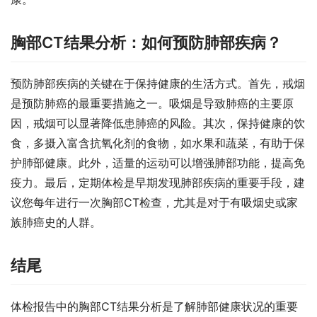
胸部CT结果分析：如何预防肺部疾病？
预防肺部疾病的关键在于保持健康的生活方式。首先，戒烟
是预防肺癌的最重要措施之一。吸烟是导致肺癌的主要原
因，戒烟可以显著降低患肺癌的风险。其次，保持健康的饮
食，多摄入富含抗氧化剂的食物，如水果和蔬菜，有助于保
护肺部健康。此外，适量的运动可以增强肺部功能，提高免
疫力。最后，定期体检是早期发现肺部疾病的重要手段，建
议您每年进行一次胸部CT检查，尤其是对于有吸烟史或家
族肺癌史的人群。
结尾
体检报告中的胸部CT结果分析是了解肺部健康状况的重要