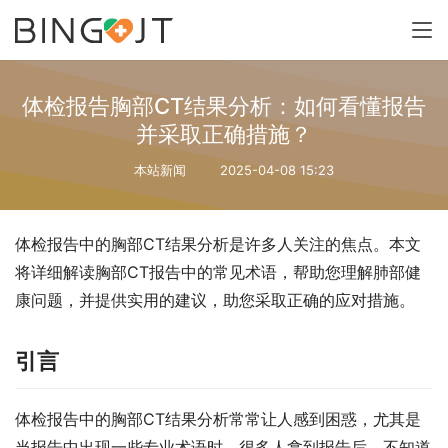
体检报告胸部CT结果分析：如何看懂报告
并采取正确措施？
本站新闻
2025-04-08 15:23
体检报告中的胸部CT结果分析是许多人关注的焦点。本文
将详细解读胸部CT报告中的常见术语，帮助您理解肺部健
康问题，并提供实用的建议，助您采取正确的应对措施。
引言
体检报告中的胸部CT结果分析常常让人感到困惑，尤其是
当报告中出现一些专业术语时。很多人拿到报告后，不知道