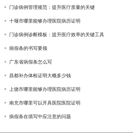
门诊病例管理规范：提升医疗质量的关键
十堰市哪里能够办理医院病历证明
门诊病例诊断模板：提升医疗效率的关键工具
病假条的书写要领
广东省病假条怎么写
昌都补办体检证明大概多少钱
上饶市哪里能够办理医院病历证明
南充市哪里可以开具医院医院证明
病假条在填写中应注意的问题