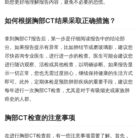
助您更好地理解报告内容，避免不必要的恐慌。
如何根据胸部CT结果采取正确措施？
拿到胸部CT报告后，第一步是仔细阅读报告中的结论部
分。如果报告提示有异常，比如肺结节或磨玻璃影，建议您
尽快咨询专业医生，进行进一步的检查。医生可能会建议您
进行随访观察、活检或其他检查，以明确诊断。如果报告显
示一切正常，您也无需过度担心，继续保持健康的生活方式
即可。此外，定期体检是预防肺部疾病的重要手段，建议您
每年进行一次胸部CT检查，尤其是对于有吸烟史或家族肺
癌史的人群。
胸部CT检查的注意事项
在进行胸部CT检查前，有一些注意事项需要了解。首先，