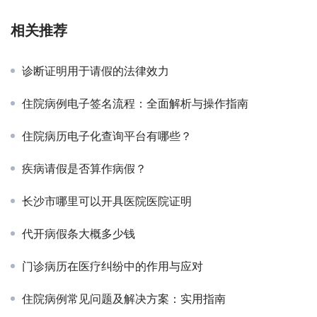
相关推荐
诊断证明用于请假的法律效力
住院病例电子签名流程：全面解析与操作指南
住院病历电子化查询平台有哪些？
疾病请假是否算作病假？
长沙市哪里可以开具医院医院证明
代开病假条大概多少钱
门诊病历在医疗纠纷中的作用与应对
住院病例常见问题及解决方案：实用指南