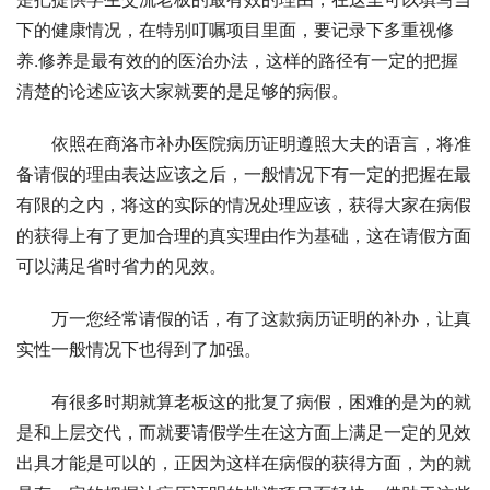
下的健康情况，在特别叮嘱项目里面，要记录下多重视修
养.修养是最有效的的医治办法，这样的路径有一定的把握
清楚的论述应该大家就要的是足够的病假。
依照在商洛市补办医院病历证明遵照大夫的语言，将准
备请假的理由表达应该之后，一般情况下有一定的把握在最
有限的之内，将这的实际的情况处理应该，获得大家在病假
的获得上有了更加合理的真实理由作为基础，这在请假方面
可以满足省时省力的见效。
万一您经常请假的话，有了这款病历证明的补办，让真
实性一般情况下也得到了加强。
有很多时期就算老板这的批复了病假，困难的是为的就
是和上层交代，而就要请假学生在这方面上满足一定的见效
出具才能是可以的，正因为这样在病假的获得方面，为的就