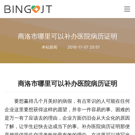
商洛市哪里可以补办医院病历证明
本站新闻
2016-11-07 20:51
商洛市哪里可以补办医院病历证明
要想赢得几个月美好的病假，有点常识的人可能在任何
企业这里要想获得这样的愿望，并非一件容易的事。困难的
是万一有了应该去的理由，企业方面仍旧会从大众化的原因
了解，让学生赶快去达成当下的事。补办医院病历证明那便
是把提供学生交流老板的最有效的理由，在这里可以填写当