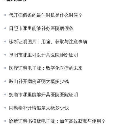
代开病假条的最佳时机是什么时候？
日照市哪里能够补办医院病假条
诊断证明图片：用途、获取与注意事项
阜阳市哪里可以开具医院诊断证明
医疗证明电子版：数字化医疗的未来
鞍山补开病例证明大概多少钱
抚顺市哪里能够开具医院医院证明
阿勒泰补开请假条大概多少钱
诊断证明书模板电子版：如何高效获取与使用？