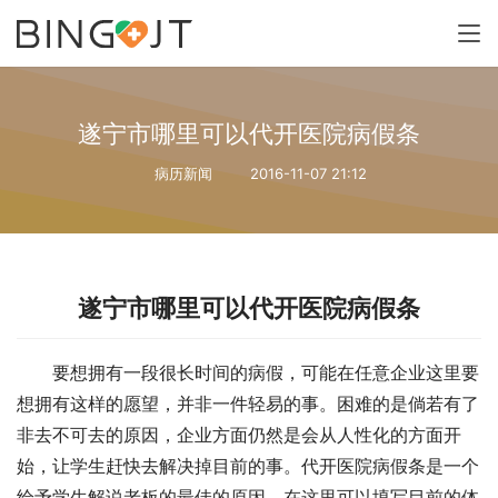
遂宁市哪里可以代开医院病假条
病历新闻
2016-11-07 21:12
遂宁市哪里可以代开医院病假条
要想拥有一段很长时间的病假，可能在任意企业这里要
想拥有这样的愿望，并非一件轻易的事。困难的是倘若有了
非去不可去的原因，企业方面仍然是会从人性化的方面开
始，让学生赶快去解决掉目前的事。代开医院病假条是一个
给予学生解说老板的最佳的原因，在这里可以填写目前的体