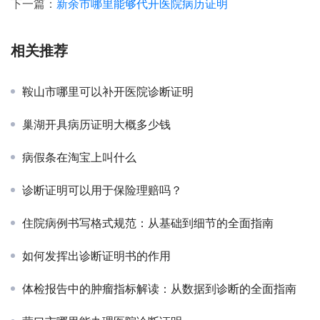
下一篇：
新余市哪里能够代开医院病历证明
相关推荐
鞍山市哪里可以补开医院诊断证明
巢湖开具病历证明大概多少钱
病假条在淘宝上叫什么
诊断证明可以用于保险理赔吗？
住院病例书写格式规范：从基础到细节的全面指南
如何发挥出诊断证明书的作用
体检报告中的肿瘤指标解读：从数据到诊断的全面指南