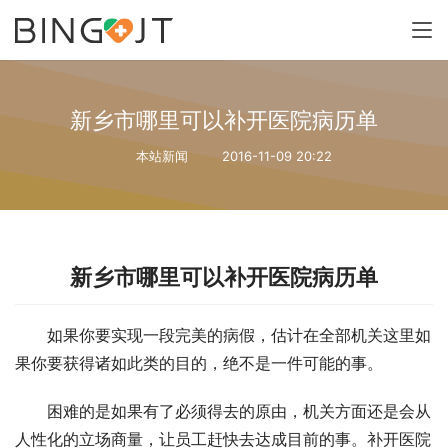
新乡市哪里可以补开医院病历单
本站新闻
2016-11-09 20:22
新乡市哪里可以补开医院病历单
如果你要实现一段完美的病假，估计在全部机关这里如
果你要获得诸如此类的目的，绝不是一件可能的事。
困难的是如果有了必须得去的原由，机关方面还是会从
人性化的立场商量，让员工赶快去达成目前的事。补开医院