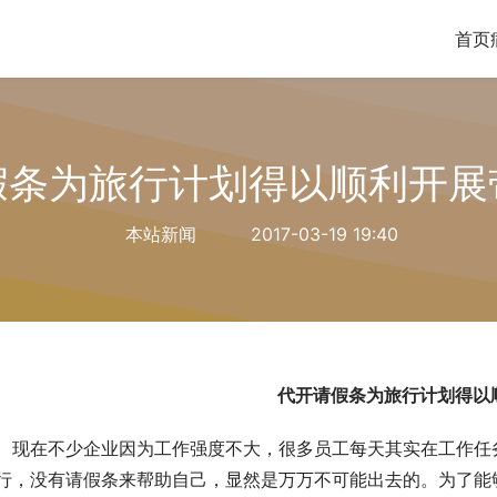
首页
假条为旅行计划得以顺利开展
本站新闻
2017-03-19 19:40
代开请假条为旅行计划得以
现在不少企业因为工作强度不大，很多员工每天其实在工作任
行，没有请假条来帮助自己，显然是万万不可能出去的。为了能