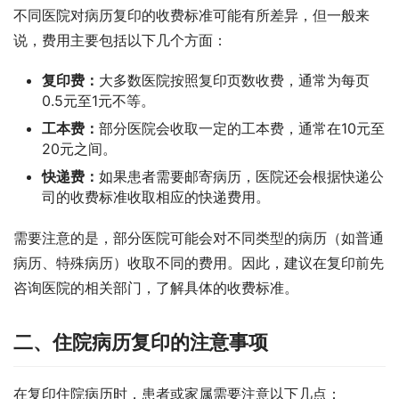
不同医院对病历复印的收费标准可能有所差异，但一般来
说，费用主要包括以下几个方面：
复印费：
大多数医院按照复印页数收费，通常为每页
0.5元至1元不等。
工本费：
部分医院会收取一定的工本费，通常在10元至
20元之间。
快递费：
如果患者需要邮寄病历，医院还会根据快递公
司的收费标准收取相应的快递费用。
需要注意的是，部分医院可能会对不同类型的病历（如普通
病历、特殊病历）收取不同的费用。因此，建议在复印前先
咨询医院的相关部门，了解具体的收费标准。
二、住院病历复印的注意事项
在复印住院病历时，患者或家属需要注意以下几点：