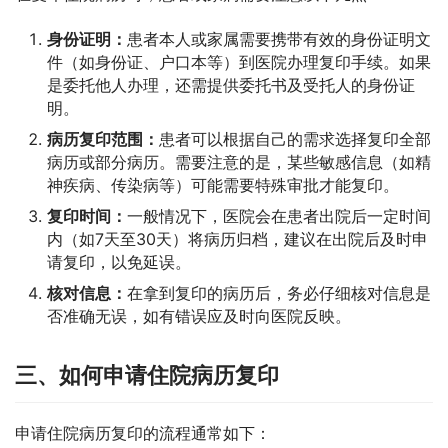
身份证明：
患者本人或家属需要携带有效的身份证明文
件（如身份证、户口本等）到医院办理复印手续。如果
是委托他人办理，还需提供委托书及受托人的身份证
明。
病历复印范围：
患者可以根据自己的需求选择复印全部
病历或部分病历。需要注意的是，某些敏感信息（如精
神疾病、传染病等）可能需要特殊审批才能复印。
复印时间：
一般情况下，医院会在患者出院后一定时间
内（如7天至30天）将病历归档，建议在出院后及时申
请复印，以免延误。
核对信息：
在拿到复印的病历后，务必仔细核对信息是
否准确无误，如有错误应及时向医院反映。
三、如何申请住院病历复印
申请住院病历复印的流程通常如下：