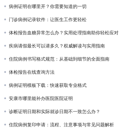
病例证明在哪里开？你需要知道的一切
门诊病例记录软件：让医生工作更轻松
体检报告血糖异常怎么办？实用处理指南助你轻松应对
疾病请假最长可以请多久？权威解读与实用指南
住院病例书写格式规范：从基础到细节的全面指南
体检报告在线查询方法
病例证明模板下载：快速获取专业格式
安康市哪里能补办医院医院证明
诊断证明日期和实际就诊日期不一致怎么办？
住院病例复印申请：流程、注意事项与常见问题解析