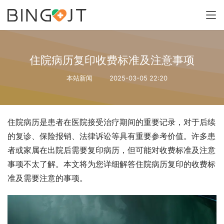
住院病历复印收费标准及注意事项
本站新闻
2025-03-05 22:20
住院病历是患者在医院接受治疗期间的重要记录，对于后续
的复诊、保险报销、法律诉讼等具有重要参考价值。许多患
者或家属在出院后需要复印病历，但可能对收费标准及注意
事项不太了解。本文将为您详细解答住院病历复印的收费标
准及需要注意的事项。