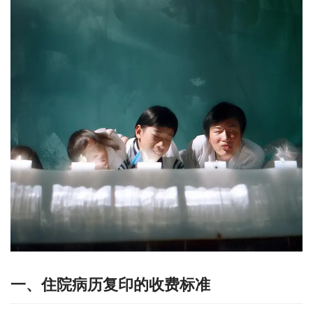
一、住院病历复印的收费标准