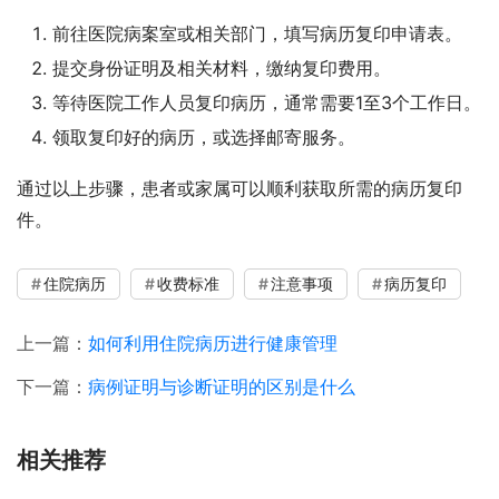
前往医院病案室或相关部门，填写病历复印申请表。
提交身份证明及相关材料，缴纳复印费用。
等待医院工作人员复印病历，通常需要1至3个工作日。
领取复印好的病历，或选择邮寄服务。
通过以上步骤，患者或家属可以顺利获取所需的病历复印
件。
住院病历
收费标准
注意事项
病历复印
上一篇：
如何利用住院病历进行健康管理
下一篇：
病例证明与诊断证明的区别是什么
相关推荐