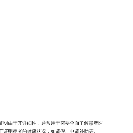
证明由于其详细性，通常用于需要全面了解患者医
于证明患者的健康状况，如请假、申请补助等。