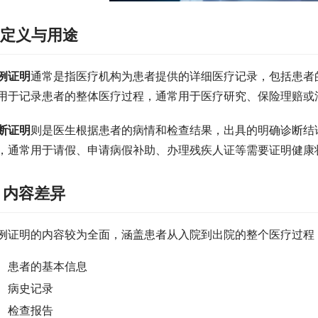
. 定义与用途
例证明
通常是指医疗机构为患者提供的详细医疗记录，包括患者
用于记录患者的整体医疗过程，通常用于医疗研究、保险理赔或
断证明
则是医生根据患者的病情和检查结果，出具的明确诊断结
，通常用于请假、申请病假补助、办理残疾人证等需要证明健康
. 内容差异
例证明的内容较为全面，涵盖患者从入院到出院的整个医疗过程
患者的基本信息
病史记录
检查报告