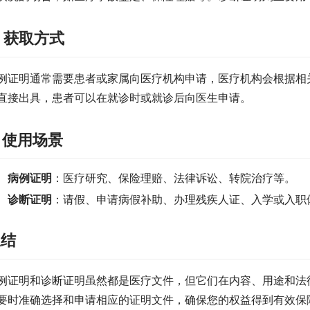
. 获取方式
例证明通常需要患者或家属向医疗机构申请，医疗机构会根据相
直接出具，患者可以在就诊时或就诊后向医生申请。
. 使用场景
病例证明
：医疗研究、保险理赔、法律诉讼、转院治疗等。
诊断证明
：请假、申请病假补助、办理残疾人证、入学或入职
总结
例证明和诊断证明虽然都是医疗文件，但它们在内容、用途和法
要时准确选择和申请相应的证明文件，确保您的权益得到有效保