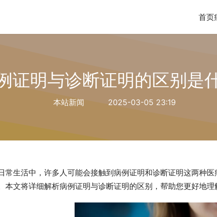
首页
例证明与诊断证明的区别是
本站新闻
2025-03-05 23:19
日常生活中，许多人可能会接触到病例证明和诊断证明这两种医
。本文将详细解析病例证明与诊断证明的区别，帮助您更好地理