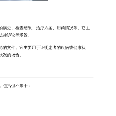
的病史、检查结果、治疗方案、用药情况等。它主
法律诉讼等场景。
论的文件。它主要用于证明患者的疾病或健康状
状况的场合。
，包括但不限于：