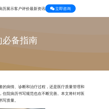
病历展示
客户评价
最新资讯
立即咨询
的必备指南
者的病情、诊断和治疗过程，还是医疗质量管理和
，住院病历书写规范也在不断完善。本文将针对医
书写质量。