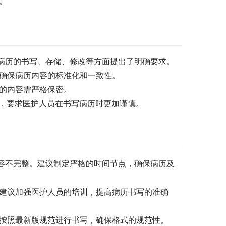
。
病历的书写、存储、修改等方面提出了明确要求。
确保病历内容的标准化和一致性。
的内容需严格保密。
，要求医护人员在书写病历时更加谨慎。
容不完整。建议制定严格的时间节点，确保病历及
建议加强医护人员的培训，提高病历书写的准确
按照最新版规范进行书写，确保格式的规范性。