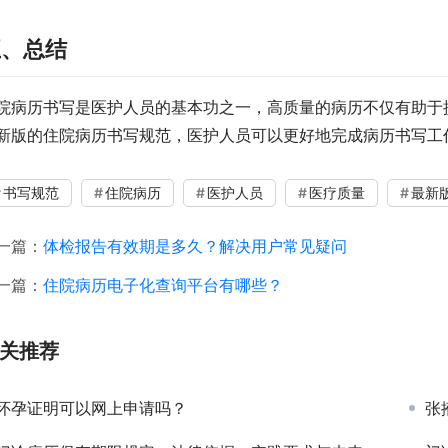
五、总结
院病历书写是医护人员的基本功之一，高质量的病历不仅有助于
新版的住院病历书写规范，医护人员可以更好地完成病历书写工
书写规范
住院病历
医护人员
医疗质量
最新
一篇：
体检报告有效期是多久？解决用户常见疑问
一篇：
住院病历电子化查询平台有哪些？
关推荐
怀孕证明可以网上申请吗？
张