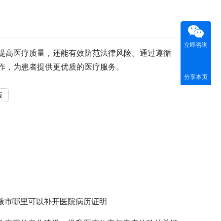
立即咨询
提高医疗质量，还能有效防范法律风险。通过遵循
作，为患者提供更优质的医疗服务。
分享本页
版
掖市哪里可以补开医院病历证明