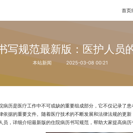
首页
书写规范最新版：医护人员
本站新闻
2025-03-08 00:21
院病历是医疗工作中不可或缺的重要组成部分，它不仅记录了患
律依据的重要文件。随着医疗技术的不断发展和法律法规的更新
人员，详细介绍最新版的住院病历书写规范，帮助大家提高病历