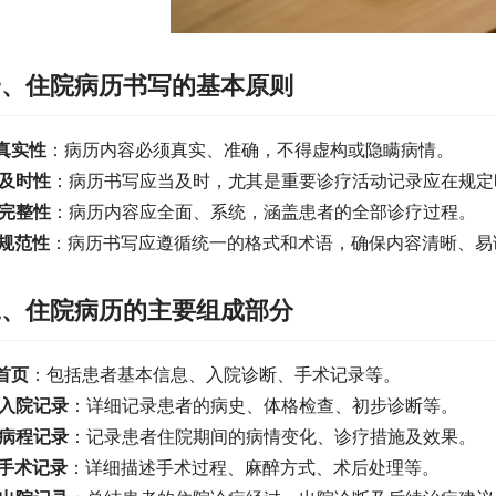
一、住院病历书写的基本原则
真实性
：病历内容必须真实、准确，不得虚构或隐瞒病情。
及时性
：病历书写应当及时，尤其是重要诊疗活动记录应在规定
完整性
：病历内容应全面、系统，涵盖患者的全部诊疗过程。
规范性
：病历书写应遵循统一的格式和术语，确保内容清晰、易
二、住院病历的主要组成部分
首页
：包括患者基本信息、入院诊断、手术记录等。
入院记录
：详细记录患者的病史、体格检查、初步诊断等。
病程记录
：记录患者住院期间的病情变化、诊疗措施及效果。
手术记录
：详细描述手术过程、麻醉方式、术后处理等。