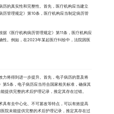
病历的真实性和完整性。首先，医疗机构应当建立
病历管理规定》第10条，医疗机构应当制定病历管
根据《医疗机构病历管理规定》第11条，医疗机构应
性。例如，在2023年某起医疗纠纷中，法院因医
效力将得到进一步提升。首先，电子病历的普及将
》第5条，电子病历应当符合国家相关标准，确保其
未能提供完整的术后护理记录，推定其存在过错。
术具有去中心化、不可篡改等特点，可以有效提高
因医院未能提供完整的术后护理记录，推定其存在过