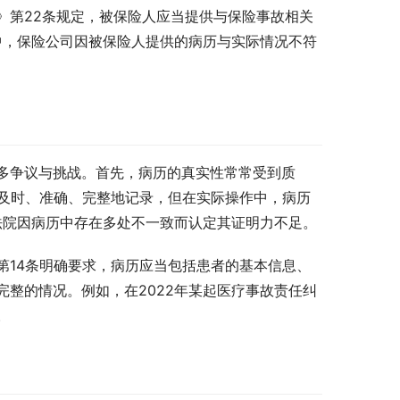
》第22条规定，被保险人应当提供与保险事故相关
中，保险公司因被保险人提供的病历与实际情况不符
多争议与挑战。首先，病历的真实性常常受到质
员及时、准确、完整地记录，但在实际操作中，病历
法院因病历中存在多处不一致而认定其证明力不足。
第14条明确要求，病历应当包括患者的基本信息、
整的情况。例如，在2022年某起医疗事故责任纠
。