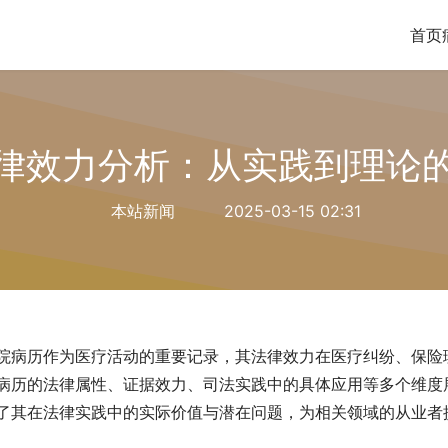
首页
律效力分析：从实践到理论
本站新闻
2025-03-15 02:31
院病历作为医疗活动的重要记录，其法律效力在医疗纠纷、保险
病历的法律属性、证据效力、司法实践中的具体应用等多个维度
了其在法律实践中的实际价值与潜在问题，为相关领域的从业者