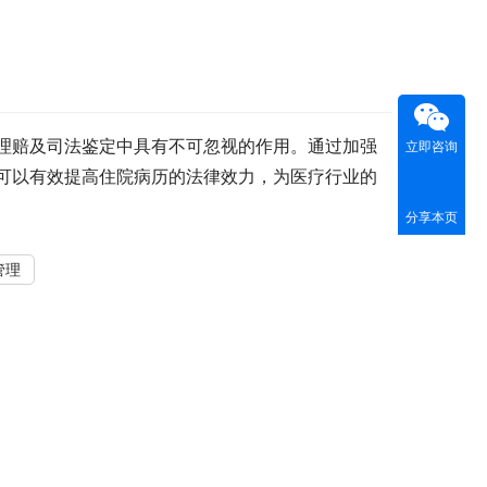
理赔及司法鉴定中具有不可忽视的作用。通过加强
立即咨询
可以有效提高住院病历的法律效力，为医疗行业的
分享本页
管理