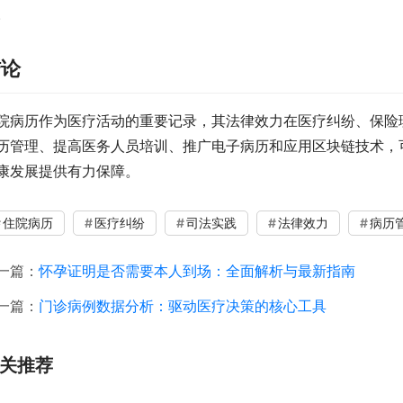
。
结论
院病历作为医疗活动的重要记录，其法律效力在医疗纠纷、保险
历管理、提高医务人员培训、推广电子病历和应用区块链技术，
康发展提供有力保障。
住院病历
医疗纠纷
司法实践
法律效力
病历
一篇：
怀孕证明是否需要本人到场：全面解析与最新指南
一篇：
门诊病例数据分析：驱动医疗决策的核心工具
关推荐