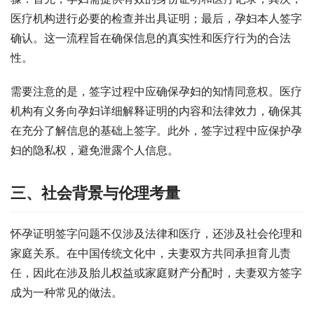
医疗机构进行必要的检查并出具证明；最后，孕妇本人签字
确认。这一流程旨在确保信息的真实性和医疗行为的合法
性。
需要注意的是，签字过程中应确保孕妇的知情同意权。医疗
机构有义务向孕妇详细解释证明的内容和法律效力，确保其
在充分了解信息的基础上签字。此外，签字过程中应保护孕
妇的隐私权，避免泄露个人信息。
三、社会背景与伦理考量
怀孕证明签字问题不仅涉及法律和医疗，还涉及社会伦理和
家庭关系。在中国传统文化中，夫妻双方共同承担育儿责
任，因此在涉及胎儿权益或家庭财产分配时，夫妻双方签字
成为一种常见的做法。