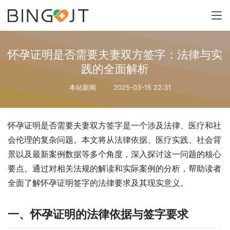
怀孕证明是否需要夫妻双方签字：法律与实
践的全面解析
本站新闻
2025-03-15 22:31
怀孕证明是否需要夫妻双方签字是一个涉及法律、医疗和社
会伦理的复杂问题。本文将从法律依据、医疗实践、社会背
景以及最新案例数据等多个角度，深入探讨这一问题的核心
要点。通过对相关法规的解读和实际案例的分析，帮助读者
全面了解怀孕证明签字的法律要求及其现实意义。
一、怀孕证明的法律依据与签字要求