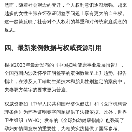
然而，随着社会观念的变迁，个人权利意识逐渐增强。越来
越多的女性主张在怀孕证明签字问题上享有更大的自主权。
这一趋势反映了社会对个人权利的尊重和对传统家庭观念的
反思。
四、最新案例数据与权威资源引用
根据2023年最新发布的《中国妇幼健康事业发展报告》，
全国范围内涉及怀孕证明签字的案例数量呈上升趋势。报告
指出，在涉及人工辅助生殖技术和胎儿性别鉴定的案例中，
夫妻双方签字的要求更为普遍。
权威资源如《中华人民共和国母婴保健法》和《医疗机构管
理条例》为怀孕证明签字问题提供了法律依据。此外，世界
卫生组织（WHO）发布的《全球妇幼健康指南》也强调了
孕妇知情同意权的重要性，为相关实践提供了国际参考。