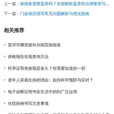
上一篇：
病假条需要盖章吗？全面解析盖章的法律要求与实践操作
下一篇：
门诊病历填写常见问题解析与优化指南
相关推荐
普洱市哪里能补办医院病假条
体检报告在线查询方法
怀孕证明有效期是多久？你需要知道的一切
老年人容易生病的理由：如何科学预防与应对？
电子诊断证明书在生活中的到广泛运用
住院病例书写注意事项