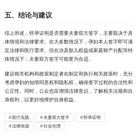
五、结论与建议
综上所述，怀孕证明是否需要夫妻双方签字，主要取决于具
体情境和法律要求。在大多数情况下，孕妇本人签字即可满
足法律和医疗需求。但在涉及胎儿权益或家庭财产分配等特
殊情况下，夫妻双方签字可能更为合适。
建议相关机构和政策制定者在制定和执行相关政策时，充分
考虑孕妇的知情同意权和隐私权，确保签字过程的合法性和
公正性。同时，公众也应增强法律意识，了解相关法规和自
身权利，以更好地维护自身权益。
医疗实践
夫妻双方签字
怀孕证明
法律依据
社会伦理