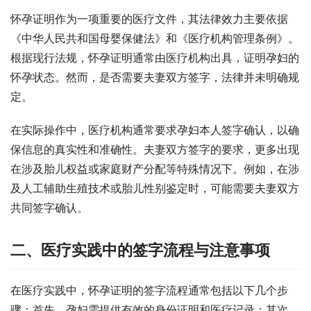
怀孕证明作为一项重要的医疗文件，其法律效力主要依据
《中华人民共和国母婴保健法》和《医疗机构管理条例》。
根据现行法规，怀孕证明通常由医疗机构出具，证明孕妇的
怀孕状态。然而，是否需要夫妻双方签字，法律并未明确规
定。
在实际操作中，医疗机构通常要求孕妇本人签字确认，以确
保信息的真实性和准确性。夫妻双方签字的要求，更多出现
在涉及胎儿权益或家庭财产分配等特殊情况下。例如，在涉
及人工辅助生殖技术或胎儿性别鉴定时，可能需要夫妻双方
共同签字确认。
二、医疗实践中的签字流程与注意事项
在医疗实践中，怀孕证明的签字流程通常包括以下几个步
骤：首先，孕妇需提供有效的身份证明和医疗记录；其次，