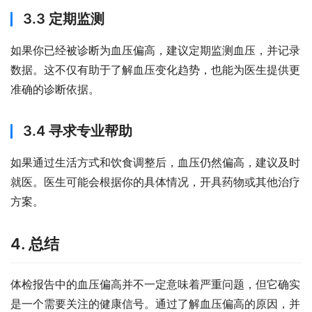
3.3 定期监测
如果你已经被诊断为血压偏高，建议定期监测血压，并记录
数据。这不仅有助于了解血压变化趋势，也能为医生提供更
准确的诊断依据。
3.4 寻求专业帮助
如果通过生活方式和饮食调整后，血压仍然偏高，建议及时
就医。医生可能会根据你的具体情况，开具药物或其他治疗
方案。
4. 总结
体检报告中的血压偏高并不一定意味着严重问题，但它确实
是一个需要关注的健康信号。通过了解血压偏高的原因，并