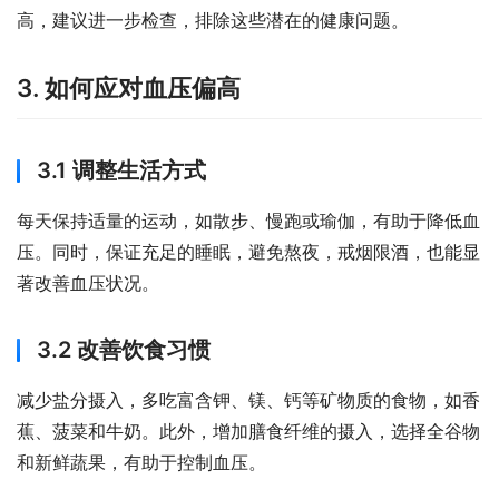
高，建议进一步检查，排除这些潜在的健康问题。
3. 如何应对血压偏高
3.1 调整生活方式
每天保持适量的运动，如散步、慢跑或瑜伽，有助于降低血
压。同时，保证充足的睡眠，避免熬夜，戒烟限酒，也能显
著改善血压状况。
3.2 改善饮食习惯
减少盐分摄入，多吃富含钾、镁、钙等矿物质的食物，如香
蕉、菠菜和牛奶。此外，增加膳食纤维的摄入，选择全谷物
和新鲜蔬果，有助于控制血压。