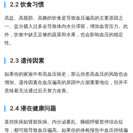
2.2 饮食习惯
高盐、高脂肪、高糖的饮食是导致血压偏高的主要原因之
一。盐分摄入过多会导致体内水分滞留，增加血管压力。此
外，饮食中缺乏足够的蔬菜和水果，也会影响血压的稳定
性。
2.3 遗传因素
如果你的家族中有高血压病史，那么你患高血压的风险也会
增加。遗传因素在血压偏高的原因中占据重要地位，但并不
意味着无法通过后天努力改善。
2.4 潜在健康问题
某些疾病如肾脏疾病、内分泌紊乱、睡眠呼吸暂停综合征
等，都可能导致血压偏高。如果你的体检报告中血压持续偏