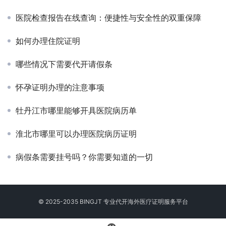
医院检查报告在线查询：便捷性与安全性的双重保障
如何办理住院证明
哪些情况下需要代开请假条
怀孕证明办理的注意事项
牡丹江市哪里能够开具医院病历单
淮北市哪里可以办理医院病历证明
病假条需要挂号吗？你需要知道的一切
© 2025-2035 BINGJT 专业
代开海外医疗证明
服务平台