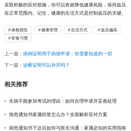
采取积极的应对措施，你可以有效降低健康风险，保持血压
在正常范围内。记住，健康的生活方式是控制血压的关键。
体检报告
健康管理
生活方式
血压偏高
饮食习惯
上一篇：
病例证明用于病假申请：你需要知道的一切
下一篇：
诊断证明可以补开吗？
相关推荐
生病不能参加考试的理由：如何合理申请并妥善处理
病危通知书家属拒签怎么办？全面解析应对方案
病危通知书下达后如何与医生沟通：家属必知的实用指南