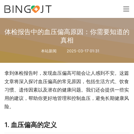
体检报告中的血压偏高原因：你需要知道的
真相
本站新闻
2025-03-17 01:31
拿到体检报告时，发现血压偏高可能会让人感到不安。这篇
文章将深入探讨血压偏高的常见原因，包括生活方式、饮食
习惯、遗传因素以及潜在的健康问题。我们还会提供一些实
用的建议，帮助你更好地管理和控制血压，避免长期健康风
险。
1. 血压偏高的定义