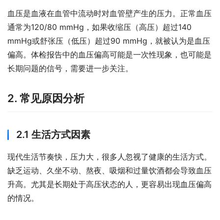
血压是血液在血管中流动时对血管壁产生的压力。正常血压
通常为120/80 mmHg，如果收缩压（高压）超过140 
mmHg或舒张压（低压）超过90 mmHg，就被认为是血压
偏高。体检报告中的血压偏高可能是一次性现象，也可能是
长期问题的信号，需要进一步关注。
2. 常见原因分析
2.1 生活方式因素
现代生活节奏快，压力大，很多人忽视了健康的生活方式。
缺乏运动、久坐不动、熬夜、吸烟和过量饮酒都会导致血压
升高。尤其是长期处于高压状态的人，更容易出现血压偏高
的情况。